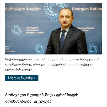
საქართველოს კონკურენციის ეროვნული სააგენტოს
თავმჯდომარე, ირაკლი ლექვინაძე მოქალაქეებს
ევროპის დღეს …
სრულად წაკითხვა »
მომავალი წლიდან შიდა ტრანზიტის
მომსახურება იცვლება