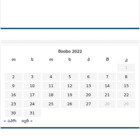
მაისი 2022
ო
ს
ო
ხ
პ
შ
კ
1
2
3
4
5
6
7
8
9
10
11
12
13
14
15
16
17
18
19
20
21
22
23
24
25
26
27
28
29
30
31
« აპრ
ივნ »