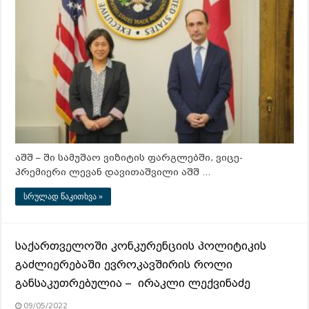
აშშ – ში სამუშაო ვიზიტის ფარგლებში, ვიცე-
პრემიერი ლევან დავითაშვილი აშშ …
სრულად წაკითხვა »
საქართველოში კონკურენციის პოლიტიკის
გაძლიერებაში ევროკავშირის როლი
განსაკუთრებულია – ირაკლი ლექვინაძე
09/05/2022