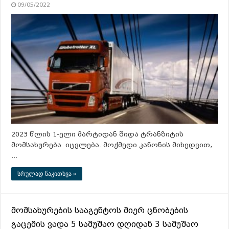
09/05/2022
2023 წლის 1-ელი მარტიდან შიდა ტრანზიტის
მომსახურება იცვლება. მოქმედი კანონის მიხედვით,
…
სრულად წაკითხვა »
მომსახურების სააგენტოს მიერ ცნობების
გაცემის ვადა 5 სამუშაო დღიდან 3 სამუშაო