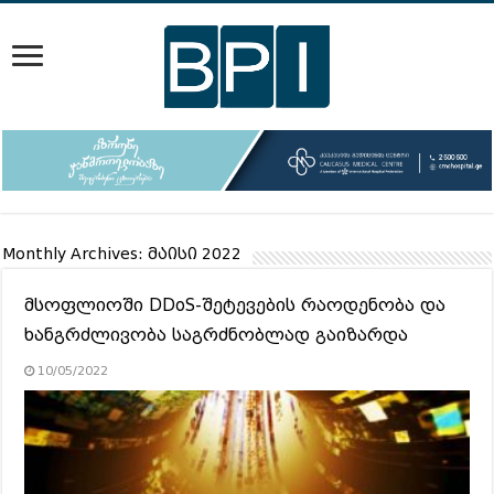
Monthly Archives:
მაისი 2022
მსოფლიოში DDoS-შეტევების რაოდენობა და
ხანგრძლივობა საგრძნობლად გაიზარდა
10/05/2022