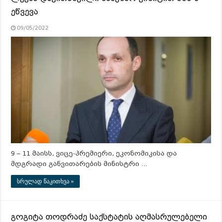
ეწვევა
09/05/2022
9 – 11 მაისს, ვიცე-პრემიერი, ეკონომიკისა და
მდგრადი განვითარების მინისტრი …
სრულად წაკითხვა »
გოგიტა თოდრაძე საქსტატის აღმასრულებელი