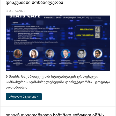
დისკუსიაში მონაწილეობს
09/05/2022
9 მაისს, საქართველოს სტატისტიკის ეროვნული
სამსახურის აღმასრულებელმა დირექტორმა გოგიტა
თოდრაძემ …
სრულად წაკითხვა »
ლევან დავითაშვილი სამუშაო ვიზიტით აშშ-ს