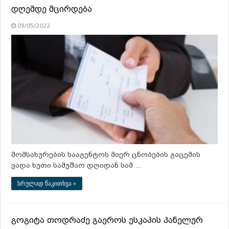
დღემდე მცირდება
09/05/2022
მომსახურების სააგენტოს მიერ ცნობების გაცემის
ვადა ხუთი სამუშაო დღიდან სამ …
სრულად წაკითხვა »
გოგიტა თოდრაძე გაეროს ესკაპის პანელურ