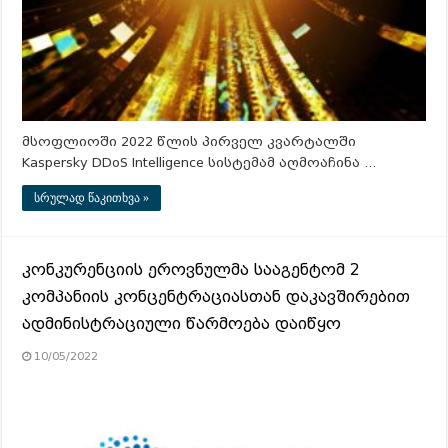
მსოფლიოში 2022 წლის პირველ კვარტალში
Kaspersky DDoS Intelligence სისტემამ აღმოაჩინა …
სრულად წაკითხვა »
კონკურენციის ეროვნულმა სააგენტომ 2
კომპანიის კონცენტრაციასთან დაკავშირებით
ადმინისტრაციული წარმოება დაიწყო
10/05/2022