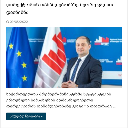
დირექტორის თანამდებობაზე მეორე ვადით
დაინიშნა
09/05/2022
საქართველოს პრემიერ-მინისტრმა სტატისტიკის
ეროვნული სამსახურის აღმასრულებელი
დირექტორის თანამდებობაზე გოგიტა თოდრაძე …
სრულად წაკითხვა »