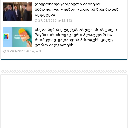
დივერსიფიცირებული ბიზნესის
სარგებელი – ვისოლ ჯგუფის სინერგიის
შედეგები
27/01/2020
15,492
ინვოისების ელექტრონული პორტალი:
PayBox-ის ინოვაციური პლატფორმა,
რომელიც გადახდის პროცესს კიდევ
უფრო აადვილებს
05/03/2023
14,528