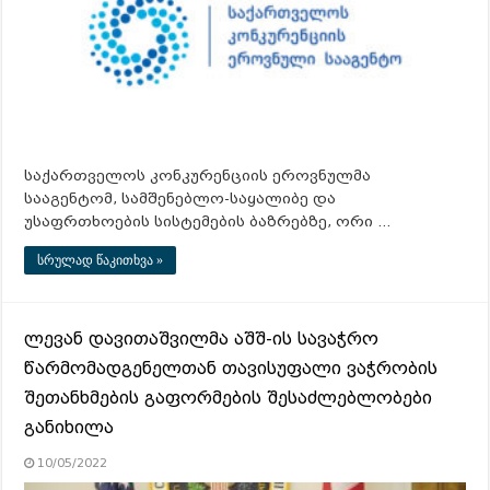
საქართველოს კონკურენციის ეროვნულმა
სააგენტომ, სამშენებლო-საყალიბე და
უსაფრთხოების სისტემების ბაზრებზე, ორი …
სრულად წაკითხვა »
ლევან დავითაშვილმა აშშ-ის სავაჭრო
წარმომადგენელთან თავისუფალი ვაჭრობის
შეთანხმების გაფორმების შესაძლებლობები
განიხილა
10/05/2022