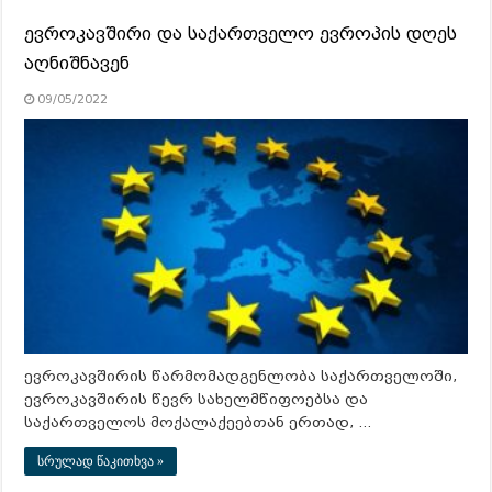
ევროკავშირი და საქართველო ევროპის დღეს
აღნიშნავენ
09/05/2022
ევროკავშირის წარმომადგენლობა საქართველოში,
ევროკავშირის წევრ სახელმწიფოებსა და
საქართველოს მოქალაქეებთან ერთად, …
სრულად წაკითხვა »