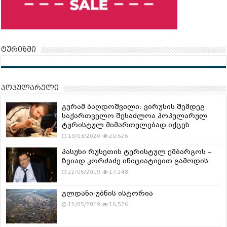
ტურიზმი
პოპულარული
გურამ ბაღდოშვილი: ვირუსის შემდეგ
საქართველო შესაძლოა პოპულარულ
ტურისტულ მიმართულებად იქცეს
19/03/2020
20,626
პასუხი რუსეთის ტურისტულ ემბარგოს –
ზვიად კორძაძე ინიციატივით გამოდის
22/06/2019
17,248
გლდანი-უბნის ისტორია
12/05/2019
16,526