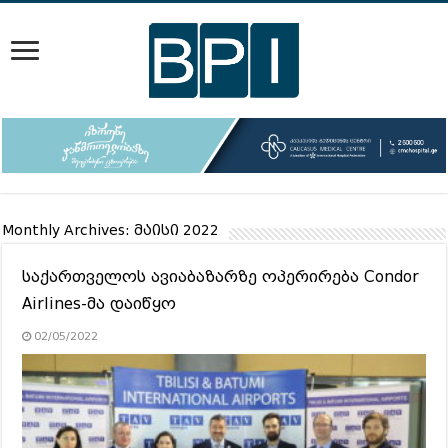
Monthly Archives:
მაისი 2022
საქართველოს ავიაბაზარზე ოპერირება Condor
Airlines-მა დაიწყო
02/05/2022