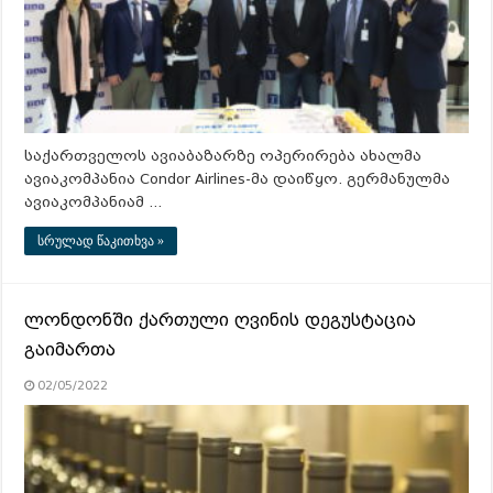
საქართველოს ავიაბაზარზე ოპერირება ახალმა
ავიაკომპანია Condor Airlines-მა დაიწყო. გერმანულმა
ავიაკომპანიამ …
სრულად წაკითხვა »
ლონდონში ქართული ღვინის დეგუსტაცია
გაიმართა
02/05/2022