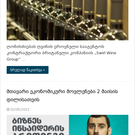
ღონისძიებას ღვინის ეროვნული სააგენტოს
კონტრაქტორი ბრიტანული კომპანიის „Swirl Wine
Group” …
სრულად წაკითხვა »
მთავარი ეკონომიკური მოვლენები 2 მაისის
დილისათვის
02/05/2022