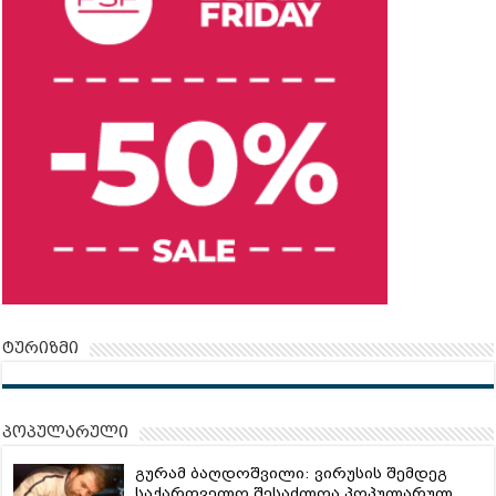
ტურიზმი
პოპულარული
გურამ ბაღდოშვილი: ვირუსის შემდეგ
საქართველო შესაძლოა პოპულარულ