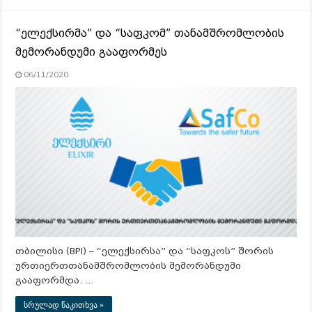
“ელექსირმა” და “საფკომ” თანამშრომლობის
მემორანდუმი გააფორმეს
06/11/2020
თბილისი (BPI) – “ელექსირსა” და “საფკოს” შორის
ურთიერთთანამშრომლობის მემორანდუმი
გააფორმდა. …
სრულად წაკითხვა »