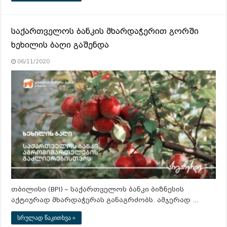
საქართველოს ბანკის მხარდაჭერით გორში
ხეხილის ბაღი გაშენდა
06/11/2020
თბილისი (BPI) – საქართველოს ბანკი ბიზნესის
აქტიურად მხარდაჭერას განაგრძობს. ამჯერად …
სრულად წაკითხვა »