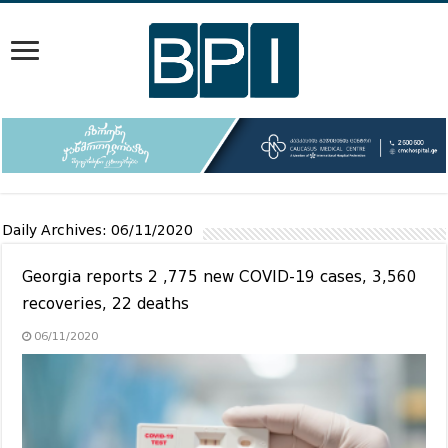
Daily Archives:
06/11/2020
Georgia reports 2 ,775 new COVID-19 cases, 3,560
recoveries, 22 deaths
06/11/2020