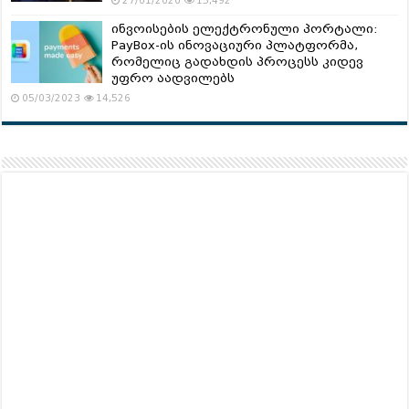
27/01/2020
15,492
ინვოისების ელექტრონული პორტალი:
PayBox-ის ინოვაციური პლატფორმა,
რომელიც გადახდის პროცესს კიდევ
უფრო აადვილებს
05/03/2023
14,526