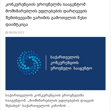
კონკურენციის ეროვნულმა სააგენტომ
მომხმარებლის უფლებების დარღვევის
შემთხვევაში ჯარიმის გამოთვლის წესი
დაამტკიცა
08/09/2023
საქართველოს კონკურენციის ეროვნულმა
სააგენტომ, „მომხმარებლის უფლებების დაცვის
შესახებ“ საქართველოს კანონის …