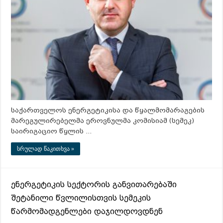
საქართველოს ენერგეტიკისა და წყალმომარაგების
მარეგულირებელმა ეროვნულმა კომისიამ (სემეკ)
საირიგაციო წყლის …
სრულად წაკითხვა »
ენერგეტიკის სექტორის განვითარებაში
შეტანილი წვლილისთვის სემეკის
წარმომადგენლები დაჯილდოვდნენ