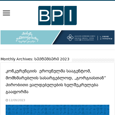
Monthly Archives:
სექტემბერი 2023
კონკურენციის ეროვნულმა სააგენტომ,
მომხმარებლის სასარგებლოდ, „გორგიასთან“
პირობითი ვალდებულების ხელშეკრულება
გააფორმა
12/09/2023