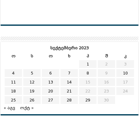
სექტემბერი 2023
ო
ს
ო
ხ
პ
შ
კ
1
2
3
4
5
6
7
8
9
10
11
12
13
14
15
16
17
18
19
20
21
22
23
24
25
26
27
28
29
30
« აგვ
ოქტ »