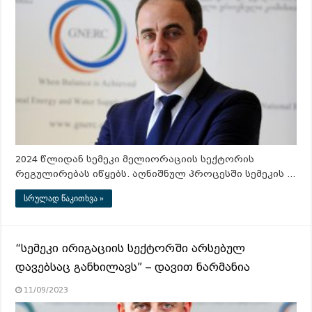
2024 წლიდან სემეკი მელიორაციის სექტორის
რეგულირებას იწყებს. აღნიშნულ პროცესში სემეკის …
სრულად წაკითხვა »
“სემეკი ირიგაციის სექტორში არსებულ
დავებსაც განხილავს” – დავით ნარმანია
11/09/2023