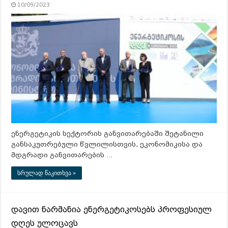
10/09/2023
ენერგეტიკის სექტორის განვითარებაში შეტანილი
განსაკუთრებული წვლილისთვის, ეკონომიკისა და
მდგრადი განვითარების …
სრულად წაკითხვა »
დავით ნარმანია ენერგეტიკოსებს პროფესიულ
დღეს ულოცავს