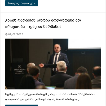
სრულად წაკითხვა »
გაზის ტარიფის ზრდის მოლოდინი არ
არსებობს – დავით ნარმანია
07/09/2023
სემეკის თავმჯდომარემ დავით ნარმანია “საქმიანი
დილის” ეთერში განაცხადა, რომ არსებულ …