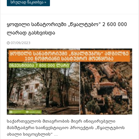
სრულად წაკითხვა »
ყოფილი სანატორიუმი „წყალტუბო“ 2 600 000
ლარად გასხვისდა
07/09/2023
საქართველოს მთავრობის მიერ ინიცირებული
მასშტაბური საინვესტიციო პროექტის „წყალტუბოს
ახალი სიცოცხლის“ …