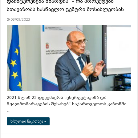
დაინტერესება მზარდია“ – რა პროექტებს
სთავაზობს სასწავლო ცენტრი მოსახლეობას
08/09/2023
2021 წლის 22 დეკემბერს „ენერგეტიკისა და
წყალმომარაგების შესახებ“ საქართველოს კანონში
…
სრულად წაკითხვა »