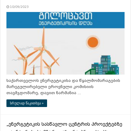
10/09/2023
საქართველოს ენერგეტიკისა და წყალმომარაგების
მარეგულირებელი ეროვნული კომისიის
თავმჯდომარე, დავით ნარმანია …
სრულად წაკითხვა »
„ენერგეტიკის სასწავლო ცენტრის პროექტებზე