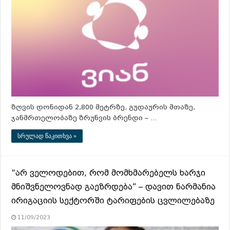
ზღვის დონიდან 2,800 მეტრზე, გუდაურის მთაზე,
ჯანმრთელობაზე ზრუნვის ბრენდი – …
სრულად წაკითხვა »
“არ ველოდებით, რომ მომხმარებელს ხარჯი
მნიშვნელოვნად გაეზრდება” – დავით ნარმანია
ირიგაციის სექტორში ტარიფების ცვლილებაზე
11/09/2023