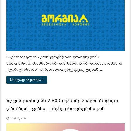
საქართველოს კონკურენციის ეროვნულმა
სააგენტომ, მომხმარებლის სასარგებლოდ, კომპანია
„გორგიასთან“ პირობითი ვალდებულების …
სრულად წაკითხვა »
ზღვის დონიდან 2 800 მეტრზე ახალი ბრენდი
დაიბადა | ვიანი – სავსე ცხოვრებისთვის
11/09/2023