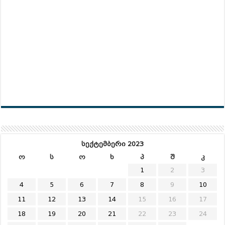
სექტემბერი 2023
ო
ს
ო
ხ
პ
შ
კ
1
2
3
4
5
6
7
8
9
10
11
12
13
14
15
16
17
18
19
20
21
22
23
24