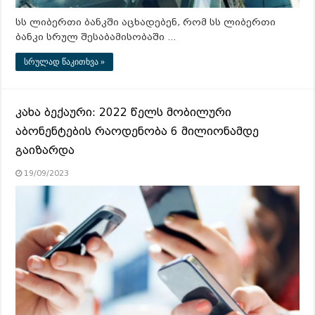
სს ლიბერთი ბანკში აცხადებენ, რომ სს ლიბერთი
ბანკი სრულ შესაბამისობაში …
სრულად წაკითხვა »
კახა ბექაური: 2022 წელს მობილური
აბონენტების რაოდენობა 6 მილიონამდე
გაიზარდა
19/09/2023