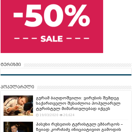
ტურიზმი
პოპულარული
გურამ ბაღდოშვილი: ვირუსის შემდეგ
საქართველო შესაძლოა პოპულარულ
ტურისტულ მიმართულებად იქცეს
19/03/2020
20,624
პასუხი რუსეთის ტურისტულ ემბარგოს –
ზვიად კორძაძე ინიციატივით გამოდის