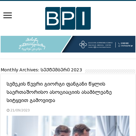
Monthly Archives:
სექტემბერი 2023
სემეკის წევრი გიორგი ფანგანი წყლის
საერთაშორისო ასოციაციის ასამბლეაზე
სიტყვით გამოვიდა
21/09/2023