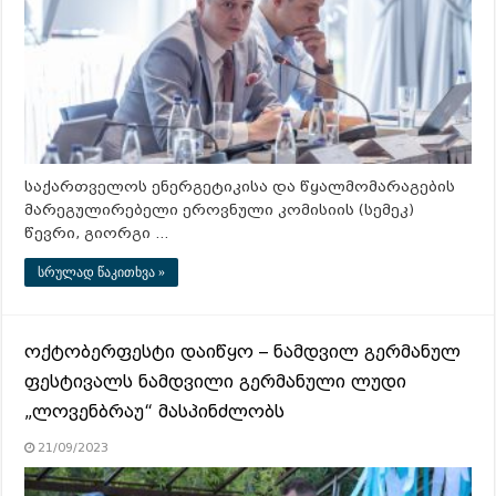
საქართველოს ენერგეტიკისა და წყალმომარაგების
მარეგულირებელი ეროვნული კომისიის (სემეკ)
წევრი, გიორგი …
სრულად წაკითხვა »
ოქტობერფესტი დაიწყო – ნამდვილ გერმანულ
ფესტივალს ნამდვილი გერმანული ლუდი
„ლოვენბრაუ“ მასპინძლობს
21/09/2023