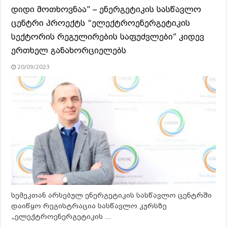
დიდი მოთხოვნაა” – ენერგეტიკის სასწავლო
ცენტრი პროექტს “ელექტროენერგეტიკის
სექტორის რეგულირების საფუძვლები” კიდევ
ერთხელ განახორციელებს
20/09/2023
სემეკთან არსებულ ენერგეტიკის სასწავლო ცენტრში
დაიწყო რეგისტრაცია სასწავლო კურსზე
„ელექტროენერგეტიკის …