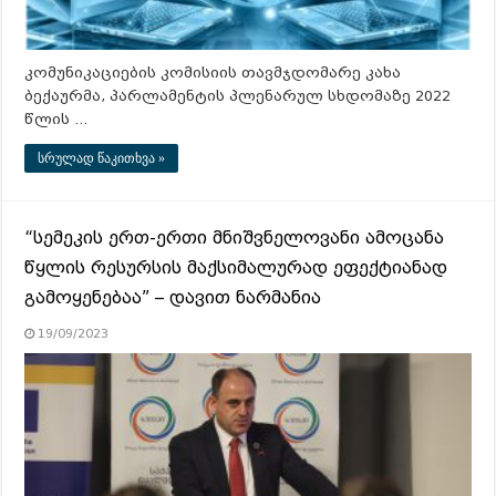
კომუნიკაციების კომისიის თავმჯდომარე კახა
ბექაურმა, პარლამენტის პლენარულ სხდომაზე 2022
წლის …
სრულად წაკითხვა »
“სემეკის ერთ-ერთი მნიშვნელოვანი ამოცანა
წყლის რესურსის მაქსიმალურად ეფექტიანად
გამოყენებაა” – დავით ნარმანია
19/09/2023