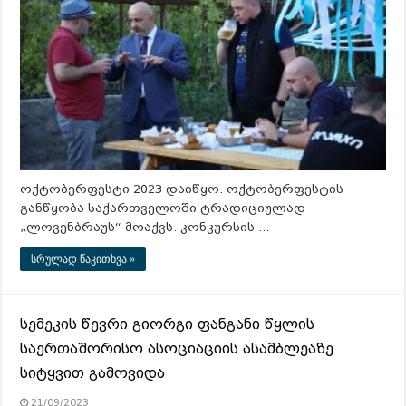
ოქტობერფესტი 2023 დაიწყო. ოქტობერფესტის
განწყობა საქართველოში ტრადიციულად
„ლოვენბრაუს“ მოაქვს. კონკურსის …
სრულად წაკითხვა »
სემეკის წევრი გიორგი ფანგანი წყლის
საერთაშორისო ასოციაციის ასამბლეაზე
სიტყვით გამოვიდა
21/09/2023