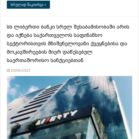
სრულად წაკითხვა »
სს ლიბერთი ბანკი სრულ შესაბამისობაში არის
და იქნება საქართველოს საფინანსო
სექტორისთვის მნიშვნელოვანი ქვეყნებისა და
მოკავშირეების მიერ დაწესებულ
საერთაშორისო სანქციებთან
20/09/2023