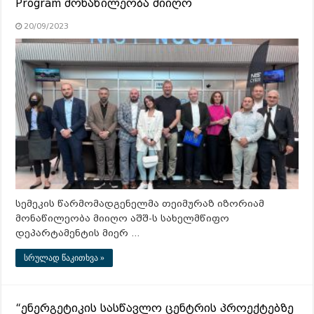
Program მონაწილეობა მიიღო
20/09/2023
სემეკის წარმომადგენელმა თეიმურაზ იზორიამ
მონაწილეობა მიიღო აშშ-ს სახელმწიფო
დეპარტამენტის მიერ …
სრულად წაკითხვა »
“ენერგეტიკის სასწავლო ცენტრის პროექტებზე