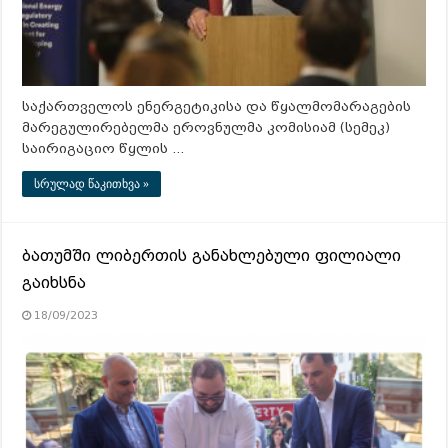
საქართველოს ენერგეტიკისა და წყალმომარაგების
მარეგულირებელმა ეროვნულმა კომისიამ (სემეკ)
საირიგაციო წყლის …
სრულად წაკითხვა »
ბათუმში ლიბერთის განახლებული ფილიალი
გაიხსნა
18/09/2023