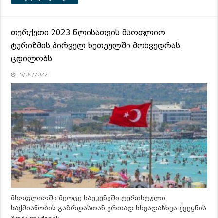
თურქეთი 2023 წლისათვის მსოფლიო
ტურიზმის პირველ ხუთეულში მოხვედრას
ცდილობს
15/04/2022
მსოფლიოში მეოცე საუკუნეში ტურისტული
საქმიანობის გაზრდასთან ერთად სხვადასხვა ქვეყნის