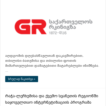
აღდგომის დღესასწაულთან დაკავშირებით,
თბილისი-ბათუმისა და თბილისი-ფოთის
მიმართულებით დამატებითი მატარებლები ინიშნება.
…
სრულად წაკითხვა »
რაჭა-ლეჩხუმისა და ქვემო სვანეთის რეგიონში
საყოველთაო ინტერნეტიზაციის პროგრამა