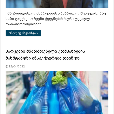
„აზერბაიჯანულ მხარესთან გამართულ შეხვედრებზე
ხაზი გავუსვით ჩვენი ქვეყნების სტრატეგიულ
თანამშრომლობას, …
სრულად წაკითხვა »
პარკების მწარმოებელი კომპანიების
მასშტაბური ინსპექტირება დაიწყო
15/04/2022