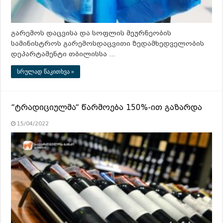
გარემოს დაცვისა და სოფლის მეურნეობის
სამინისტროს გარემოსდაცვითი ზედამხედველობის
დეპარტამენტი თბილისსა …
სრულად წაკითხვა »
“ტრადიციულმა“ წარმოება 150%-ით გაზარდა
15/04/2022