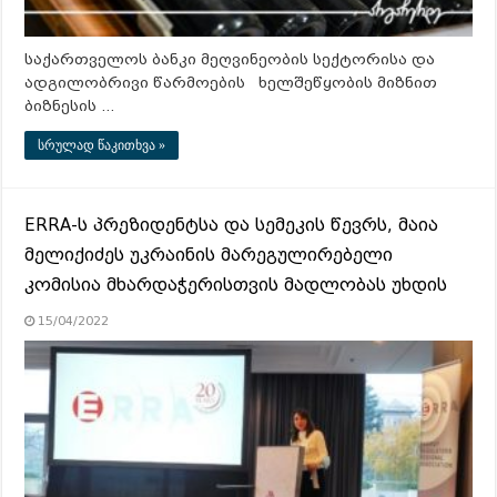
საქართველოს ბანკი მეღვინეობის სექტორისა და
ადგილობრივი წარმოების ხელშეწყობის მიზნით
ბიზნესის …
სრულად წაკითხვა »
ERRA-ს პრეზიდენტსა და სემეკის წევრს, მაია
მელიქიძეს უკრაინის მარეგულირებელი
კომისია მხარდაჭერისთვის მადლობას უხდის
15/04/2022