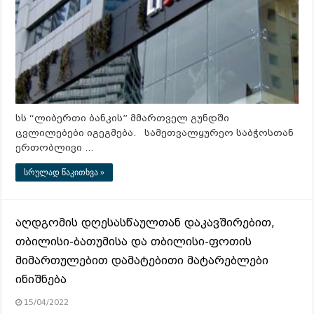
სს “ლიბერთი ბანკის” მმართველ გუნდში
ცვლილებები იგეგმება. სამეთვალყურეო საბჭოსთან
ერთობლივი …
სრულად წაკითხვა »
აღდგომის დღესასწაულთან დაკავშირებით,
თბილისი-ბათუმისა და თბილისი-ფოთის
მიმართულებით დამატებითი მატარებლები
ინიშნება
15/04/2022