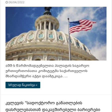
06/04/2022
აშშ-ს წარმომადგენელთა პალატის საგარეო
ურთიერთობათა კომიტეტმა საქართველოს
მხარდამჭერი აქტი დაამტკიცა. …
სრულად წაკითხვა »
კვლევის “სადოქტორო განათლების
დასრულებასთან დაკავშირებული ბარიერები