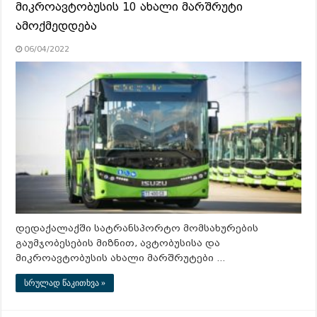
მიკროავტობუსის 10 ახალი მარშრუტი
ამოქმედდება
06/04/2022
დედაქალაქში სატრანსპორტო მომსახურების
გაუმჯობესების მიზნით, ავტობუსისა და
მიკროავტობუსის ახალი მარშრუტები …
სრულად წაკითხვა »