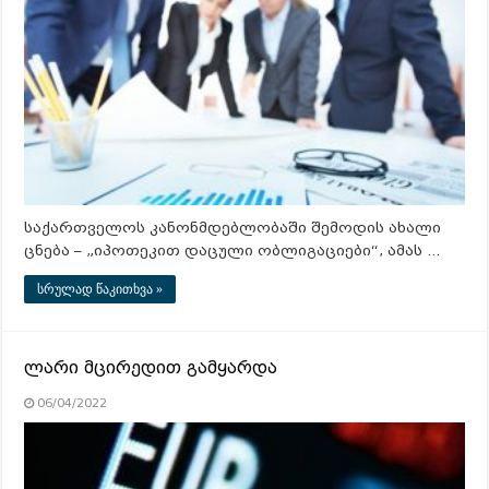
საქართველოს კანონმდებლობაში შემოდის ახალი
ცნება – „იპოთეკით დაცული ობლიგაციები“, ამას …
სრულად წაკითხვა »
ლარი მცირედით გამყარდა
06/04/2022