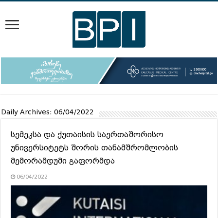
Daily Archives:
06/04/2022
სემეკსა და ქუთაისის საერთაშორისო
უნივერსიტეტს შორის თანამშრომლობის
მემორამდუმი გაფორმდა
06/04/2022