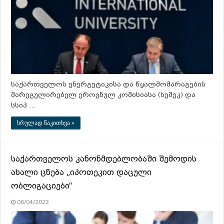
საქართველოს ენერგეტიკისა და წყალმომარაგების
მარეგულირებელ ეროვნულ კომისიასა (სემეკ) და
სსიპ …
სრულად წაკითხვა »
საქართველოს კანონმდებლობაში შემოდის
ახალი ცნება „იპოთეკით დაცული
ობლიგაციები“
06/04/2022