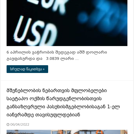
6 აპრილის ვაჭრობის შედეგად აშშ დოლარი
გაუფასურდა და 3.0839 ლარი …
სრულად წაკითხვა »
მშენებლობის ნებართვის მფლობელები
საეტაპო ოქმის წარუდგენლობისთვის
განსაზღვრული პასუხისმგებლობისაგან 1-ელ
იანვრამდე თავისუფლდებიან
06/04/2022