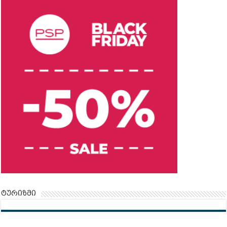
ტურიზმი