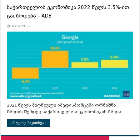
საქართველოს ეკონომიკა 2022 წელს 3.5%-ით
გაიზრდება – ADB
06/04/2022
2021 წელს მიღწეული იმედისმომცემი ორნიშნა
ზრდის შემდეგ საქართველოს ეკონომიკის ზრდა …
სრულად წაკითხვა »