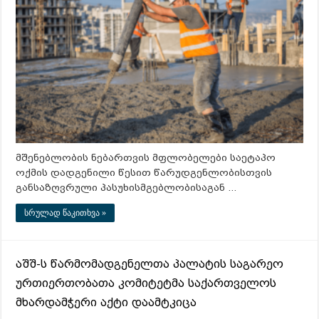
მშენებლობის ნებართვის მფლობელები საეტაპო
ოქმის დადგენილი წესით წარუდგენლობისთვის
განსაზღვრული პასუხისმგებლობისაგან …
სრულად წაკითხვა »
აშშ-ს წარმომადგენელთა პალატის საგარეო
ურთიერთობათა კომიტეტმა საქართველოს
მხარდამჭერი აქტი დაამტკიცა