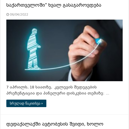
საქართველოში” ხვალ გასაჯაროვდება
06/04/2022
7 აპრილს, 18 საათზე, კვლევის შედეგების
პრეზენტაცია და პანელური დისკუსია თემაზე: …
სრულად წაკითხვა »
დედაქალაქში ავტობუსის შვიდი, ხოლო