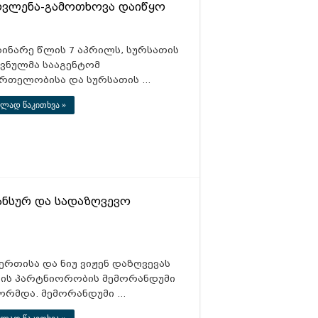
მოვლენა-გამოთხოვა დაიწყო
დინარე წლის 7 აპრილს, სურსათის
ვნულმა სააგენტომ
მრთელობისა და სურსათის …
ლად წაკითხვა »
ნსურ და სადაზღვევო
ერთისა და ნიუ ვიჟენ დაზღვევას
ის პარტნიორობის მემორანდუმი
ორმდა. მემორანდუმი …