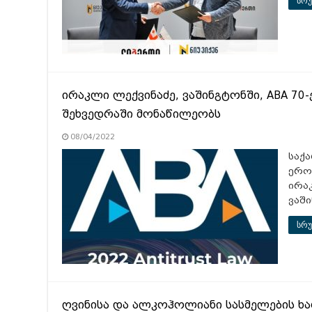
სრუ
ირაკლი ლექვინაძე, ვაშინგტონში, ABA 7
შეხვედრაში მონაწილეობს
08/04/2022
საქ
ერო
ირა
ვაშ
სრუ
ღვინისა და ალკოჰოლიანი სასმელების ხ