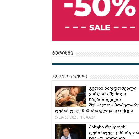
ტურიზმი
პოპულარული
გურამ ბაღდოშვილი:
ვირუსის შემდეგ
საქართველო
შესაძლოა პოპულარ
ტურისტულ მიმართულებად იქცეს
19/03/2020
20,624
პასუხი რუსეთის
ტურისტულ ემბარგოს
ზვიად კორძაძე