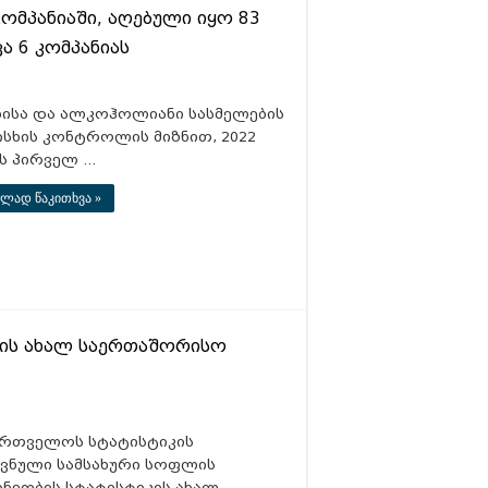
ომპანიაში, აღებული იყო 83
ა 6 კომპანიას
ნისა და ალკოჰოლიანი სასმელების
ისხის კონტროლის მიზნით, 2022
ს პირველ …
ლად წაკითხვა »
კის ახალ საერთაშორისო
ართველოს სტატისტიკის
ვნული სამსახური სოფლის
რნეობის სტატისტიკის ახალ