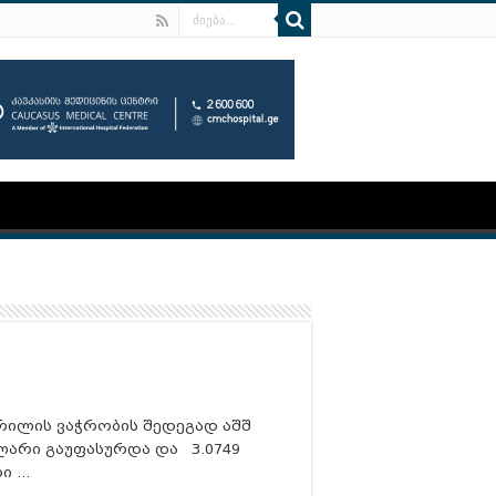
პრილის ვაჭრობის შედეგად აშშ
არი გაუფასურდა და 3.0749
ი …