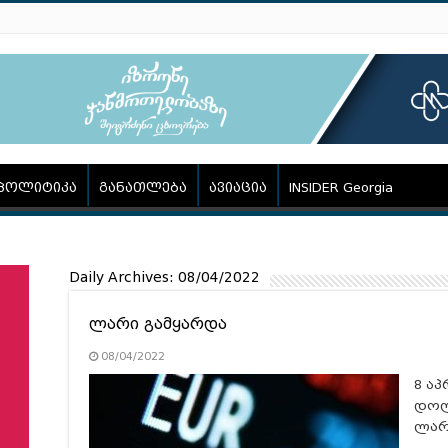
პოლიტიკა
განათლება
ავიაცია
INSIDER Georgia
Daily Archives:
08/04/2022
ლარი გამყარდა
08/04/2022
8 ა
დოლ
ლარ