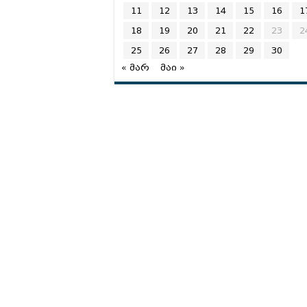
11
12
13
14
15
16
1
18
19
20
21
22
23
2
25
26
27
28
29
30
« მარ
მაი »