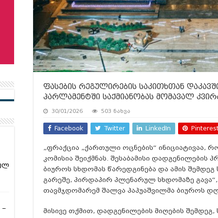
ფასების რეგულირების საკითხთან დაკავ
პარლამენტში საქმიანობას მომავალ კვირ
30/01/2026
503 ნახვა
Facebook
Twitter
LinkedIn
Pinteres
„ფრაქცია „ქართული ოცნების“ ინიციატივაა, 
კომისია შეიქმნას. შესაბამისი დადგენილების 
ულ
ბიუროს სხდომას წარედგინება და ამის შემდეგ 
გარეშე, პირდაპირ პლენარულ სხდომაზე გავა“,
თავმჯდომარემ შალვა პაპუაშვილმა ბიუროს დ
 –
მისივე თქმით, დადგენილების მიღების შემდეგ