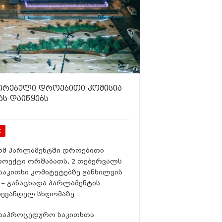
შირებული დროებითი კომისია
ას დაიწყებს
t
რომ პარლამენტში დროებითი
პროექტი ორშაბათს, 2 თებერვალს
საკითხი კომიტეტებზე განხილვის
 – განაცხადა პარლამენტის
ღევანდელ სხდომაზე.
, საპროცედურო საკითხთა