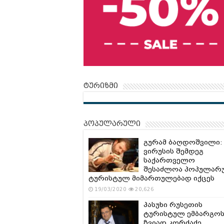
ტურიზმი
პოპულარული
გურამ ბაღდოშვილი:
ვირუსის შემდეგ
საქართველო
შესაძლოა პოპულარ
ტურისტულ მიმართულებად იქცეს
19/03/2020
20,626
პასუხი რუსეთის
ტურისტულ ემბარგოს
ზვიად კორძაძე