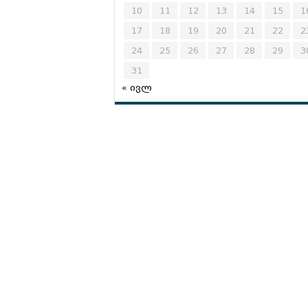
10
11
12
13
14
15
1
17
18
19
20
21
22
2
24
25
26
27
28
29
3
31
« ივლ