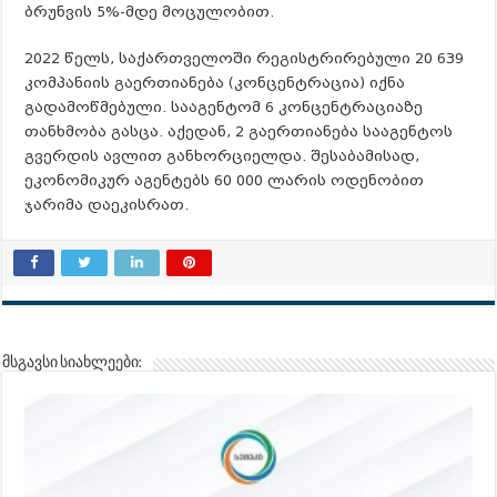
ბრუნვის 5%-მდე მოცულობით.
2022 წელს, საქართველოში რეგისტრირებული 20 639
კომპანიის გაერთიანება (კონცენტრაცია) იქნა
გადამოწმებული. სააგენტომ 6 კონცენტრაციაზე
თანხმობა გასცა. აქედან, 2 გაერთიანება სააგენტოს
გვერდის ავლით განხორციელდა. შესაბამისად,
ეკონომიკურ აგენტებს 60 000 ლარის ოდენობით
ჯარიმა დაეკისრათ.
მსგავსი სიახლეები: