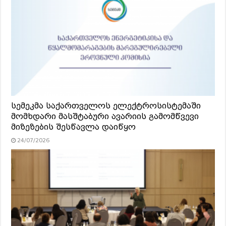
სემეკმა საქართველოს ელექტროსისტემაში
მომხდარი მასშტაბური ავარიის გამომწვევი
მიზეზების შესწავლა დაიწყო
24/07/2026