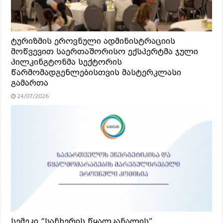
ტურიზმის ეროვნული ადმინისტრაციის
მოწვევით საერთაშორისო ექსპერტმა ჯული
პილკინგტონმა სექტორის
წარმომადგენლებისთვის მასტერკლასი
გამართა
24/07/2026
სემეკი “საჩხერის წყალკანალის”