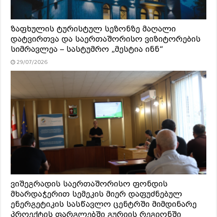
ზაფხულის ტურისტულ სეზონზე მაღალი
დატვირთვა და საერთაშორისო ვიზიტორების
სიმრავლეა – სასტუმრო „მესტია ინნ“
29/07/2026
ვიშეგრადის საერთაშორისო ფონდის
მხარდაჭერით სემეკის მიერ დაფუძნებულ
ენერგეტიკის სასწავლო ცენტრში მიმდინარე
პროექტის ფარგლებში გურიის რეგიონში