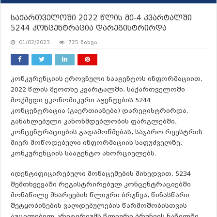
საქართველოში 2022 წლის მე-4 კვარტალში
5244 კონცენტრაცია დარეგისტრირდა
01/02/2023
725 ნახვა
კონკურენციის ეროვნული სააგენტოს ინფორმაციით,
2022 წლის მეოთხე კვარტალში, საქართველოში
მოქმედი ეკონომიკური აგენტების 5244
კონცენტრაცია (გაერთიანება) დარეგისტრირდა.
განახლებული კანონმდებლობის ფარგლებში,
კონცენტრაციების გადამოწმებას, საჯარო რეესტრის
მიერ მოწოდებული ინფორმაციის საფუძველზე,
კონკურენციის სააგენტო ახორციელებს.
იდენტიფიცირებული მონაცემების მიხედვით, 5234
შემთხვევაში რეგისტრირებულ კონცენტრაციებში
მონაწილე მხარეების წლიური ბრუნვა, წინასწარი
შეტყობინების ვალდებულების წარმოშობისთვის
აუცილებელ კრიტერიუმს წლიური ბრუნვის ნაწილში