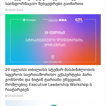
საინფორმაციო შეხვედრები გაიმართა
29/07/2026
29 ივლისს თბილისს სტუმარ-მასპინძლობის
სფეროს საერთაშორისო ექსპერტები ჰარი
ჯონსონი და ნიტინ ტარიანი ეწვევიან,
რომლებიც Executive Leadership Workshop-ს
ჩაატარებენ
27/07/2026