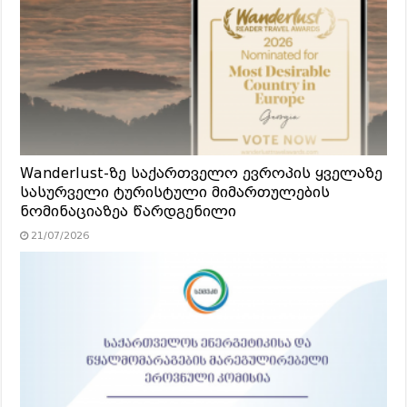
Wanderlust-ზე საქართველო ევროპის ყველაზე
სასურველი ტურისტული მიმართულების
ნომინაციაზეა წარდგენილი
21/07/2026