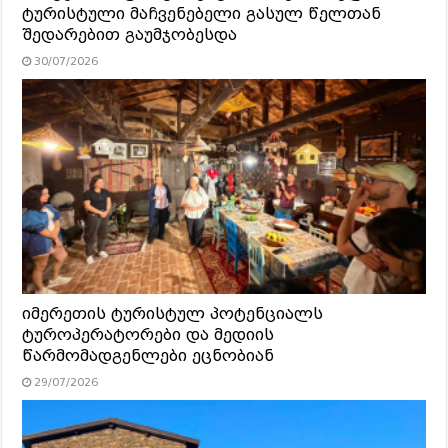
ტურისტული მაჩვენებელი გასულ წელთან
შედარებით გაუმჯობესდა
30/07/2026
იმერეთის ტურისტულ პოტენციალს
ტუროპერატორები და მედიის
წარმომადგენლები ეცნობიან
29/07/2026