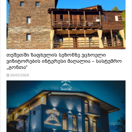
თუშეთში ზაფხულის სეზონზე უცხოელი
ვიზიტორების ინტერესი მაღალია – სასტუმრო
„გონთა“
29/07/2026