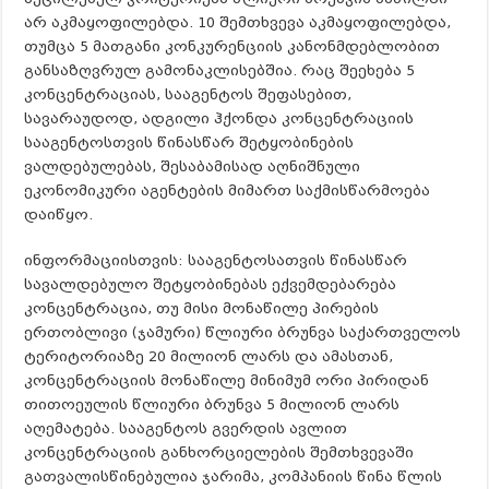
არ აკმაყოფილებდა. 10 შემთხვევა აკმაყოფილებდა,
თუმცა 5 მათგანი კონკურენციის კანონმდებლობით
განსაზღვრულ გამონაკლისებშია. რაც შეეხება 5
კონცენტრაციას, სააგენტოს შეფასებით,
სავარაუდოდ, ადგილი ჰქონდა კონცენტრაციის
სააგენტოსთვის წინასწარ შეტყობინების
ვალდებულებას, შესაბამისად აღნიშნული
ეკონომიკური აგენტების მიმართ საქმისწარმოება
დაიწყო.
ინფორმაციისთვის: სააგენტოსათვის წინასწარ
სავალდებულო შეტყობინებას ექვემდებარება
კონცენტრაცია, თუ მისი მონაწილე პირების
ერთობლივი (ჯამური) წლიური ბრუნვა საქართველოს
ტერიტორიაზე 20 მილიონ ლარს და ამასთან,
კონცენტრაციის მონაწილე მინიმუმ ორი პირიდან
თითოეულის წლიური ბრუნვა 5 მილიონ ლარს
აღემატება. სააგენტოს გვერდის ავლით
კონცენტრაციის განხორციელების შემთხვევაში
გათვალისწინებულია ჯარიმა, კომპანიის წინა წლის