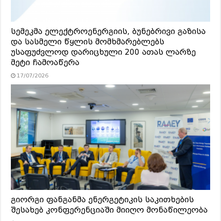
სემეკმა ელექტროენერგიის, ბუნებრივი გაზისა
და სასმელი წყლის მომხმარებლებს
უსაფუძვლოდ დარიცხული 200 ათას ლარზე
მეტი ჩამოაწერა
17/07/2026
გიორგი ფანგანმა ენერგეტიკის საკითხების
შესახებ კონფერენციაში მიიღო მონაწილეობა