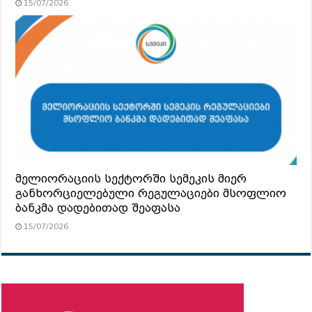
15/07/2026
მელიორაციის სექტორში სემეკის მიერ
განხორციელებული რეგულაციები მსოფლიო
ბანკმა დადებითად შეაფასა
15/07/2026