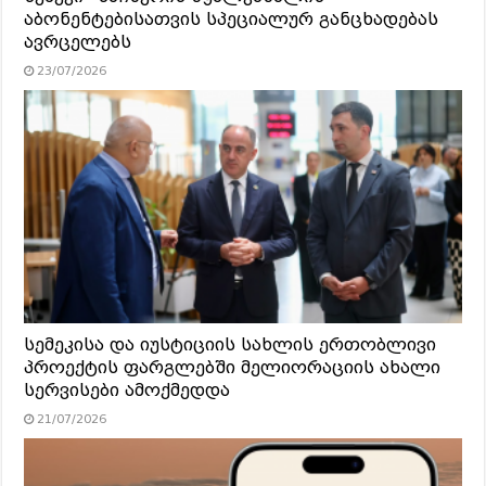
აბონენტებისათვის სპეციალურ განცხადებას
ავრცელებს
23/07/2026
სემეკისა და იუსტიციის სახლის ერთობლივი
პროექტის ფარგლებში მელიორაციის ახალი
სერვისები ამოქმედდა
21/07/2026