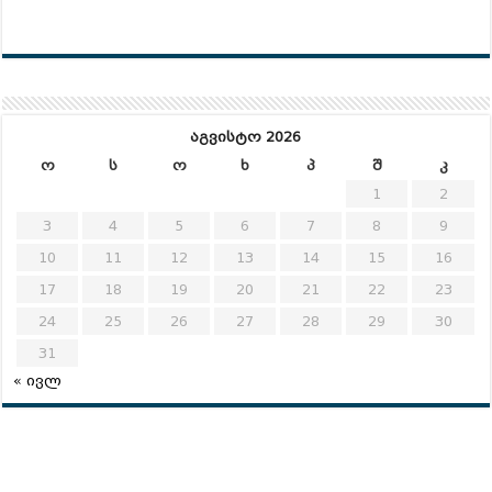
აგვისტო 2026
ო
ს
ო
ხ
პ
შ
კ
1
2
3
4
5
6
7
8
9
10
11
12
13
14
15
16
17
18
19
20
21
22
23
24
25
26
27
28
29
30
31
« ივლ