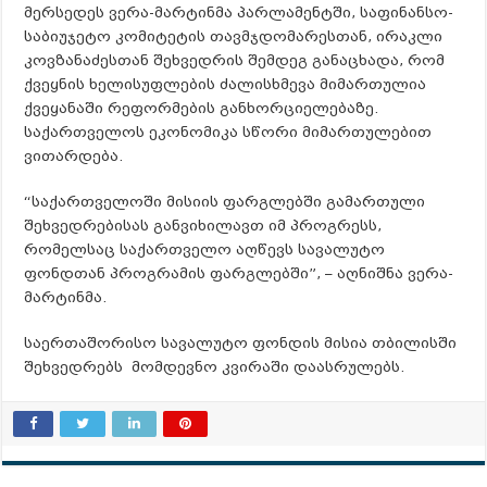
მერსედეს ვერა-მარტინმა პარლამენტში, საფინანსო-
საბიუჯეტო კომიტეტის თავმჯდომარესთან, ირაკლი
კოვზანაძესთან შეხვედრის შემდეგ განაცხადა, რომ
ქვეყნის ხელისუფლების ძალისხმევა მიმართულია
ქვეყანაში რეფორმების განხორციელებაზე.
საქართველოს ეკონომიკა სწორი მიმართულებით
ვითარდება.
“საქართველოში მისიის ფარგლებში გამართული
შეხვედრებისას განვიხილავთ იმ პროგრესს,
რომელსაც საქართველო აღწევს სავალუტო
ფონდთან პროგრამის ფარგლებში”, – აღნიშნა ვერა-
მარტინმა.
საერთაშორისო სავალუტო ფონდის მისია თბილისში
შეხვედრებს მომდევნო კვირაში დაასრულებს.