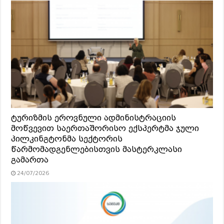
ტურიზმის ეროვნული ადმინისტრაციის
მოწვევით საერთაშორისო ექსპერტმა ჯული
პილკინგტონმა სექტორის
წარმომადგენლებისთვის მასტერკლასი
გამართა
24/07/2026