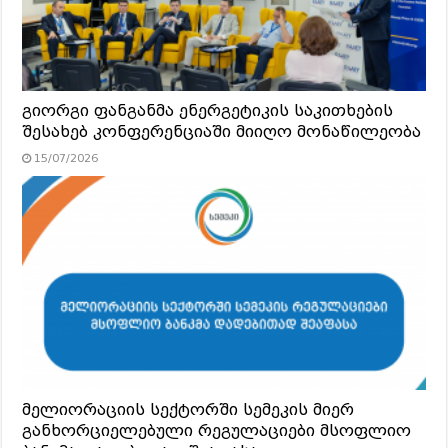
გიორგი ფანგანმა ენერგეტიკის საკითხების
შესახებ კონფერენციაში მიიღო მონაწილეობა
15/07/2026
მელიორაციის სექტორში სემეკის მიერ
განხორციელებული რეგულაციები მსოფლიო