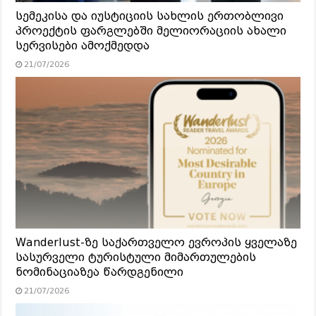
სემეკისა და იუსტიციის სახლის ერთობლივი
პროექტის ფარგლებში მელიორაციის ახალი
სერვისები ამოქმედდა
21/07/2026
Wanderlust-ზე საქართველო ევროპის ყველაზე
სასურველი ტურისტული მიმართულების
ნომინაციაზეა წარდგენილი
21/07/2026