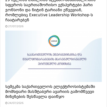
29 ივლისს თბილისს სტუმარ-მასპინძლობის
სფეროს საერთაშორისო ექსპერტები ჰარი
ჯონსონი და ნიტინ ტარიანი ეწვევიან,
რომლებიც Executive Leadership Workshop-ს
ჩაატარებენ
27/07/2026
სემეკმა საქართველოს ელექტროსისტემაში
მომხდარი მასშტაბური ავარიის გამომწვევი
მიზეზების შესწავლა დაიწყო
24/07/2026