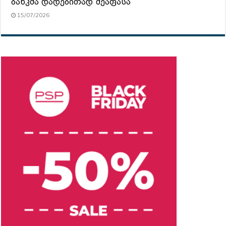
ბანკმა დადებითად შეაფასა
15/07/2026