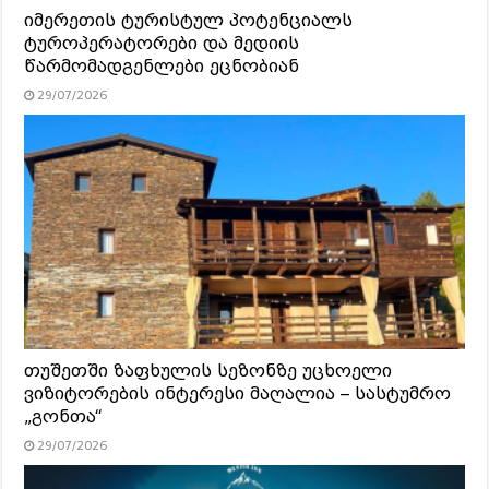
იმერეთის ტურისტულ პოტენციალს
ტუროპერატორები და მედიის
წარმომადგენლები ეცნობიან
29/07/2026
თუშეთში ზაფხულის სეზონზე უცხოელი
ვიზიტორების ინტერესი მაღალია – სასტუმრო
„გონთა“
29/07/2026