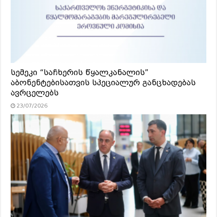
სემეკი “საჩხერის წყალკანალის”
აბონენტებისათვის სპეციალურ განცხადებას
ავრცელებს
23/07/2026