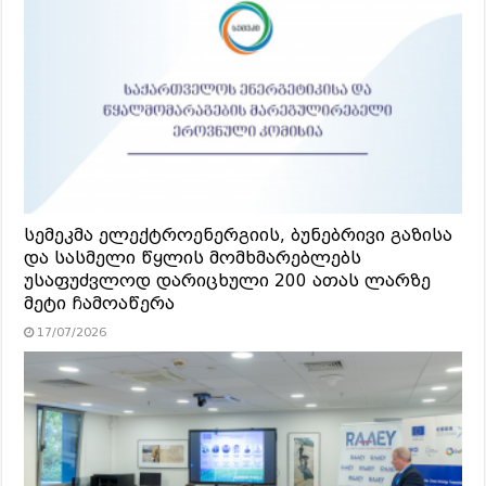
სემეკმა ელექტროენერგიის, ბუნებრივი გაზისა
და სასმელი წყლის მომხმარებლებს
უსაფუძვლოდ დარიცხული 200 ათას ლარზე
მეტი ჩამოაწერა
17/07/2026