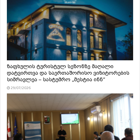
ზაფხულის ტურისტულ სეზონზე მაღალი
დატვირთვა და საერთაშორისო ვიზიტორების
სიმრავლეა – სასტუმრო „მესტია ინნ“
29/07/2026