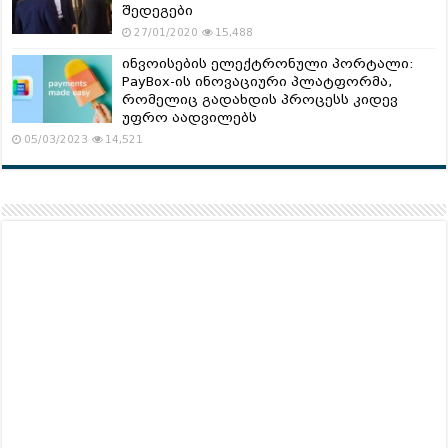
შედეგები
27/01/2020
15,488
ინვოისების ელექტრონული პორტალი:
PayBox-ის ინოვაციური პლატფორმა,
რომელიც გადახდის პროცესს კიდევ
უფრო აადვილებს
05/03/2023
14,521