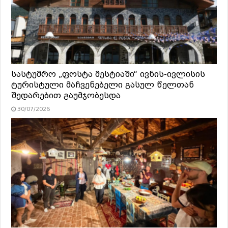
სასტუმრო „ფოსტა მესტიაში“ ივნის-ივლისის
ტურისტული მაჩვენებელი გასულ წელთან
შედარებით გაუმჯობესდა
30/07/2026