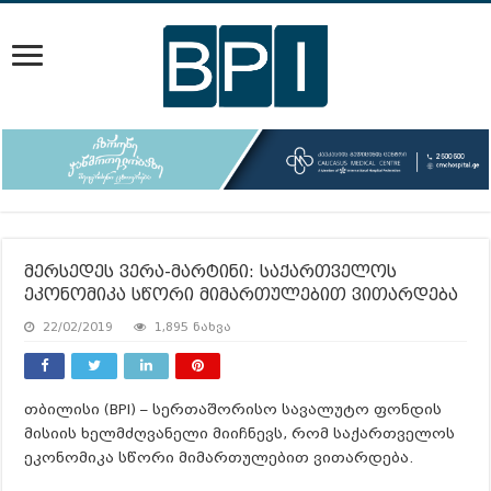
მერსედეს ვერა-მარტინი: საქართველოს
ეკონომიკა სწორი მიმართულებით ვითარდება
22/02/2019
1,895 ნახვა
თბილისი (BPI) – სერთაშორისო სავალუტო ფონდის
მისიის ხელმძღვანელი მიიჩნევს, რომ საქართველოს
ეკონომიკა სწორი მიმართულებით ვითარდება.