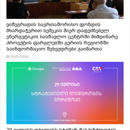
ვიშეგრადის საერთაშორისო ფონდის
მხარდაჭერით სემეკის მიერ დაფუძნებულ
ენერგეტიკის სასწავლო ცენტრში მიმდინარე
პროექტის ფარგლებში გურიის რეგიონში
საინფორმაციო შეხვედრები გაიმართა
29/07/2026