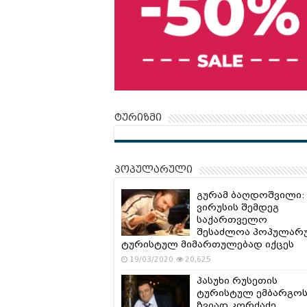
ტურიზმი
პოპულარული
გურამ ბაღდოშვილი:
ვირუსის შემდეგ
საქართველო
შესაძლოა პოპულარ
ტურისტულ მიმართულებად იქცეს
19/03/2020
20,625
პასუხი რუსეთის
ტურისტულ ემბარგოს
ზვიად კორძაძე