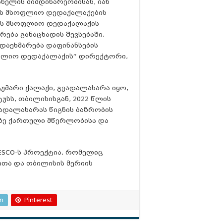
პანელის მიმდინარეობისას, იან
გნის მსოფლიო დედაქალაქების
ნის მსოფლიო დედაქალაქის
ება განაცხადის შევსებაში,
 დაეხმარება დაფინანსების
სოფლიო დედაქალაქის“ დირექტორი,
უმარი ქალაქი, გვადალახარა იყო,
სს, თბილისისგან, 2022 წლის
ვადალახარას წიგნის ბაზრობის
ზე ქართული მწერლობისა და
ESCO-ს პროექტია, რომელიც
თა და თბილისის მერიის
In
Pinterest