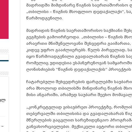
მადრიდში მიმდინარე წიგნის საერთაშორისო ფ
„თბილისი – წიგნის მსოფლიო დედაქალაქი“, ს
წარმოდგენილი.
მადრიდის წიგნის საერთაშორისო საქმიანი შე
გეგმების გამოირჩეოდა. „თბილისი – წიგნის 
არაერთი მნიშვნელოვანი შეხვედრა გაიმართა,
კიდევ უფრო გააძლიერებს. წელს პირველად, 
იყო წარმოადგენილი გვადალახარას წიგნის ს
რომელიც უდიდესია ესპანურენოვან სამყაროში
ღონისძიების “წიგნის დედაქალაქის” პროექტის 
ჩატარებული შეხვედრების ფარგლებში საუბარი
არა მხოლოდ თბილისში მინდინარე წიგნის მს
მისი ანგარიში, არამედ საუბარი შეეხო მომავ
ულ
„კონკრეტულად ვისაუბრეთ პროექტზე, რომლის
თებერვალში თბილისისა და გვადალახარას წი
მწერლების გაცვლით სარეზიდენციო პროგრა
 –
განვახორციელებთ. მექსიკელი ავტორი თბილი