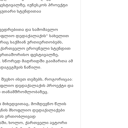
ესტივალზე, იუნესკოს პროექტი
აკუთარი სტენდითაა
ხვედრებითა და სამომავლო
მსოფლიო დედაქალაქის“ სახელით
 რაც საქმიან ურთიერთობებს,
საქართველო ეროვნული სტენდით
აერთაშორისო ფესტივალზე,
. სწორედ მადრიდში გაიმართა ამ
დაგეგმვის ნაწილი.
 შეეხო ისეთ თემებს, როგორიცაა:
ოფლიო დედაქალაქის პროექტი და
ალ თანამშრომლობაზეც.
 მიხედვითაც, მომდევნო წლის
გნის მსოფლიო დედაქალაქები
მას ერთობლივად
სში, ხოლო, ქართველი ავტორი