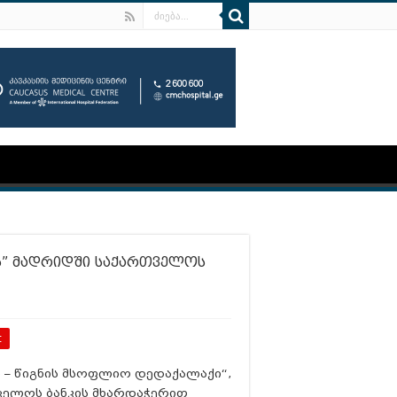
ს” მადრიდში საქართველოს
t
 – წიგნის მსოფლიო დედაქალაქი“,
ველოს ბანკის მხარდაჭერით