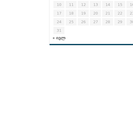
10
11
12
13
14
15
1
17
18
19
20
21
22
2
24
25
26
27
28
29
3
31
« ივლ