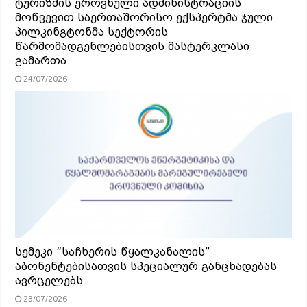
ტურიზმის ეროვნული ადმინისტრაციის
მოწვევით საერთაშორისო ექსპერტმა ჯული
პილკინგტონმა სექტორის
წარმომადგენლებისთვის მასტერკლასი
გამართა
24/07/2026
სემეკი “საჩხერის წყალკანალის”
აბონენტებისათვის სპეციალურ განცხადებას
ავრცელებს
23/07/2026