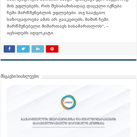
მის უფლებებს, რის შესაბამისადაც დაცული იქნება
ჩემი მარწმუნებლის უფლებები. თუ სააქციო
საზოგადოება ამას არ გააკეთებს, მაშინ ჩემი
მარწმუნებელი მიმართავს სასამართლოს“, –
აცხადებს ადვოკატი.
მსგავსი სიახლეები: