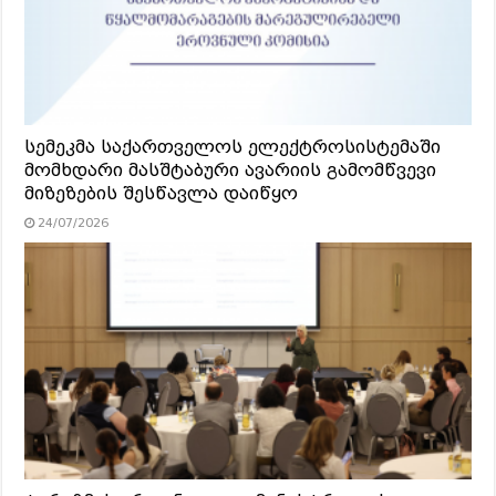
სემეკმა საქართველოს ელექტროსისტემაში
მომხდარი მასშტაბური ავარიის გამომწვევი
მიზეზების შესწავლა დაიწყო
24/07/2026