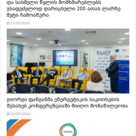
და სასმელი წყლის მომხმარებლებს
უსაფუძვლოდ დარიცხული 200 ათას ლარზე
მეტი ჩამოაწერა
17/07/2026
გიორგი ფანგანმა ენერგეტიკის საკითხების
შესახებ კონფერენციაში მიიღო მონაწილეობა
15/07/2026