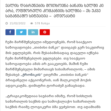
ვალის დაბრუნების მოთხოვნა ბანკის ხელში კი
არა, ოფშორული კომპანიის ხელშია – ეს უკვე
საგანგაშო სიტუაცია – ადვოკატი
21/02/2022
578 ნახვა
ჩემი მარწმუნებელი იმედოვნებს, რომ სააქციო
საზოგადოება „თიბისი ბანკი“ დაიცავს ჯერ საკუთრივ
მის უფლებებს, რის შესაბამისადაც დაცული იქნება
ჩემი მარწმუნებლის უფლებები. თუ სააქციო
საზოგადოება ამას არ გააკეთებს, მაშინ ჩემი
მარწმუნებელი მიმართავს სასამართლოს, – ამის
შესახებ
„ქრონიკის“
ეთერში „თიბისი ბანკის“
ბრიტანელი აქციონერის, იან მალკოლმ ჰოქის
ადვოკატმა, დიმიტრი ტორაძემ განაცხადა.
„ტრაგიკომედიაა საუბარი იმაზე, რომ სისხლის
სამართლის საქმის და სამოქალაქო სამართლის
საქმის რაიმე ლოგიკური ბმა ვეძებოთ. თუ ადამიანს