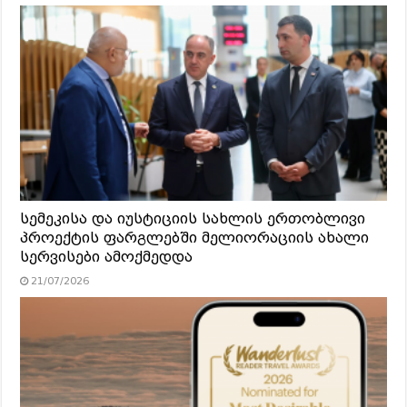
სემეკისა და იუსტიციის სახლის ერთობლივი
პროექტის ფარგლებში მელიორაციის ახალი
სერვისები ამოქმედდა
21/07/2026