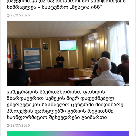
დატვირთვა და საერთაშორისო ვიზიტორების
სიმრავლეა – სასტუმრო „მესტია ინნ“
29/07/2026
ვიშეგრადის საერთაშორისო ფონდის
მხარდაჭერით სემეკის მიერ დაფუძნებულ
ენერგეტიკის სასწავლო ცენტრში მიმდინარე
პროექტის ფარგლებში გურიის რეგიონში
საინფორმაციო შეხვედრები გაიმართა
29/07/2026