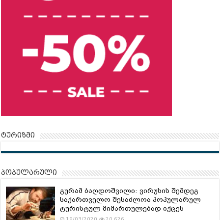
ტურიზმი
პოპულარული
გურამ ბაღდოშვილი: ვირუსის შემდეგ
საქართველო შესაძლოა პოპულარულ
ტურისტულ მიმართულებად იქცეს
19/03/2020
20,626