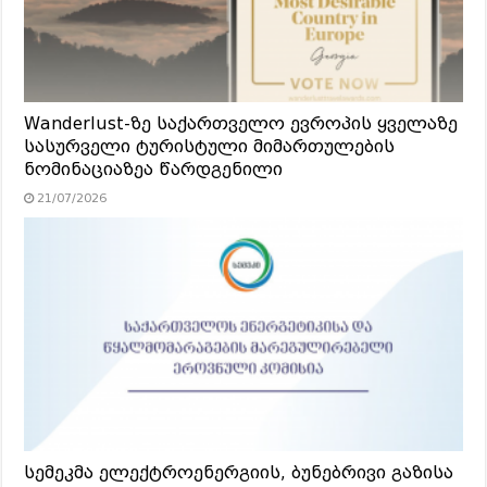
Wanderlust-ზე საქართველო ევროპის ყველაზე
სასურველი ტურისტული მიმართულების
ნომინაციაზეა წარდგენილი
21/07/2026
სემეკმა ელექტროენერგიის, ბუნებრივი გაზისა