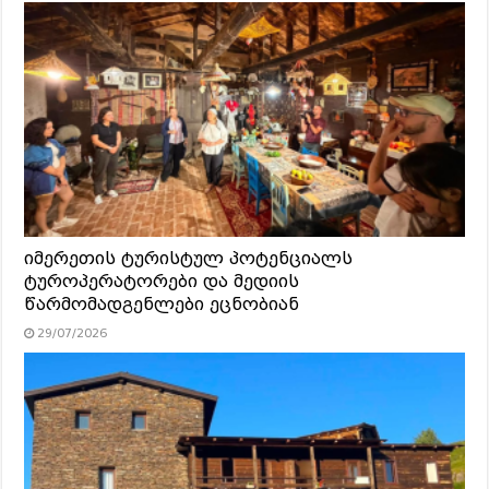
იმერეთის ტურისტულ პოტენციალს
ტუროპერატორები და მედიის
წარმომადგენლები ეცნობიან
29/07/2026