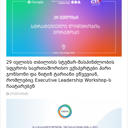
29 ივლისს თბილისს სტუმარ-მასპინძლობის
სფეროს საერთაშორისო ექსპერტები ჰარი
ჯონსონი და ნიტინ ტარიანი ეწვევიან,
რომლებიც Executive Leadership Workshop-ს
ჩაატარებენ
27/07/2026