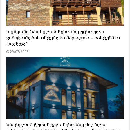
თუშეთში ზაფხულის სეზონზე უცხოელი
ვიზიტორების ინტერესი მაღალია – სასტუმრო
„გონთა“
29/07/2026
ზაფხულის ტურისტულ სეზონზე მაღალი