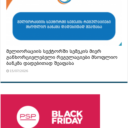
მელიორაციის სექტორში სემეკის მიერ
განხორციელებული რეგულაციები მსოფლიო
ბანკმა დადებითად შეაფასა
15/07/2026