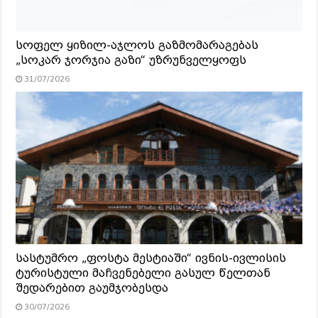
სოფელ ყიზილ-აჯლოს გაზმომარაგებას
„სოკარ ჯორჯია გაზი“ უზრუნველყოფს
31/07/2026
სასტუმრო „ფოსტა მესტიაში“ ივნის-ივლისის
ტურისტული მაჩვენებელი გასულ წელთან
შედარებით გაუმჯობესდა
30/07/2026