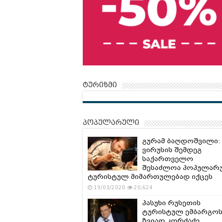
ტურიზმი
პოპულარული
გურამ ბაღდოშვილი:
ვირუსის შემდეგ
საქართველო
შესაძლოა პოპულარ
ტურისტულ მიმართულებად იქცეს
19/03/2020
20,624
პასუხი რუსეთის
ტურისტულ ემბარგოს
ზვიად კორძაძე