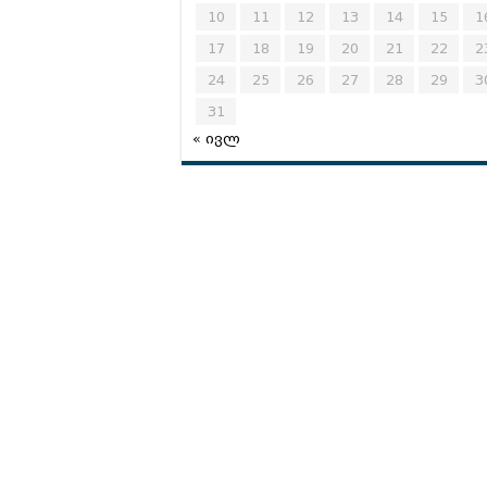
10
11
12
13
14
15
1
17
18
19
20
21
22
2
24
25
26
27
28
29
3
31
« ივლ