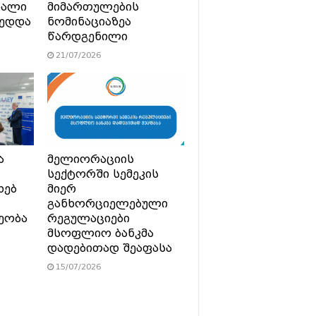
ხალი
მიმართულების
მედდა
ნომინაციაზეა
წარდგენილი
21/07/2026
ა
მელიორაციის
სექტორში სემეკის
ხებ
მიერ
განხორციელებული
ეობა
რეგულაციები
მსოფლიო ბანკმა
დადებითად შეაფასა
15/07/2026