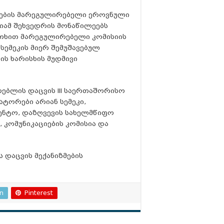
გების მარეგულირებელი ეროვნული
ნიამ შეხვედრის მონაწილეებს
უთხით მარეგულირებელი კომისიის
სემეკის მიერ შემუშავებულ
ის ხარისხის მუდმივი
რებლის დაცვის III საერთაშორისო
ტორები არიან სემეკი,
გენტო, დაზღვევის სახელმწიფო
 კომუნიკაციების კომისია და
 დაცვის მექანიზმების
In
Pinterest