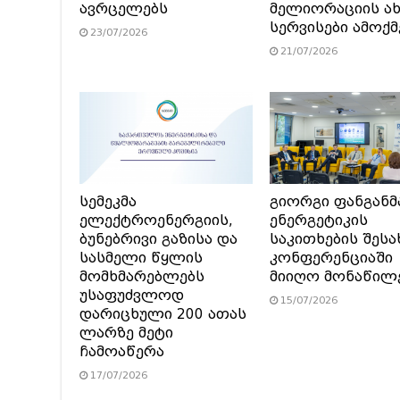
ავრცელებს
მელიორაციის ა
სერვისები ამოქ
23/07/2026
21/07/2026
სემეკმა
გიორგი ფანგანმ
ელექტროენერგიის,
ენერგეტიკის
ბუნებრივი გაზისა და
საკითხების შესა
სასმელი წყლის
კონფერენციაში
მომხმარებლებს
მიიღო მონაწილ
უსაფუძვლოდ
15/07/2026
დარიცხული 200 ათას
ლარზე მეტი
ჩამოაწერა
17/07/2026