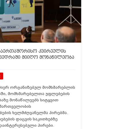
 საერთაშორისო კვირეულის
ვედრაში მიიღო მონაწილეობა
t
 მიერ ორგანიზებულ მომხმარებლის
ბში, მომხმარებელთა უფლებების
ბაზე მონაწილეებს სიტყვით
მმართველობის
ების ხელმძღვანელმა პირებმა.
ბების დაცვის საკითხებზე
დაინტერესებული პირები.