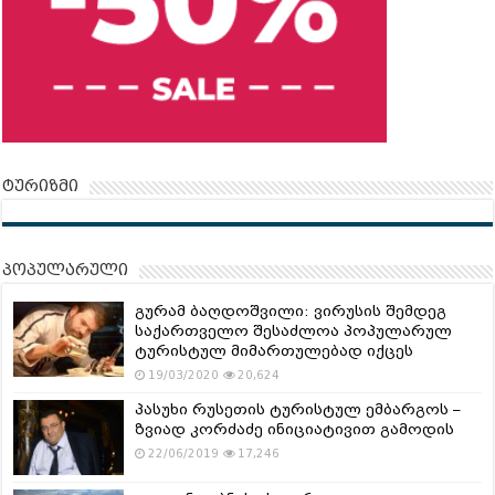
ტურიზმი
პოპულარული
გურამ ბაღდოშვილი: ვირუსის შემდეგ
საქართველო შესაძლოა პოპულარულ
ტურისტულ მიმართულებად იქცეს
19/03/2020
20,624
პასუხი რუსეთის ტურისტულ ემბარგოს –
ზვიად კორძაძე ინიციატივით გამოდის
22/06/2019
17,246