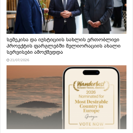
სემეკისა და იუსტიციის სახლის ერთობლივი
პროექტის ფარგლებში მელიორაციის ახალი
სერვისები ამოქმედდა
21/07/2026