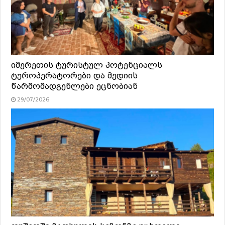
იმერეთის ტურისტულ პოტენციალს
ტუროპერატორები და მედიის
წარმომადგენლები ეცნობიან
29/07/2026