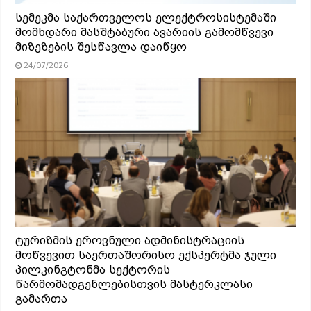
სემეკმა საქართველოს ელექტროსისტემაში
მომხდარი მასშტაბური ავარიის გამომწვევი
მიზეზების შესწავლა დაიწყო
24/07/2026
ტურიზმის ეროვნული ადმინისტრაციის
მოწვევით საერთაშორისო ექსპერტმა ჯული
პილკინგტონმა სექტორის
წარმომადგენლებისთვის მასტერკლასი
გამართა