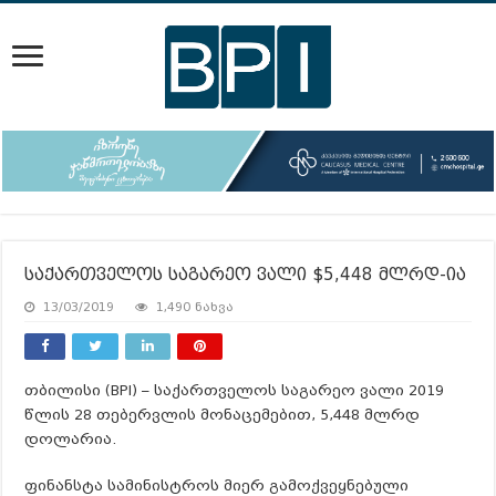
საქართველოს საგარეო ვალი $5,448 მლრდ-ია
13/03/2019
1,490 ნახვა
თბილისი (BPI) – საქართველოს საგარეო ვალი 2019
წლის 28 თებერვლის მონაცემებით, 5,448 მლრდ
დოლარია.
ფინანსტა სამინისტროს მიერ გამოქვეყნებული