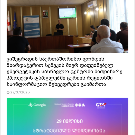
ვიშეგრადის საერთაშორისო ფონდის
მხარდაჭერით სემეკის მიერ დაფუძნებულ
ენერგეტიკის სასწავლო ცენტრში მიმდინარე
პროექტის ფარგლებში გურიის რეგიონში
საინფორმაციო შეხვედრები გაიმართა
29/07/2026