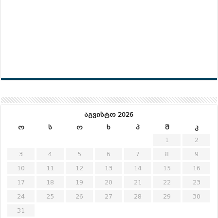
აგვისტო 2026
ო
ს
ო
ხ
პ
შ
კ
1
2
3
4
5
6
7
8
9
10
11
12
13
14
15
16
17
18
19
20
21
22
23
24
25
26
27
28
29
30
31