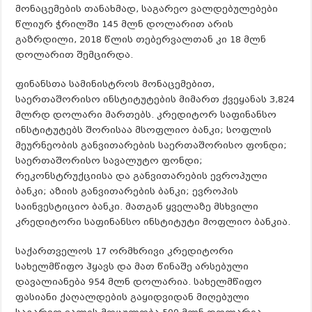
მონაცემების თანახმად, საგარეო ვალდებულებები
წლიურ ჭრილში 145 მლნ დოლარით არის
გაზრდილი, 2018 წლის თებერვალთან კი 18 მლნ
დოლარით შემცირდა.
ფინანსთა სამინისტროს მონაცემებით,
საერთაშორისო ინსტიტუტების მიმართ ქვეყანას 3,824
მლრდ დოლარი მართებს. კრედიტორ საფინანსო
ინსტიტუტებს შორისაა მსოფლიო ბანკი; სოფლის
მეურნეობის განვითარების საერთაშორისო ფონდი;
საერთაშორისო სავალუტო ფონდი;
რეკონსტრუქციისა და განვითარების ევროპული
ბანკი; აზიის განვითარების ბანკი; ევროპის
საინვესტიციო ბანკი. მათგან ყველაზე მსხვილი
კრედიტორი საფინანსო ინსტიტუტი მოფლიო ბანკია.
საქართველოს 17 ორმხრივი კრედიტორი
სახელმწიფო ჰყავს და მათ წინაშე არსებული
დავალიანება 954 მლნ დოლარია. სახელმწიფო
ფასიანი ქაღალდების გაყიდვიდან მიღებული