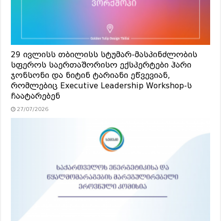
29 ივლისს თბილისს სტუმარ-მასპინძლობის
სფეროს საერთაშორისო ექსპერტები ჰარი
ჯონსონი და ნიტინ ტარიანი ეწვევიან,
რომლებიც Executive Leadership Workshop-ს
ჩაატარებენ
27/07/2026