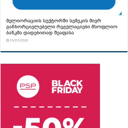
მელიორაციის სექტორში სემეკის მიერ
განხორციელებული რეგულაციები მსოფლიო
ბანკმა დადებითად შეაფასა
15/07/2026