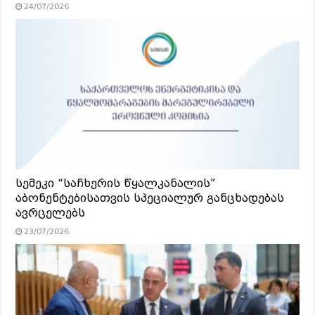
24/07/2026
სემეკი “საჩხერის წყალკანალის”
აბონენტებისათვის სპეციალურ განცხადებას
ავრცელებს
23/07/2026