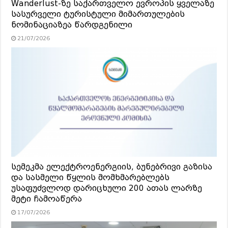
Wanderlust-ზე საქართველო ევროპის ყველაზე
სასურველი ტურისტული მიმართულების
ნომინაციაზეა წარდგენილი
21/07/2026
სემეკმა ელექტროენერგიის, ბუნებრივი გაზისა
და სასმელი წყლის მომხმარებლებს
უსაფუძვლოდ დარიცხული 200 ათას ლარზე
მეტი ჩამოაწერა
17/07/2026