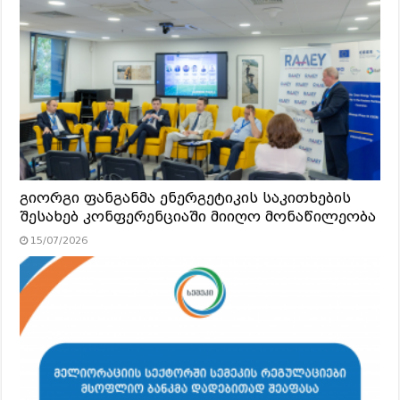
გიორგი ფანგანმა ენერგეტიკის საკითხების
შესახებ კონფერენციაში მიიღო მონაწილეობა
15/07/2026