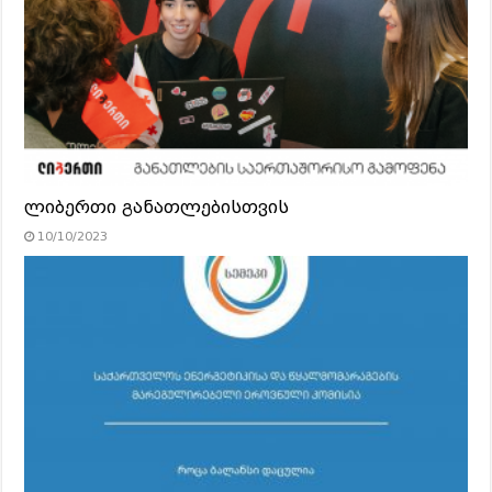
ლიბერთი განათლებისთვის
10/10/2023