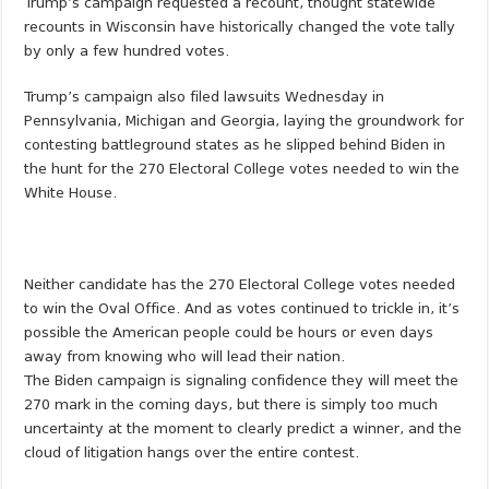
Trump’s campaign requested a recount, thought statewide
recounts in Wisconsin have historically changed the vote tally
by only a few hundred votes.
Trump’s campaign also filed lawsuits Wednesday in
Pennsylvania, Michigan and Georgia, laying the groundwork for
contesting battleground states as he slipped behind Biden in
the hunt for the 270 Electoral College votes needed to win the
White House.
Neither candidate has the 270 Electoral College votes needed
to win the Oval Office. And as votes continued to trickle in, it’s
possible the American people could be hours or even days
away from knowing who will lead their nation.
The Biden campaign is signaling confidence they will meet the
270 mark in the coming days, but there is simply too much
uncertainty at the moment to clearly predict a winner, and the
cloud of litigation hangs over the entire contest.