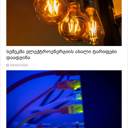
სემეკმა ელექტროენერგიის ახალი ტარიფები
დაადგინა
30/03/2026