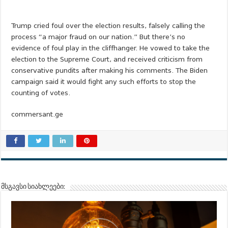
Trump cried foul over the election results, falsely calling the
process “a major fraud on our nation.” But there’s no
evidence of foul play in the cliffhanger. He vowed to take the
election to the Supreme Court, and received criticism from
conservative pundits after making his comments. The Biden
campaign said it would fight any such efforts to stop the
counting of votes.
commersant.ge
მსგავსი სიახლეები: