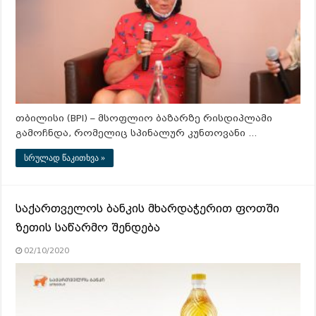
თბილისი (BPI) – მსოფლიო ბაზარზე რისდიპლამი
გამოჩნდა, რომელიც სპინალურ კუნთოვანი …
სრულად წაკითხვა »
საქართველოს ბანკის მხარდაჭერით ფოთში
ზეთის საწარმო შენდება
02/10/2020