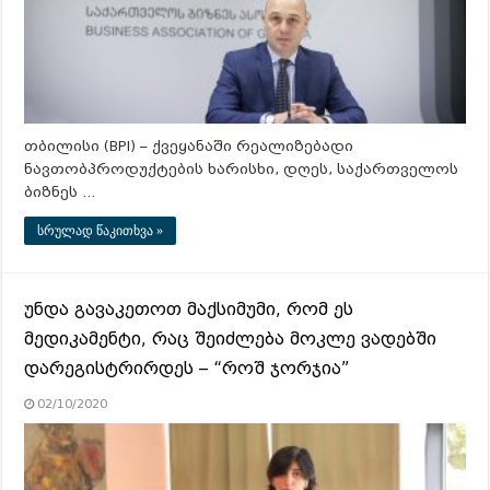
თბილისი (BPI) – ქვეყანაში რეალიზებადი
ნავთობპროდუქტების ხარისხი, დღეს, საქართველოს
ბიზნეს …
სრულად წაკითხვა »
უნდა გავაკეთოთ მაქსიმუმი, რომ ეს
მედიკამენტი, რაც შეიძლება მოკლე ვადებში
დარეგისტრირდეს – “როშ ჯორჯია”
02/10/2020