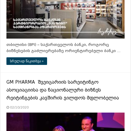
თბილისი (BPI) – საქართველოს ბანკი, როგორც
ბიზნესების გაძლიერებაზე ორიენტირებული ბანკი …
სრულად წაკითხვა »
GM PHARMA შვეიცარიის სარეიტინგო
ასოციაციისა და ნაციონალური ბიზნეს
რეიტინგების კავშირის ჯილდოს მფლობელია
02/10/2020