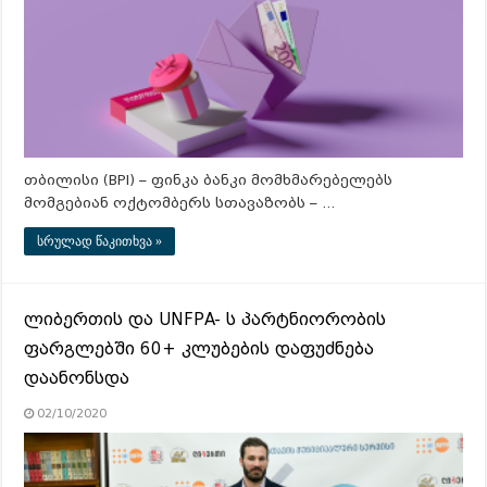
თბილისი (BPI) – ფინკა ბანკი მომხმარებელებს
მომგებიან ოქტომბერს სთავაზობს – …
სრულად წაკითხვა »
ლიბერთის და UNFPA- ს პარტნიორობის
ფარგლებში 60+ კლუბების დაფუძნება
დაანონსდა
02/10/2020