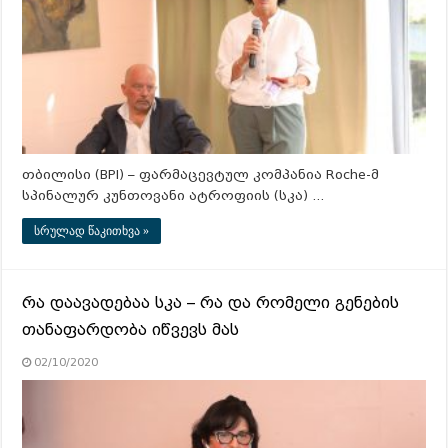
თბილისი (BPI) – ფარმაცევტულ კომპანია Roche-მ
სპინალურ კუნთოვანი ატროფიის (სკა) …
სრულად წაკითხვა »
რა დაავადებაა სკა – რა და რომელი გენების
თანაფარდობა იწვევს მას
02/10/2020