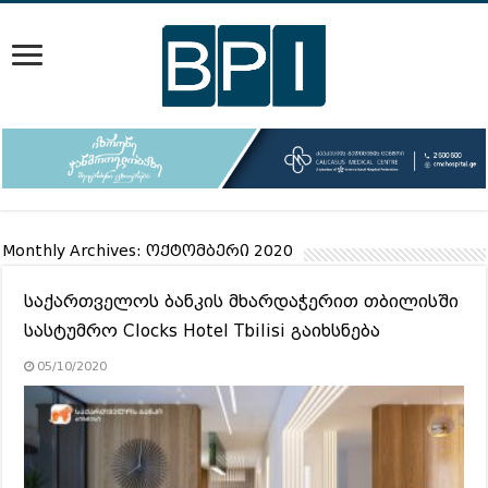
Monthly Archives:
ოქტომბერი 2020
საქართველოს ბანკის მხარდაჭერით თბილისში
სასტუმრო Clocks Hotel Tbilisi გაიხსნება
05/10/2020