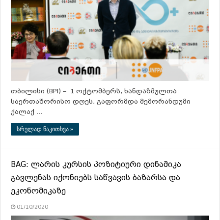
თბილისი (BPI) – 1 ოქტომბერს, ხანდაზმულთა
საერთაშორისო დღეს, გაფორმდა მემორანდუმი
ქალაქ …
სრულად წაკითხვა »
BAG: ლარის კურსის პოზიტიური დინამიკა
გავლენას იქონიებს საწვავის ბაზარსა და
ეკონომიკაზე
01/10/2020