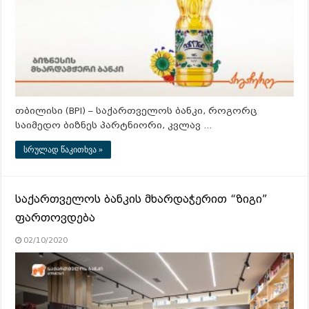
თბილისი (BPI) – საქართველოს ბანკი, როგორც
საიმედო ბიზნეს პარტნიორი, კვლავ …
სრულად წაკითხვა »
საქართველოს ბანკის მხარდაჭერით “ზიგი”
ფართოვდება
02/10/2020