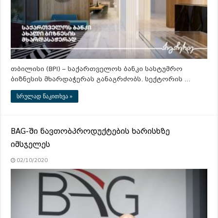
თბილისი (BPI) – საქართველოს ბანკი სასტუმრო
ბიზნესის მხარდაჭერას განაგრძობს. სექტორის …
სრულად წაკითხვა »
BAG-ში ნავთობპროდუქტების ხარისხზე
იმსჯელეს
02/10/2020