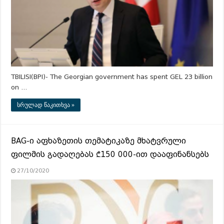
TBILISI(BPI)- The Georgian government has spent GEL 23 billion
on …
სრულად წაკითხვა »
BAG-ი აფხაზეთის თემატიკაზე მხატვრული
ფილმის გადაღებას ₾150 000-ით დააფინანსებს
27/10/2020