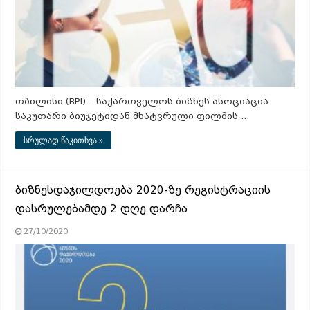
თბილისი (BPI) – საქართველოს ბიზნეს ასოციაცია
საკუთარი ბიუჯეტიდან მხატვრული ფილმის …
სრულად წაკითხვა »
ბიზნესდაჯილდოება 2020-ზე რეგისტრაციის
დასრულებამდე 2 დღე დარჩა
27/10/2020