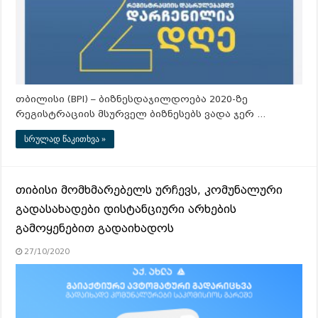
თბილისი (BPI) – ბიზნესდაჯილდოება 2020-ზე
რეგისტრაციის მსურველ ბიზნესებს ვადა ჯერ …
სრულად წაკითხვა »
თიბისი მომხმარებელს ურჩევს, კომუნალური
გადასახადები დისტანციური არხების
გამოყენებით გადაიხადოს
27/10/2020