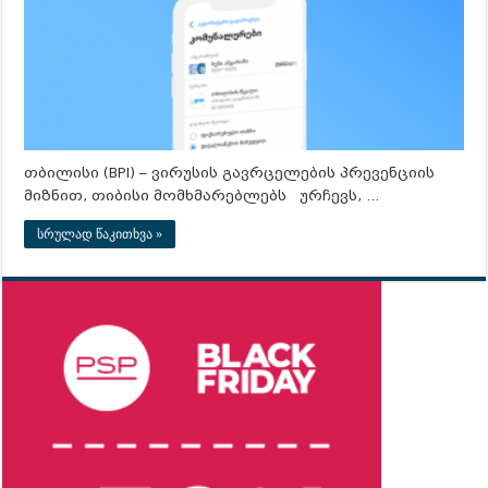
თბილისი (BPI) – ვირუსის გავრცელების პრევენციის
მიზნით, თიბისი მომხმარებლებს ურჩევს, …
სრულად წაკითხვა »