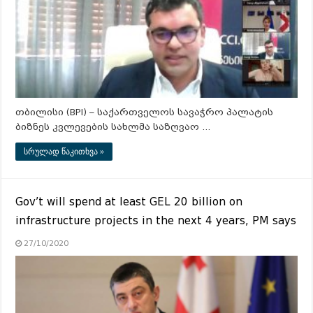
თბილისი (BPI) – საქართველოს სავაჭრო პალატის
ბიზნეს კვლევების სახლმა საზღვაო …
სრულად წაკითხვა »
Gov’t will spend at least GEL 20 billion on
infrastructure projects in the next 4 years, PM says
27/10/2020