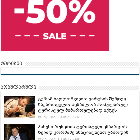
ტურიზმი
პოპულარული
გურამ ბაღდოშვილი: ვირუსის შემდეგ
საქართველო შესაძლოა პოპულარულ
ტურისტულ მიმართულებად იქცეს
19/03/2020
20,626
პასუხი რუსეთის ტურისტულ ემბარგოს –
ზვიად კორძაძე ინიციატივით გამოდის
22/06/2019
17,248