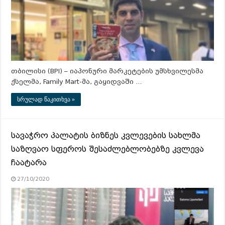
თბილისი (BPI) – იაპონური მარკეტების უმსხვილესმა
ქსელმა, Family Mart-მა, გაყიდვაში …
სრულად წაკითხვა »
სავაჭრო პალატის ბიზნეს კვლევების სახლმა
საზღვაო სფეროს შესაძლებლობებზე კვლევა
ჩაატარა
27/10/2020