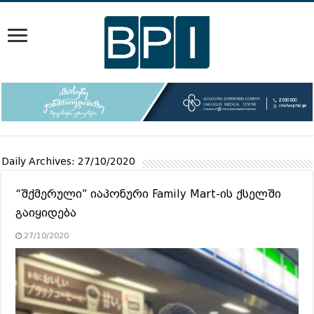
Daily Archives:
27/10/2020
“შქმერული” იაპონური Family Mart-ის ქსელში
გაიყიდება
27/10/2020