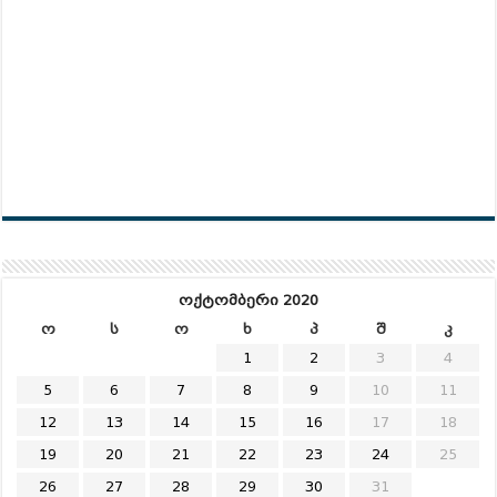
ოქტომბერი 2020
ო
ს
ო
ხ
პ
შ
კ
1
2
3
4
5
6
7
8
9
10
11
12
13
14
15
16
17
18
19
20
21
22
23
24
25
26
27
28
29
30
31