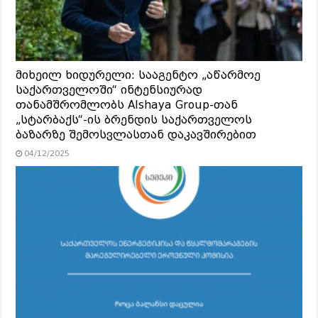
მიხეილ ხიდურელი: სააგენტო „აწარმოე
საქართველოში“ ინტენსიურად
თანამშრომლობს Alshaya Group-თან
„სტარბაქს“-ის ბრენდის საქართველოს
ბაზარზე შემოსვლასთან დაკავშირებით
04/12/2025