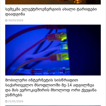
სემეკმა ელექტროენერგიის ახალი ტარიფები
დაადგინა
30/03/2026
მობილური ინტერნეტის სისწრაფით
საქართველო მსოფლიოში მე-14 ადგილზეა
და მას ევროკავშირის მხოლოდ ორი ქვეყანა
უსწრებს
21/01/2026