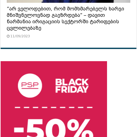
“არ ველოდებით, რომ მომხმარებელს ხარჯი
მნიშვნელოვნად გაეზრდება” – დავით
ნარმანია ირიგაციის სექტორში ტარიფების
ცვლილებაზე
11/09/2023