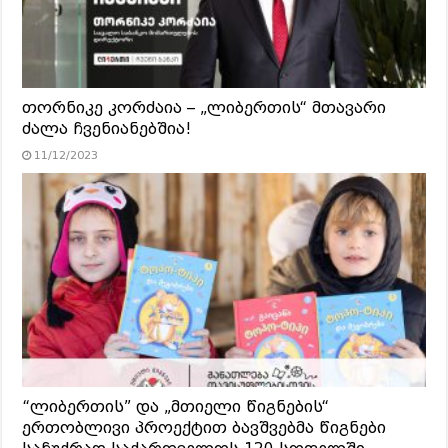
თორნიკე კორძაია – „ლიბერთის“ მთავარი
ძალა ჩვენიანებშია!
11/12/2023
“ლიბერთის” და „მთიელი წიგნების“
ერთობლივი პროექტით ბავშვებმა წიგნები