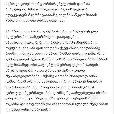
საზოგადოების ინფორმირებულობის დონის
ამაღლება, მისი დროული დიაგნოსტიკა და
ადეკვატურ მკურნალობაზე ხელმისაწვდომობის
უზრუნველყოფა წარმოადგენს.
საქართველოში რეგისტრირებულია გაფანტული
სკლეროზის სამკურნალო დაავადების
მამოდიფიცირებებელი რამოდენიმე პრეპარატი,
თუმცა ისინი არ ფინანსდება ქვეყანაში მიმდინარე
რომელიმე ჯანდაცვის პროგრამის ფარგლებში, რის
გამოც გაფანტული სკლეროზის მკურნალობა არ არის
ხელმისაწვდომი პაციენტთა უმრავლესობისთვის.
პაციენტები არ უნდა გახდნენ შეზღუდული
შესაძლებლობების მქონე პირები მხოლოდ იმის
გამო, რომ სრულფასოვნად ვერ იტარებენ საჭირო
მკურნალობას ფინანსების არარსებობის გამო!
დროული მკურნალობის ფონზე შესაძლებელია ისინი
დაუბრუნდნენ სრულფასოვანი ცხოვრების წესს
ოჯახსა და სოციუმში და თავიანთი წვლილი შეიტანონ
ქვეყნის განვითარებაში.