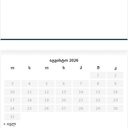
აგვისტო 2026
ო
ს
ო
ხ
პ
შ
კ
1
2
3
4
5
6
7
8
9
10
11
12
13
14
15
16
17
18
19
20
21
22
23
24
25
26
27
28
29
30
31
« ივლ