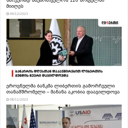
საჩუქრად საქართველოს 120 სოფელში
მიიღეს
09/12/2023
ეროვნულმა ბანკმა ლიბერთის გამორჩეული
თანამშრომელი – მანანა აკობია დააჯილდოვა
08/11/2023