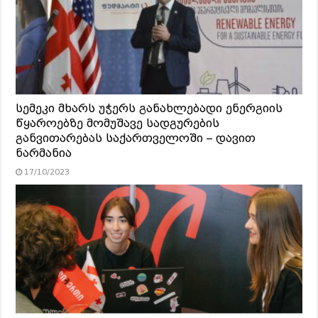
სემეკი მხარს უჭერს განახლებადი ენერგიის
წყაროებზე მომუშავე სადგურების
განვითარებას საქართველოში – დავით
ნარმანია
17/10/2023