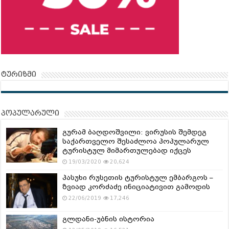
ტურიზმი
პოპულარული
გურამ ბაღდოშვილი: ვირუსის შემდეგ
საქართველო შესაძლოა პოპულარულ
ტურისტულ მიმართულებად იქცეს
19/03/2020
20,624
პასუხი რუსეთის ტურისტულ ემბარგოს –
ზვიად კორძაძე ინიციატივით გამოდის
22/06/2019
17,246
გლდანი-უბნის ისტორია