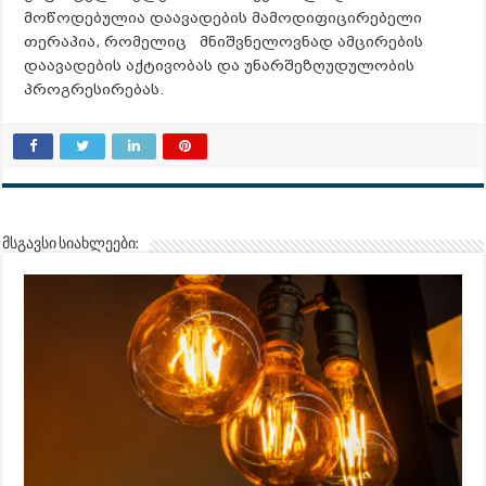
მოწოდებულია დაავადების მამოდიფიცირებელი
თერაპია, რომელიც მნიშვნელოვნად ამცირების
დაავადების აქტივობას და უნარშეზღუდულობის
პროგრესირებას.
მსგავსი სიახლეები: