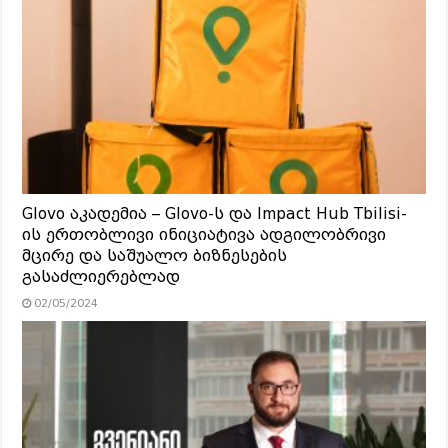
Glovo აკადემია – Glovo-ს და Impact Hub Tbilisi-
ის ერთობლივი ინიციატივა ადგილობრივი
მცირე და საშუალო ბიზნესების
გასაძლიერებლად
02/05/2024