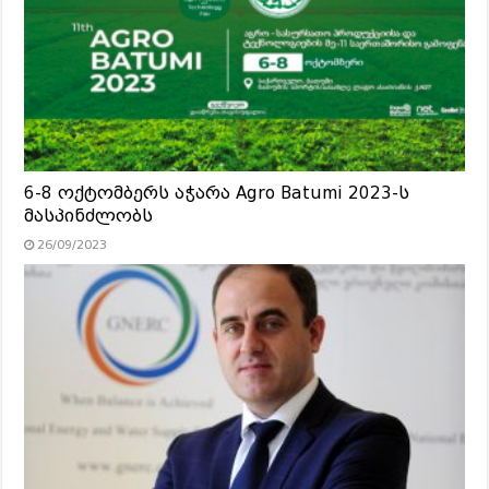
6-8 ოქტომბერს აჭარა Agro Batumi 2023-ს
მასპინძლობს
26/09/2023