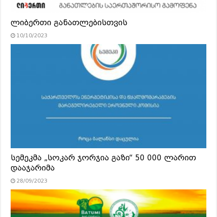
ლიბერთი განათლებისთვის
10/10/2023
სემეკმა „სოკარ ჯორჯია გაზი“ 50 000 ლარით
დააჯარიმა
28/09/2023