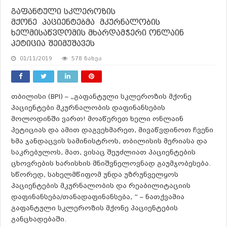
გაფანტული სკლეროზის
მქონე პაციენტებმა მკურნალობის
ხელმისაწვდომის მხარდამჭერი ონლაინ
პეტიცია შეიმუშავეს
01/11/2019
578 ნახვა
თბილისი (BPI) – „გაფანტული სკლეროზის მქონე
პაციენტები მკურნალობის დაფინანსების
მოლოდინში ვართ! მოაწერეთ ხელი ონლაინ
პეტიციას და ამით დაგვეხმარეთ, მივაწვდინოთ ჩვენი
ხმა ჯანდაცვის სამინისტროს, თბილისის მერიასა და
საკრებულოს, მათ, ვისაც შეუძლიათ პაციენტების
ცხოვრების ხარისხის მნიშვნელოვნად გაუმჯობესება.
სწორედ, სახელმწიფომ უნდა უზრუნველყოს
პაციენტების მკურნალობის და რეაბილიტაციის
დაფინანსება/თანადაფინანსება, ” – ნათქვამია
გაფანტული სკლეროზის მქონე პაციენტების
განცხადებაში.