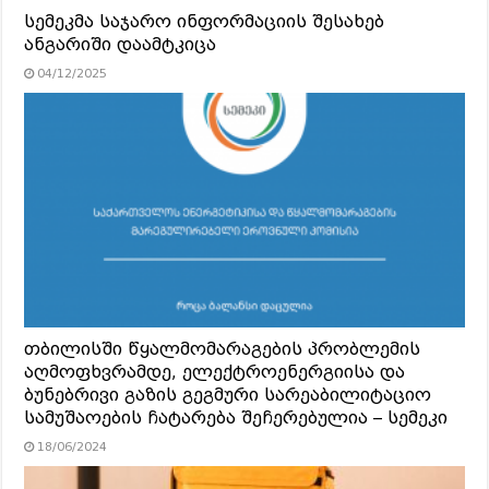
სემეკმა საჯარო ინფორმაციის შესახებ
ანგარიში დაამტკიცა
04/12/2025
თბილისში წყალმომარაგების პრობლემის
აღმოფხვრამდე, ელექტროენერგიისა და
ბუნებრივი გაზის გეგმური სარეაბილიტაციო
სამუშაოების ჩატარება შეჩერებულია – სემეკი
18/06/2024