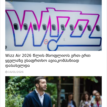
Wizz Air 2026 წლის მსოფლიოს ერთ-ერთ
ყველაზე უსაფრთხო ავიაკომპანიად
დასახელდა
16/01/2026