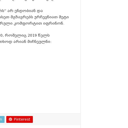
ს“ არ ენდობიან და
სეთ მგზავრებს ურჩევნიათ მეტი
სრული კომფორტით იფრინონ.
0, რომელიც 2019 წელს
თხოდ არიან მიჩნეულნი:
In
Pinterest