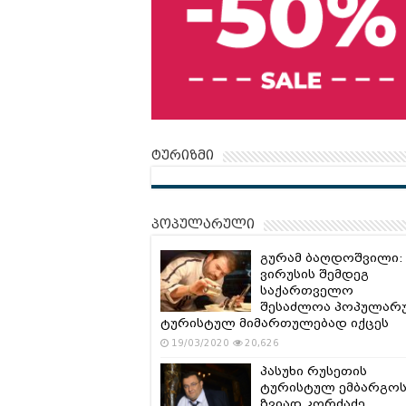
ტურიზმი
პოპულარული
გურამ ბაღდოშვილი:
ვირუსის შემდეგ
საქართველო
შესაძლოა პოპულარ
ტურისტულ მიმართულებად იქცეს
19/03/2020
20,626
პასუხი რუსეთის
ტურისტულ ემბარგოს
ზვიად კორძაძე