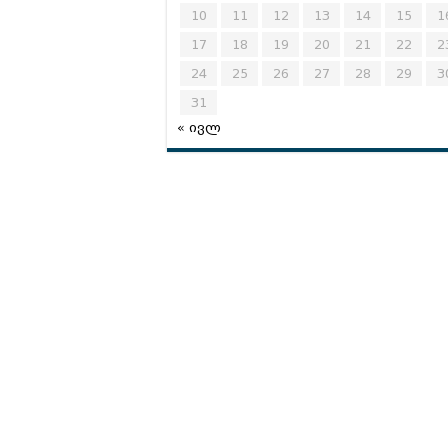
10
11
12
13
14
15
1
17
18
19
20
21
22
2
24
25
26
27
28
29
3
31
« ივლ