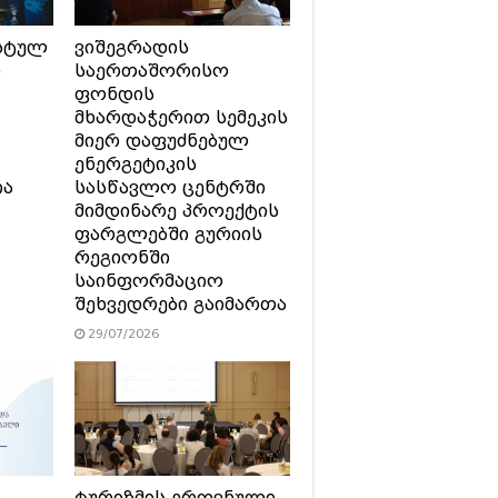
სტულ
ვიშეგრადის
ი
საერთაშორისო
ფონდის
მხარდაჭერით სემეკის
მიერ დაფუძნებულ
ენერგეტიკის
ია
სასწავლო ცენტრში
მიმდინარე პროექტის
ფარგლებში გურიის
რეგიონში
საინფორმაციო
შეხვედრები გაიმართა
29/07/2026