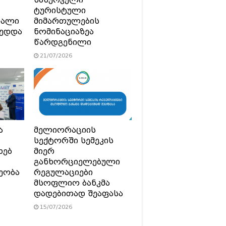
ტურისტული
ხალი
მიმართულების
მედდა
ნომინაციაზეა
წარდგენილი
21/07/2026
ა
მელიორაციის
სექტორში სემეკის
ხებ
მიერ
განხორციელებული
ეობა
რეგულაციები
მსოფლიო ბანკმა
დადებითად შეაფასა
15/07/2026