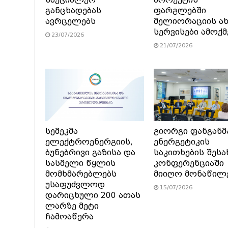
განცხადებას
ფარგლებში
ავრცელებს
მელიორაციის ა
სერვისები ამოქ
23/07/2026
21/07/2026
სემეკმა
გიორგი ფანგანმ
ელექტროენერგიის,
ენერგეტიკის
ბუნებრივი გაზისა და
საკითხების შესა
სასმელი წყლის
კონფერენციაში
მომხმარებლებს
მიიღო მონაწილ
უსაფუძვლოდ
15/07/2026
დარიცხული 200 ათას
ლარზე მეტი
ჩამოაწერა