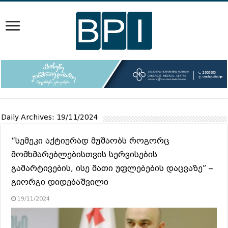
Daily Archives:
19/11/2024
“სემეკი აქტიურად მუშაობს როგორც
მომხმარებლებისთვის სერვისების
გამარტივების, ისე მათი უფლებების დაცვაზე” –
გიორგი დიდებაშვილი
19/11/2024