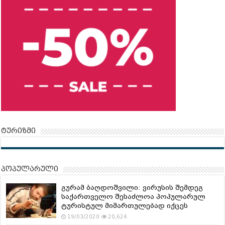
ტურიზმი
პოპულარული
გურამ ბაღდოშვილი: ვირუსის შემდეგ
საქართველო შესაძლოა პოპულარულ
ტურისტულ მიმართულებად იქცეს
19/03/2020
20,624