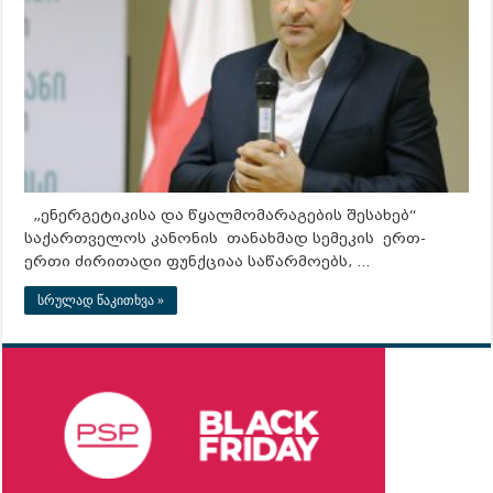
„ენერგეტიკისა და წყალმომარაგების შესახებ“
საქართველოს კანონის თანახმად სემეკის ერთ-
ერთი ძირითადი ფუნქციაა საწარმოებს, …
სრულად წაკითხვა »