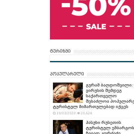
ტურიზმი
პოპულარული
გურამ ბაღდოშვილი:
ვირუსის შემდეგ
საქართველო
შესაძლოა პოპულარ
ტურისტულ მიმართულებად იქცეს
19/03/2020
20,624
პასუხი რუსეთის
ტურისტულ ემბარგოს
ზვიად კორძაძე