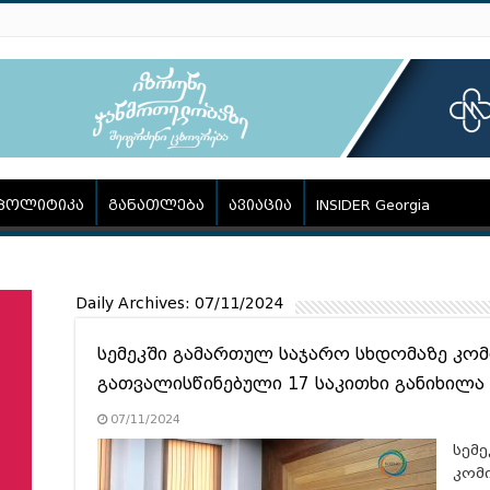
პოლიტიკა
განათლება
ავიაცია
INSIDER Georgia
Daily Archives:
07/11/2024
სემეკში გამართულ საჯარო სხდომაზე კომ
გათვალისწინებული 17 საკითხი განიხილა
07/11/2024
სემ
კომ