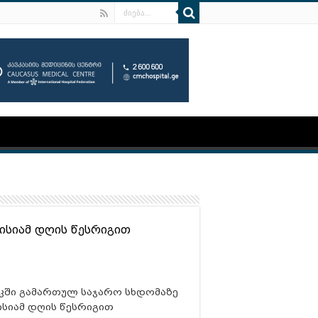
ისიამ დღის წესრიგით
ეკში გამართულ საჯარო სხდომაზე
ისიამ დღის წესრიგით