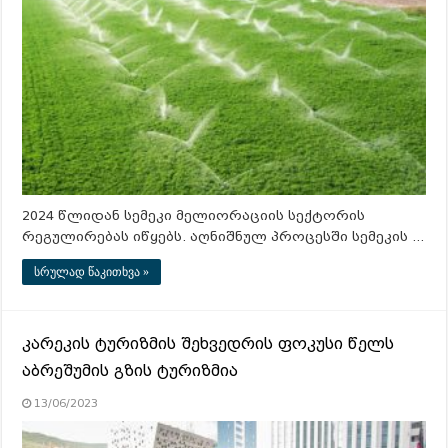
2024 წლიდან სემეკი მელიორაციის სექტორის
რეგულირებას იწყებს. აღნიშნულ პროცესში სემეკის …
სრულად წაკითხვა »
კარეკის ტურიზმის შეხვედრის ფოკუსი წელს
აბრეშუმის გზის ტურიზმია
13/06/2023