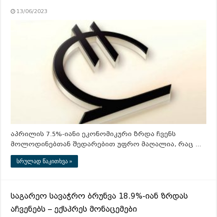
13/06/2023
აპრილის 7.5%-იანი ეკონომიკური ზრდა ჩვენს
მოლოდინებთან შედარებით უფრო მაღალია, რაც …
სრულად წაკითხვა »
საგარეო სავაჭრო ბრუნვა 18.9%-იან ზრდას
აჩვენებს – ექსპრეს მონაცემები