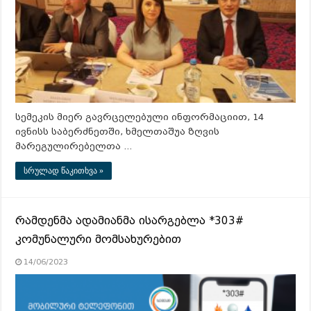
სემეკის მიერ გავრცელებული ინფორმაციით, 14
ივნისს საბერძნეთში, ხმელთაშუა ზღვის
მარეგულირებელთა …
სრულად წაკითხვა »
რამდენმა ადამიანმა ისარგებლა *303#
კომუნალური მომსახურებით
14/06/2023