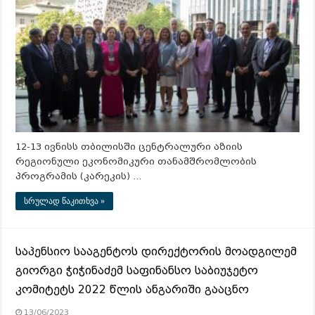
12-13 ივნისს თბილისში ცენტრალური აზიის
რეგიონული ეკონომიკური თანამშრომლობის
პროგრამის (კარეკის) …
სრულად წაკითხვა »
საპენსიო სააგენტოს დირექტორის მოადგილემ
გიორგი ჭიჭინაძემ საფინანსო საბიუჯეტო
კომიტეტს 2022 წლის ანგარიში გააცნო
13/06/2023