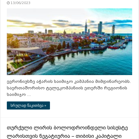
13/06/2023
ევრონიუსზე აჭარის საიმიჯო კამპანია მიმდინარეობს.
საერთაშორისო ტელეკომპანიის ეთერში რეგიონის
საიმიჯო …
სრულად წაკითხვა »
თურქული ლირის ბოლოდროინდელი სისუსტე
ლარისთვის ნეგატიურია – თიბისი კაპიტალი