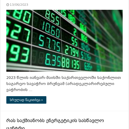
13/06/2023
2023 წლის იანვარ-მაისში საქართველოში საქონლით
საგარეო სავაჭრო ბრუნვამ (არადეკლარირებული
ვაჭრობის …
სრულად წაკითხვა »
რას საქმიანობს ენერგეტიკის სასწავლო
ცენტრი