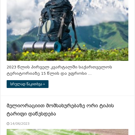
2023 წლის პირველ კვარტალში საქართველოს
ტერიტორიაზე 15 წლის და უფროსი …
სრულად წაკითხვა »
მელიორაციით მომსახურებაზე ორი ტიპის
ტარიფი დაწესდება
14/06/2023