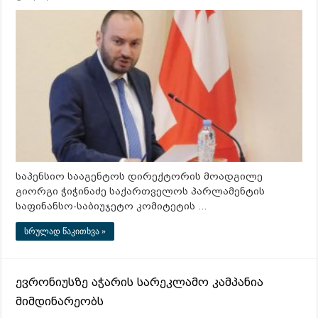
საპენსიო სააგენტოს დირექტორის მოადგილე
გიორგი ჭიჭინაძე საქართველოს პარლამენტის
საფინანსო-საბიუჯეტო კომიტეტის …
სრულად წაკითხვა »
ევრონიუსზე აჭარის სარეკლამო კამპანია
მიმდინარეობს