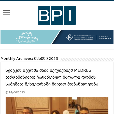
Monthly Archives:
ივნისი 2023
სემეკის წევრმა მაია მელიქიძემ MEDREG
ორგანიზებით ჩატარებულ მაღალი დონის
სამუშაო შეხვედრაში მიიღო მონაწილეობა
14/06/2023