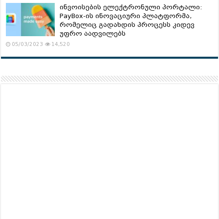
ინვოისების ელექტრონული პორტალი:
PayBox-ის ინოვაციური პლატფორმა,
რომელიც გადახდის პროცესს კიდევ
უფრო აადვილებს
05/03/2023
14,520