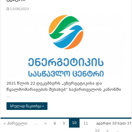
13/06/2023
2021 წლის 22 დეკემბერს „ენერგეტიკისა და
წყალმომარაგების შესახებ“ საქართველოს კანონში
…
სრულად წაკითხვა »
10
« პირველი
...
«
8
9
11
გვერდი 10 სულ 17
12
»
...