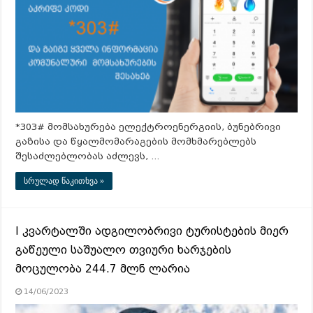
*303# მომსახურება ელექტროენერგიის, ბუნებრივი
გაზისა და წყალმომარაგების მომხმარებლებს
შესაძლებლობას აძლევს, …
სრულად წაკითხვა »
I კვარტალში ადგილობრივი ტურისტების მიერ
გაწეული საშუალო თვიური ხარჯების
მოცულობა 244.7 მლნ ლარია
14/06/2023