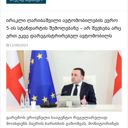
სრულად წაკითხვა »
ირაკლი ღარიბაშვილი ავტომობილების ევრო
5-ის სტანდარტის შემოღებაზე – არ შეეხება არც
ერთ უკვე დარეგისტრირებულ ავტომობილს
12/06/2023
გარემოს ეროვნული სააგენტო რეგულარულად
მოახდენს ჰაერის ხარისხის გაზომვას, მონიტორინგს