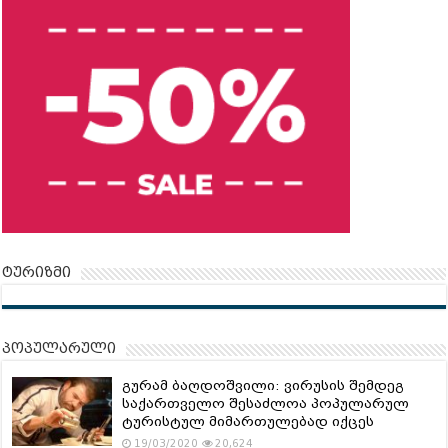
ტურიზმი
პოპულარული
გურამ ბაღდოშვილი: ვირუსის შემდეგ
საქართველო შესაძლოა პოპულარულ
ტურისტულ მიმართულებად იქცეს
19/03/2020
20,624