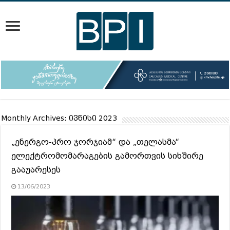
Monthly Archives:
ივნისი 2023
„ენერგო-პრო ჯორჯიამ“ და „თელასმა“
ელექტრომომარაგების გამორთვის სიხშირე
გააუარესეს
13/06/2023