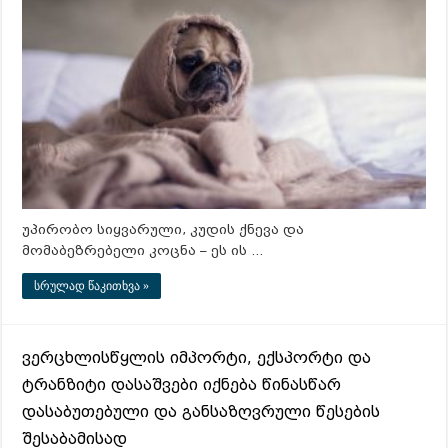
უპირობო სიყვარული, კუდის ქნევა და
მომაბეზრებელი კოცნა – ეს ის …
სრულად წაკითხვა »
ვერცხლისწყლის იმპორტი, ექსპორტი და
ტრანზიტი დასაშვები იქნება წინასწარ
დასაბუთებული და განსაზღვრული წესების
შესაბამისად