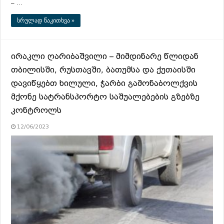
– …
სრულად წაკითხვა »
ირაკლი ღარიბაშვილი – მიმდინარე წლიდან
თბილისში, რუსთავში, ბათუმსა და ქუთაისში
დავიწყებთ ხილული, ჭარბი გამონაბოლქვის
მქონე სატრანსპორტო საშუალებების გზებზე
კონტროლს
12/06/2023