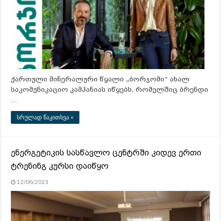
ქართული მინერალური წყალი „ბორჯომი” ახალ
საკომუნიკაციო კამპანიას იწყებს, რომელშიც ბრენდი
…
სრულად წაკითხვა »
ენერგეტიკის სასწავლო ცენტრში კიდევ ერთი
ტრენინგ კურსი დაიწყო
12/06/2023