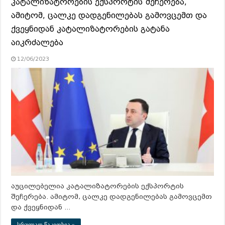
კატალიზატორების ექსპორტის შეჩერება,
ამიტომ, ცალკე დადგენილებას გამოვცემთ და
ქვეყნიდან კატალიზატორების გატანა
აიკრძალება
12/06/2023
აუცილებელია კატალიზატორების ექსპორტის
შეჩერება. ამიტომ, ცალკე დადგენილებას გამოვცემთ
და ქვეყნიდან …