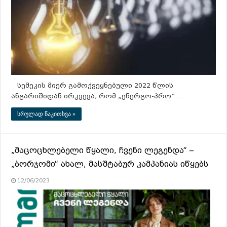
სემეკის მიერ გამოქვეყნებული 2022 წლის
ანგარიშიდან ირკვევა, რომ „ენერგო-პრო” …
სრულად წაკითხვა »
„მაცოცხლებელი წყალი, ჩვენი ლეგენდა“ –
„ბორჯომი“ ახალ, მასშტაბურ კამპანიას იწყებს
12/06/2023