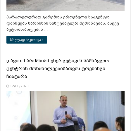
პარალელურად გარემოს ეროვნული სააგენტო
დაიწყებს ხარისხის სისტემატიურ შემოწმებას, ასევე
ავტომობილების …
სრულად წაკითხვა »
დავით ნარმანიამ ენერგეტიკის სასწავლო
ცენტრის მონაწილეებისათვის ტრენინგი
ჩაატარა
12/06/2023