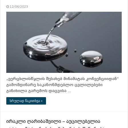
12/06/2023
„ვერცხლისწყლის შესახებ მინამატას კონვენციიდან“
გამომდინარე საკანონმდებლო ცვლილებები
განიხილა გარემოს დაცვისა …
სრულად წაკითხვა »
ირაკლი ღარიბაშვილი – აუცილებელია