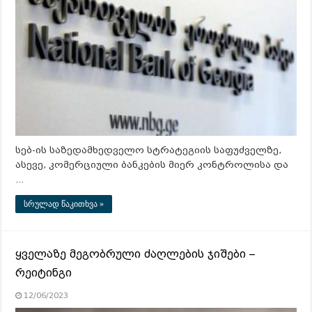
სებ-ის საზედამხედველო სტრატეგიის საფუძველზე,
ასევე, კომერციული ბანკების მიერ კონტროლისა და
…
სრულად წაკითხვა »
ყველაზე მეგობრული ძაღლების ჯიშები –
რეიტინგი
12/06/2023