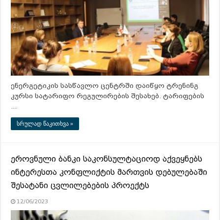
ენერგეტიკის სასწავლო ცენტრში დაიწყო ტრენინგ
კურსი სატარიფო რეგულირების შესახებ. ტარიფების
…
სრულად წაკითხვა »
ეროვნული ბანკი საკონსულტაციოდ აქვეყნებს
ინტერესთა კონფლიქტის მართვის დებულებაში
შესატანი ცვლილებების პროექტს
12/06/2023