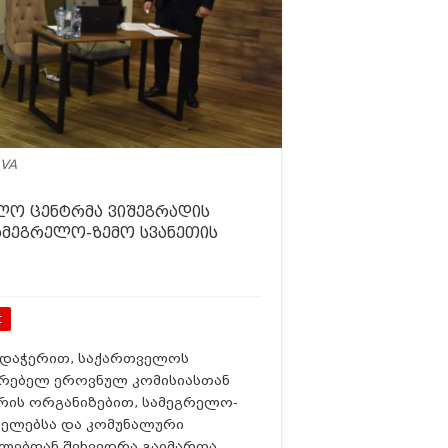
VA
ვლო ცენტრმა ვიშეგრადის
მეგრელო-ზემო სვანეთის
t
დაჭერით, საქართველოს
ირებელ ეროვნულ კომისიასთან
ტრის ორგანიზებით, სამეგრელო-
ნელებსა და კომუნალური
ლებთან შეხვედრა გაიმართა.