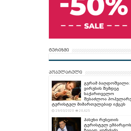
ტურიზმი
პოპულარული
გურამ ბაღდოშვილი:
ვირუსის შემდეგ
საქართველო
შესაძლოა პოპულარ
ტურისტულ მიმართულებად იქცეს
19/03/2020
20,625
პასუხი რუსეთის
ტურისტულ ემბარგოს
ზვიად კორძაძე