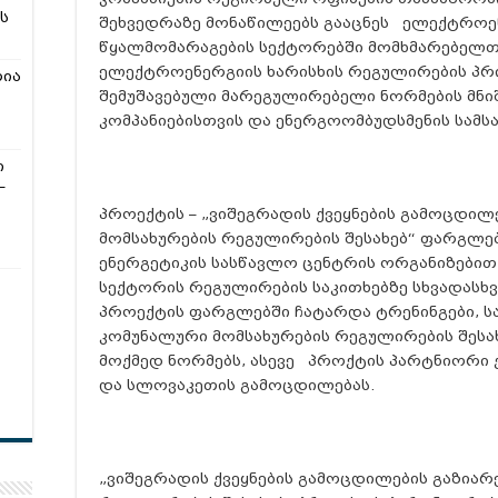
ს
შეხვედრაზე მონაწილეებს გააცნეს ელექტროენე
წყალმომარაგების სექტორებში მომხმარებელთა
ელექტროენერგიის ხარისხის რეგულირების პრინ
რია
შემუშავებული მარეგულირებელი ნორმების მნ
კომპანიებისთვის და ენერგოომბუდსმენის სამსა
ი
–
პროექტის – „ვიშეგრადის ქვეყნების გამოცდილ
მომსახურების რეგულირების შესახებ“ ფარგლე
ენერგეტიკის სასწავლო ცენტრის ორგანიზებით
სექტორის რეგულირების საკითხებზე სხვადასხ
პროექტის ფარგლებში ჩატარდა ტრენინგები, ს
კომუნალური მომსახურების რეგულირების შეს
მოქმედ ნორმებს, ასევე პროქტის პარტნიორი ქ
და სლოვაკეთის გამოცდილებას.
„ვიშეგრადის ქვეყნების გამოცდილების გაზიარ