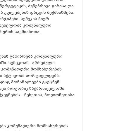
რგეტიკის, ბუნებრივი გაზისა და
 უფლებების დაცვის მექანიზმები,
ციპები, სემეკის მიერ
იშვნელობა კომუნალური
ხურის საქმიანობა.
ების გაზიარება კომუნალური
ბში, სემეკთან არსებული
 კომუნალური მომსახურების
ვა აქტივობა ხორციელდება.
ადაც მონაწილეები გაეცნენ
ახებ როგორც საქართველოში
ვეყნების – ჩეხეთის, პოლონეთისა
ება კომუნალური მომსახურების