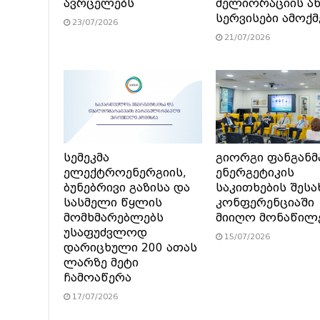
ავრცელებს
მელიორაციის ა
სერვისები ამოქ
23/07/2026
21/07/2026
სემეკმა
გიორგი ფანგანმ
ელექტროენერგიის,
ენერგეტიკის
ბუნებრივი გაზისა და
საკითხების შესა
სასმელი წყლის
კონფერენციაში
მომხმარებლებს
მიიღო მონაწილ
უსაფუძვლოდ
15/07/2026
დარიცხული 200 ათას
ლარზე მეტი
ჩამოაწერა
17/07/2026