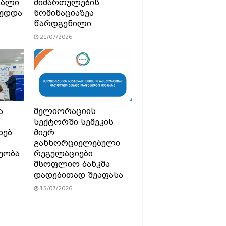
ხალი
მიმართულების
მედდა
ნომინაციაზეა
წარდგენილი
21/07/2026
ა
მელიორაციის
სექტორში სემეკის
ხებ
მიერ
განხორციელებული
ეობა
რეგულაციები
მსოფლიო ბანკმა
დადებითად შეაფასა
15/07/2026