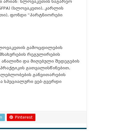
ი არიან: სლოვაკეთის საგარეო
SFPA) (სლოვაკეთი), კარლის
ეთი), ფონდი “პარტნიორები
სლოვაკეთის გამოცდილების
მსახურების რეგულირების
, ანალიზი და მიღებული შედეგების
 პრაქტიკის გათვალისწინებით,
ძლებლობების განვითარების
ა სპეციალური ვებ-გვერდი
In
Pinterest