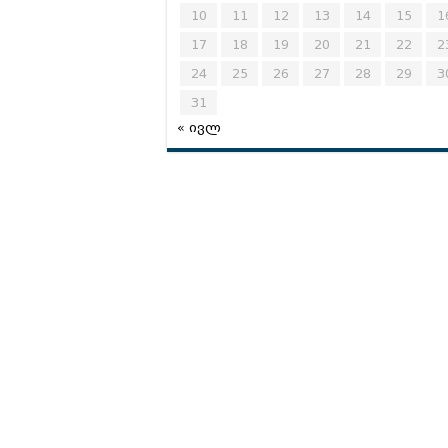
10
11
12
13
14
15
1
17
18
19
20
21
22
2
24
25
26
27
28
29
3
31
« ივლ