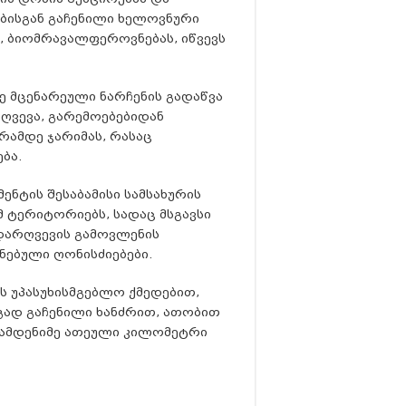
ბისგან გაჩენილი ხელოვნური
ს, ბიომრავალფეროვნებას, იწვევს
ე მცენარეული ნარჩენის გადაწვა
ღვევა, გარემოებებიდან
რამდე ჯარიმას, რასაც
ბა.
ნტის შესაბამისი სამსახურის
ტერიტორიებს, სადაც მსგავსი
ლდარღვევის გამოვლენის
ნებული ღონისძიებები.
ს უპასუხისმგებლო ქმედებით,
გად გაჩენილი ხანძრით, ათობით
 რამდენიმე ათეული კილომეტრი