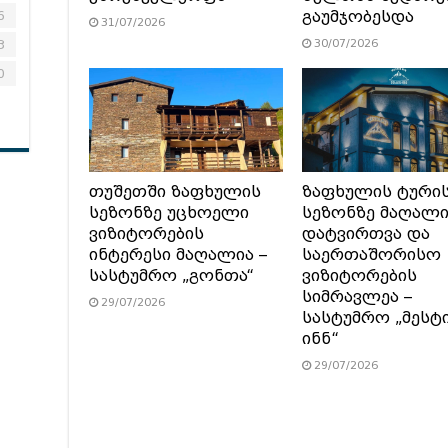
6
გაუმჯობესდა
31/07/2026
3
30/07/2026
0
თუშეთში ზაფხულის
ზაფხულის ტური
სეზონზე უცხოელი
სეზონზე მაღალ
ვიზიტორების
დატვირთვა და
ინტერესი მაღალია –
საერთაშორისო
სასტუმრო „გონთა“
ვიზიტორების
სიმრავლეა –
29/07/2026
სასტუმრო „მესტ
ინნ“
29/07/2026