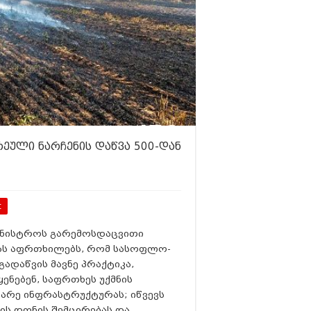
ეული ნარჩენის დაწვა 500-დან
t
მინისტროს გარემოსდაცვითი
ას აფრთხილებს, რომ სასოფლო-
ადაწვის მავნე პრაქტიკა,
ნებენ, საფრთხეს უქმნის
რე ინფრასტრუქტურას; იწვევს
ბის დონის შემცირებას და