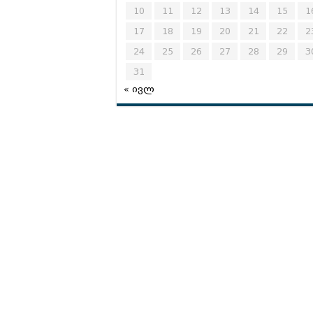
10
11
12
13
14
15
1
17
18
19
20
21
22
2
24
25
26
27
28
29
3
31
« ივლ