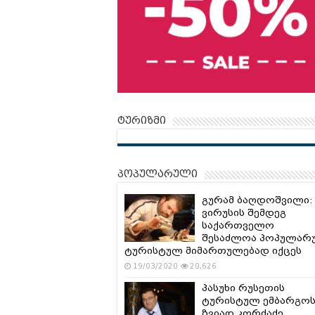
ტურიზმი
პოპულარული
გურამ ბაღდოშვილი:
ვირუსის შემდეგ
საქართველო
შესაძლოა პოპულარ
ტურისტულ მიმართულებად იქცეს
19/03/2020
20,626
პასუხი რუსეთის
ტურისტულ ემბარგოს
ზვიად კორძაძე