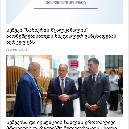
სემეკი “საჩხერის წყალკანალის”
აბონენტებისათვის სპეციალურ განცხადებას
ავრცელებს
23/07/2026
სემეკისა და იუსტიციის სახლის ერთობლივი
პროექტის ფარგლებში მელიორაციის ახალი