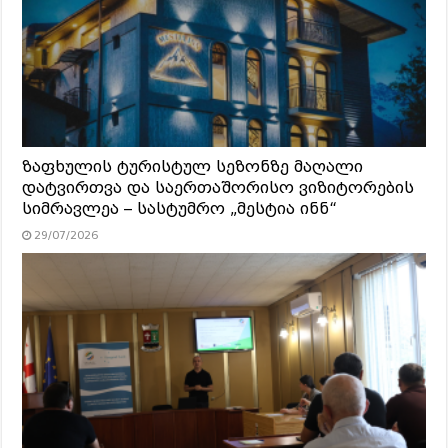
ზაფხულის ტურისტულ სეზონზე მაღალი
დატვირთვა და საერთაშორისო ვიზიტორების
სიმრავლეა – სასტუმრო „მესტია ინნ“
29/07/2026