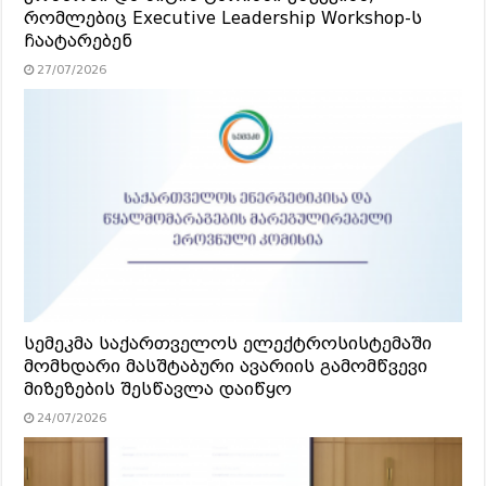
რომლებიც Executive Leadership Workshop-ს
ჩაატარებენ
27/07/2026
სემეკმა საქართველოს ელექტროსისტემაში
მომხდარი მასშტაბური ავარიის გამომწვევი
მიზეზების შესწავლა დაიწყო
24/07/2026