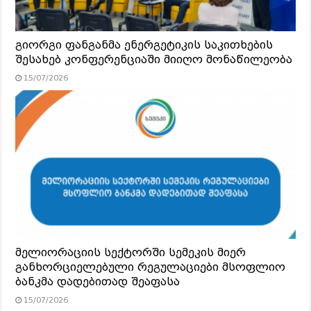
გიორგი ფანგანმა ენერგეტიკის საკითხების
შესახებ კონფერენციაში მიიღო მონაწილეობა
15/07/2026
მელიორაციის სექტორში სემეკის მიერ
განხორციელებული რეგულაციები მსოფლიო
ბანკმა დადებითად შეაფასა
15/07/2026