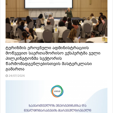
ტურიზმის ეროვნული ადმინისტრაციის
მოწვევით საერთაშორისო ექსპერტმა ჯული
პილკინგტონმა სექტორის
წარმომადგენლებისთვის მასტერკლასი
გამართა
24/07/2026