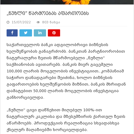
„ნუზლი” წარმოებას აფართოებს
15/07/2022
803 ნახვა
საქართველოს ბანკი ადგილობრივი ბიზნესის
ხელშეწყობას განაგრძობს. ბანკთან პარტნიორობით
ნატურალური ზეთის მწარმოებელი „ნუზლი“
საქმიანობას ავითარებს. ბანკის მიერ გაცემული
100,000 ლარის მოცულობის ინვესტიციით, კომპანიამ
საჭირო დანადგარები შეიძინა, ხოლო ბიზნესის
გაფართოების ხელშეწყობის მიზნით, ბანკის მხრიდან
დამატებით 50,000 ლარის მოცულობის ინვესტიცია
განხორციელდა.
„ნუზლი“ ცივი დაწნეხით მიღებულ 100%-ით
ნატურალურ კაკლისა და მზესუმზირის ქართულ ზეთს
აწარმოებს. პროდუქციის რეალიზაცია სხვადასხვა
ქსელურ მაღაზიებში ხორციელდება.