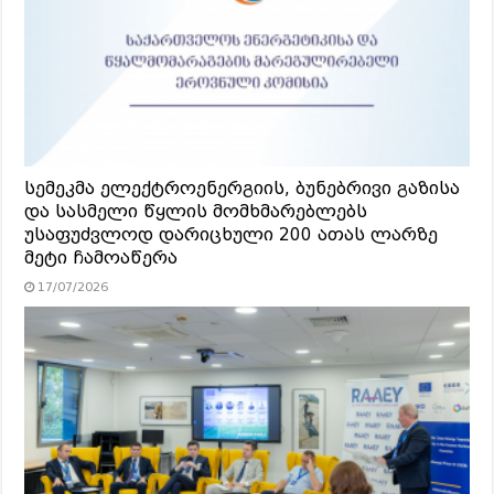
სემეკმა ელექტროენერგიის, ბუნებრივი გაზისა
და სასმელი წყლის მომხმარებლებს
უსაფუძვლოდ დარიცხული 200 ათას ლარზე
მეტი ჩამოაწერა
17/07/2026