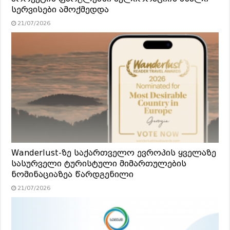
სერვისები ამოქმედდა
21/07/2026
Wanderlust-ზე საქართველო ევროპის ყველაზე
სასურველი ტურისტული მიმართულების
ნომინაციაზეა წარდგენილი
21/07/2026