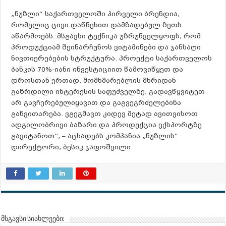
„ნუზლი“ საქართველოში პირველი ბრენდია,
რომელიც ცივი დაწნეხით დამზადებულ ზეთს
აწარმოებს. მსგავსი ტექნიკა უზრუნველყოფს, რომ
პროდუქციამ შეინარჩუნოს ვიტამინები და ჯანსაღი
ნივთიერებების სტრუქტურა. პროექტი საქართველოს
ბანკის 70%-იანი ინვესტიციით წამოვიწყეთ და
დროსთან ერთად, მომხმარებლის მხრიდან
გაზრდილი ინტერესის საფუძველზე, გადავწყვიტეთ
არ გავჩერებულიყავით და გაგვეგრძელებინა
განვითარება. ვგეგმავთ კიდევ მეტად ავითვისოთ
ადგილობრივი ბაზარი და პროდუქცია ექსპორტზე
გავიტანოთ”, – აცხადებს კომპანია „ნუზლის“
დირექტორი, ბესიკ ჯაფოშვილი.
მსგავსი სიახლეები: