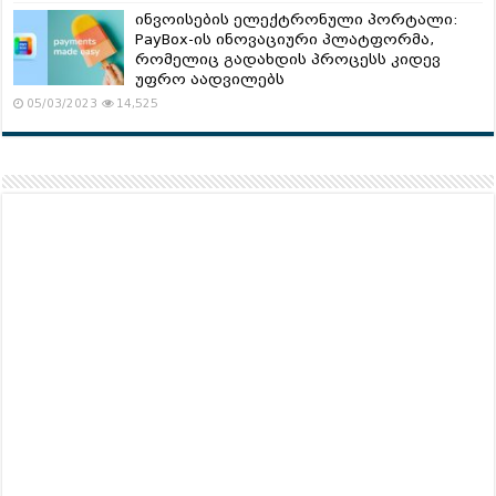
ინვოისების ელექტრონული პორტალი:
PayBox-ის ინოვაციური პლატფორმა,
რომელიც გადახდის პროცესს კიდევ
უფრო აადვილებს
05/03/2023
14,525