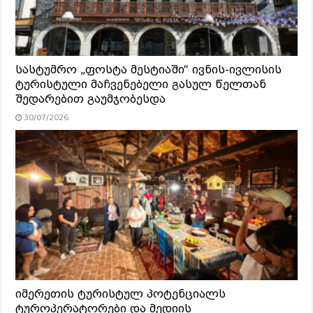
სასტუმრო „ფოსტა მესტიაში“ ივნის-ივლისის
ტურისტული მაჩვენებელი გასულ წელთან
შედარებით გაუმჯობესდა
30/07/2026
იმერეთის ტურისტულ პოტენციალს
ტუროპერატორები და მედიის