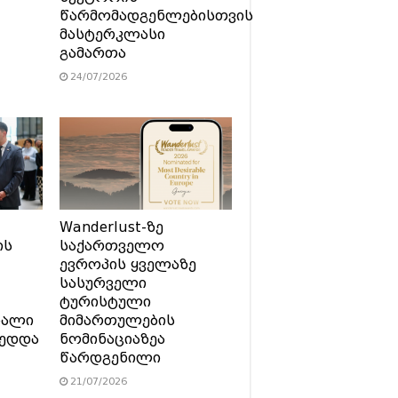
წარმომადგენლებისთვის
მასტერკლასი
გამართა
24/07/2026
Wanderlust-ზე
ის
საქართველო
ევროპის ყველაზე
სასურველი
ტურისტული
ხალი
მიმართულების
მედდა
ნომინაციაზეა
წარდგენილი
21/07/2026