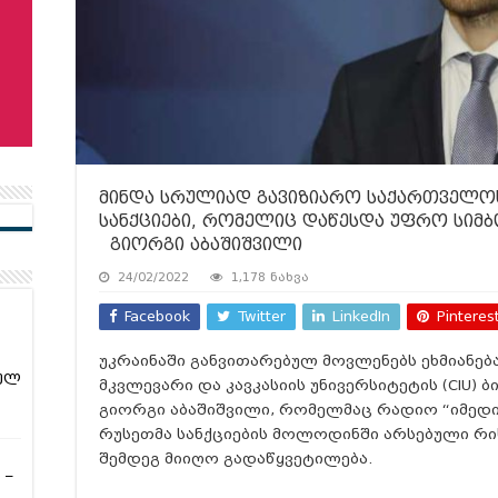
მინდა სრულიად გავიზიარო საქართველოს
სანქციები, რომელიც დაწესდა უფრო სიმ
გიორგი აბაშიშვილი
24/02/2022
1,178 ნახვა
Facebook
Twitter
LinkedIn
Pinteres
უკრაინაში განვითარებულ მოვლენებს ეხმიანება
ულ
მკვლევარი და კავკასიის უნივერსიტეტის (СIU) 
გიორგი აბაშიშვილი, რომელმაც რადიო “იმედი
რუსეთმა სანქციების მოლოდინში არსებული რის
შემდეგ მიიღო გადაწყვეტილება.
 –