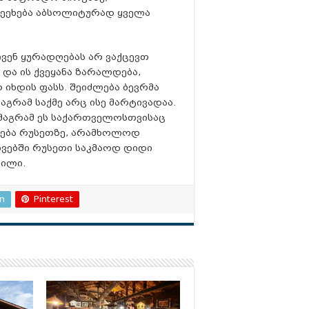
ეეხება
აბსოლიტურად
ყველა
ვენ ყურადღებას არ ვაქცევთ
 და ის ქვეყანა ზარალდება,
იხდის ფასს. შეიძლება ბევრმა
აგრამ საქმე არც ისე მარტივადაა.
 მაგრამ ეს საქართველოსთვისაც
ლება რუსეთზე, არამხოლოდ
ვებში რუსეთი საკმაოდ დიდი
ვილი.
In
Pinterest