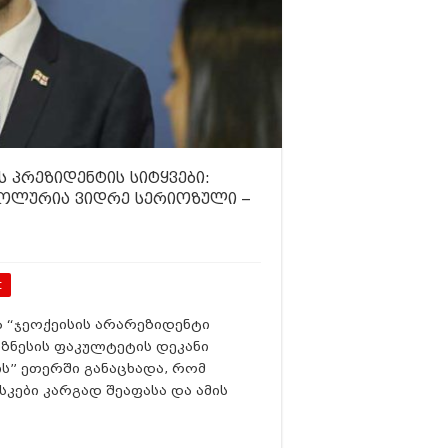
 პრეზიდენტის სიტყვები:
ბოლურია ვიდრე სერიოზული –
t
 “
ჯეოქეისის
არარეზიდენტი
ბიზნესის ფაკულტეტის დეკანი
ს” ეთერში განაცხადა, რომ
კები კარგად შეაფასა და ამის