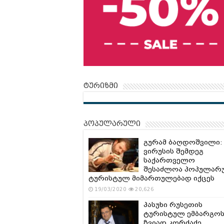
ტურიზმი
პოპულარული
გურამ ბაღდოშვილი:
ვირუსის შემდეგ
საქართველო
შესაძლოა პოპულარ
ტურისტულ მიმართულებად იქცეს
19/03/2020
20,626
პასუხი რუსეთის
ტურისტულ ემბარგოს
ზვიად კორძაძე