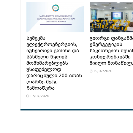
სემეკმა
გიორგი ფანგანმ
ელექტროენერგიის,
ენერგეტიკის
ბუნებრივი გაზისა და
საკითხების შესა
სასმელი წყლის
კონფერენციაში
მომხმარებლებს
მიიღო მონაწილ
უსაფუძვლოდ
15/07/2026
დარიცხული 200 ათას
ლარზე მეტი
ჩამოაწერა
17/07/2026