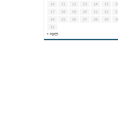
10
11
12
13
14
15
1
17
18
19
20
21
22
2
24
25
26
27
28
29
3
31
« ივლ