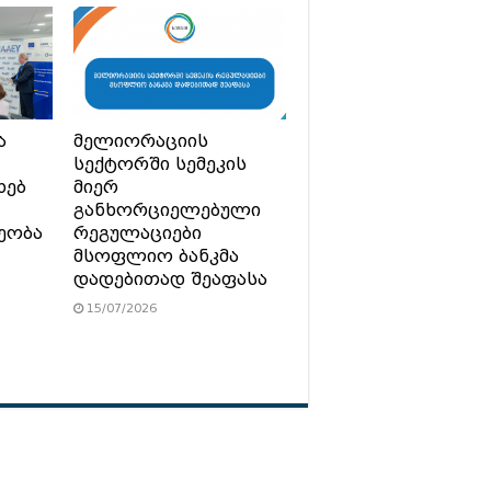
ა
მელიორაციის
სექტორში სემეკის
ხებ
მიერ
განხორციელებული
ეობა
რეგულაციები
მსოფლიო ბანკმა
დადებითად შეაფასა
15/07/2026