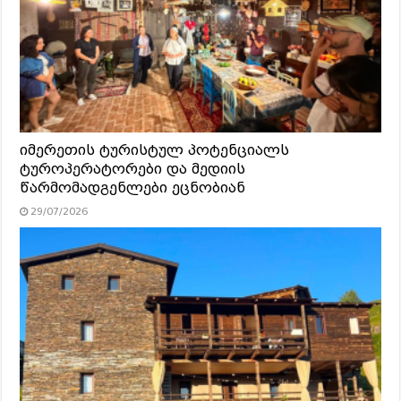
იმერეთის ტურისტულ პოტენციალს
ტუროპერატორები და მედიის
წარმომადგენლები ეცნობიან
29/07/2026