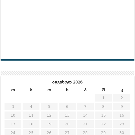
აგვისტო 2026
ო
ს
ო
ხ
პ
შ
კ
1
2
3
4
5
6
7
8
9
10
11
12
13
14
15
16
17
18
19
20
21
22
23
24
25
26
27
28
29
30