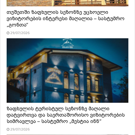
თუშეთში ზაფხულის სეზონზე უცხოელი
ვიზიტორების ინტერესი მაღალია – სასტუმრო
„გონთა“
29/07/2026
ზაფხულის ტურისტულ სეზონზე მაღალი
დატვირთვა და საერთაშორისო ვიზიტორების
სიმრავლეა – სასტუმრო „მესტია ინნ“
29/07/2026