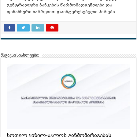
ცენტრალური ბანკების წარმომადგენლები და
ფინანსური ბაზრებით დაინტერესებული პირები.
მსგავსი სიახლეები:
სოფელ ყიზილ-აჯლოს გაზმომარაგებას