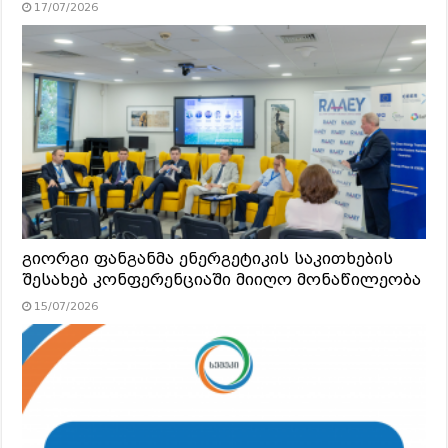
17/07/2026
გიორგი ფანგანმა ენერგეტიკის საკითხების
შესახებ კონფერენციაში მიიღო მონაწილეობა
15/07/2026