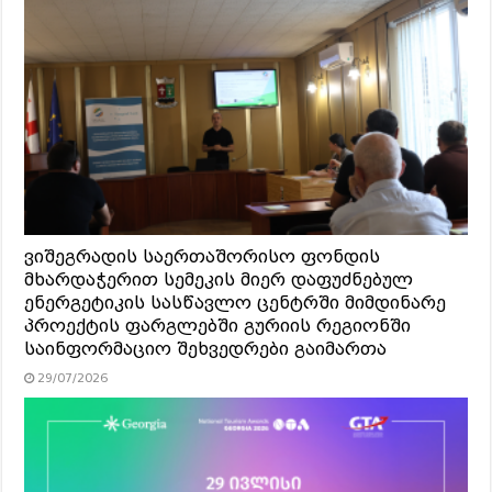
ვიშეგრადის საერთაშორისო ფონდის
მხარდაჭერით სემეკის მიერ დაფუძნებულ
ენერგეტიკის სასწავლო ცენტრში მიმდინარე
პროექტის ფარგლებში გურიის რეგიონში
საინფორმაციო შეხვედრები გაიმართა
29/07/2026