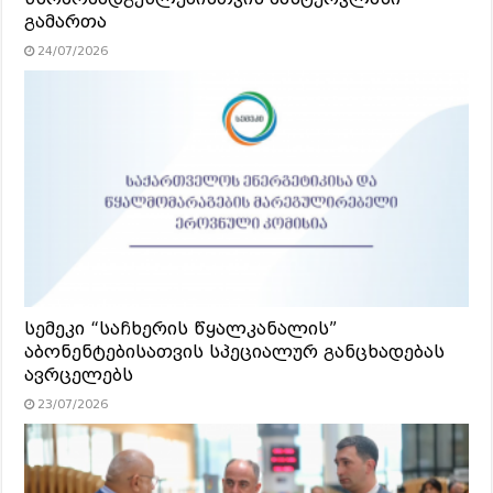
გამართა
24/07/2026
სემეკი “საჩხერის წყალკანალის”
აბონენტებისათვის სპეციალურ განცხადებას
ავრცელებს
23/07/2026