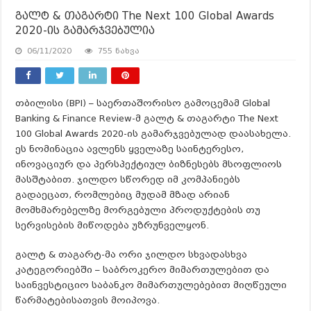
გალტ & თაგარტი The Next 100 Global Awards
2020-ის გამარჯვებულია
06/11/2020
755 ნახვა
თბილისი (BPI) – საერთაშორისო გამოცემამ Global
Banking & Finance Review-მ გალტ & თაგარტი The Next
100 Global Awards 2020-ის გამარჯვებულად დაასახელა.
ეს ნომინაცია ავლენს ყველაზე საინტერესო,
ინოვაციურ და პერსპექტიულ ბიზნესებს მსოფლიოს
მასშტაბით. ჯილდო სწორედ იმ კომპანიებს
გადაეცათ, რომლებიც მუდამ მზად არიან
მომხმარებელზე მორგებული პროდუქტების თუ
სერვისების მიწოდება უზრუნველყონ.
გალტ & თაგარტ-მა ორი ჯილდო სხვადასხვა
კატეგორიებში – საბროკერო მიმართულებით და
საინვესტიციო საბანკო მიმართულებებით მიღწეული
წარმატებისათვის მოიპოვა.