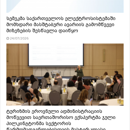
სემეკმა საქართველოს ელექტროსისტემაში
მომხდარი მასშტაბური ავარიის გამომწვევი
მიზეზების შესწავლა დაიწყო
24/07/2026
ტურიზმის ეროვნული ადმინისტრაციის
მოწვევით საერთაშორისო ექსპერტმა ჯული
პილკინგტონმა სექტორის
წარმომადგენლებისთვის მასტერკლასი