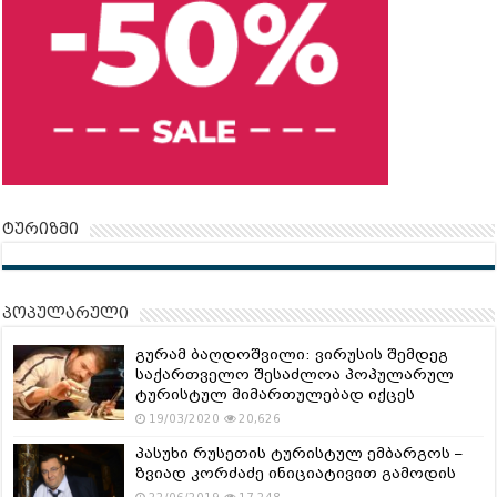
ტურიზმი
პოპულარული
გურამ ბაღდოშვილი: ვირუსის შემდეგ
საქართველო შესაძლოა პოპულარულ
ტურისტულ მიმართულებად იქცეს
19/03/2020
20,626
პასუხი რუსეთის ტურისტულ ემბარგოს –
ზვიად კორძაძე ინიციატივით გამოდის