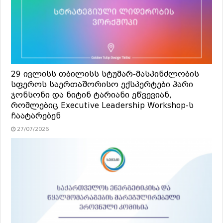
29 ივლისს თბილისს სტუმარ-მასპინძლობის
სფეროს საერთაშორისო ექსპერტები ჰარი
ჯონსონი და ნიტინ ტარიანი ეწვევიან,
რომლებიც Executive Leadership Workshop-ს
ჩაატარებენ
27/07/2026