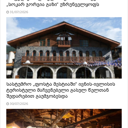
„სოკარ ჯორჯია გაზი“ უზრუნველყოფს
31/07/2026
სასტუმრო „ფოსტა მესტიაში“ ივნის-ივლისის
ტურისტული მაჩვენებელი გასულ წელთან
შედარებით გაუმჯობესდა
30/07/2026