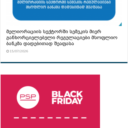
მელიორაციის სექტორში სემეკის მიერ
განხორციელებული რეგულაციები მსოფლიო
ბანკმა დადებითად შეაფასა
15/07/2026