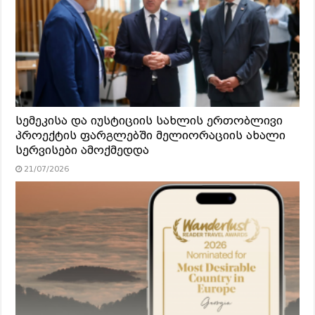
სემეკისა და იუსტიციის სახლის ერთობლივი
პროექტის ფარგლებში მელიორაციის ახალი
სერვისები ამოქმედდა
21/07/2026