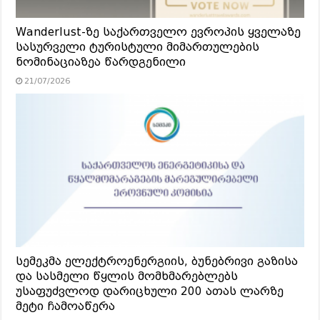
Wanderlust-ზე საქართველო ევროპის ყველაზე
სასურველი ტურისტული მიმართულების
ნომინაციაზეა წარდგენილი
21/07/2026
სემეკმა ელექტროენერგიის, ბუნებრივი გაზისა
და სასმელი წყლის მომხმარებლებს
უსაფუძვლოდ დარიცხული 200 ათას ლარზე
მეტი ჩამოაწერა