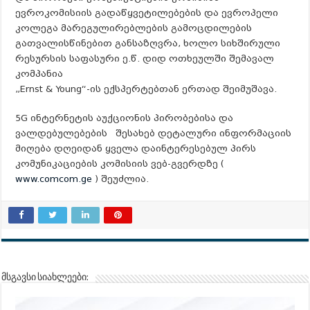
ევროკომისიის გადაწყვეტილებების და ევროპელი
კოლეგა მარეგულირებლების გამოცდილების
გათვალისწინებით განსაზღვრა, ხოლო სიხშირული
რესურსის საფასური ე.წ. დიდ ოთხეულში შემავალ
კომპანია
„Ernst & Young“-ის ექსპერტებთან ერთად შეიმუშავა.
5G ინტერნეტის აუქციონის პირობებისა და
ვალდებულებების შესახებ დეტალური ინფორმაციის
მიღება დღეიდან ყველა დაინტერესებულ პირს
კომუნიკაციების კომისიის ვებ-გვერდზე (
www.comcom.ge
) შეუძლია.
მსგავსი სიახლეები: