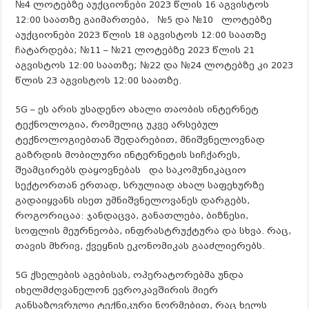
№4 ლოტებზე აუქციონები 2023 წლის 16 აგვისტოს
12:00 საათზე გაიმართება, №5 და №10 ლოტებზე
აუქციონები 2023 წლის 18 აგვისტოს 12:00 საათზე
ჩატარდება; №11 – №21 ლოტებზე 2023 წლის 21
აგვისტოს 12:00 საათზე; №22 და №24 ლოტებზე კი 2023
წლის 23 აგვისტოს 12:00 საათზე.
5G – ეს არის უსადენო ახალი თაობის ინტერნეტ
ტექნოლოგია, რომელიც უკვე არსებულ
ტექნოლოგიებთან შედარებით, მნიშვნელოვნად
გაზრდის მობილური ინტერნეტის სიჩქარეს,
შეამცირებს დაყოვნებას და საკომუნიკაციო
სექტორთან ერთად, სრულიად ახალ საფეხურზე
გადაიყვანს ისეთ უმნიშვნელოვანეს დარგებს,
როგორიცაა: ჯანდაცვა, განათლება, ბიზნესი,
სოფლის მეურნეობა, ინფრასტრუქტურა და სხვა. რაც,
თავის მხრივ, ქვეყნის ეკონომიკას გააძლიერებს.
5G ქსელების აგებისას, ოპერატორებმა უნდა
იხელმძღვანელონ ევროკავშირის მიერ
განსაზღვრული ტექნიკური ნორმებით, რაც ხელს