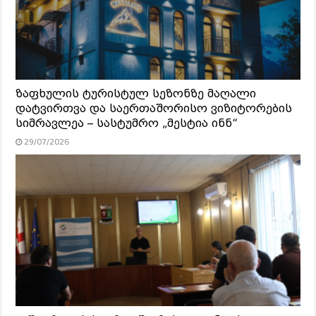
ზაფხულის ტურისტულ სეზონზე მაღალი
დატვირთვა და საერთაშორისო ვიზიტორების
სიმრავლეა – სასტუმრო „მესტია ინნ“
29/07/2026