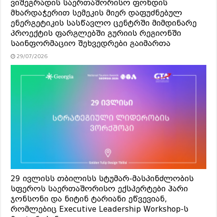
ვიშეგრადის საერთაშორისო ფონდის
მხარდაჭერით სემეკის მიერ დაფუძნებულ
ენერგეტიკის სასწავლო ცენტრში მიმდინარე
პროექტის ფარგლებში გურიის რეგიონში
საინფორმაციო შეხვედრები გაიმართა
29/07/2026
29 ივლისს თბილისს სტუმარ-მასპინძლობის
სფეროს საერთაშორისო ექსპერტები ჰარი
ჯონსონი და ნიტინ ტარიანი ეწვევიან,
რომლებიც Executive Leadership Workshop-ს