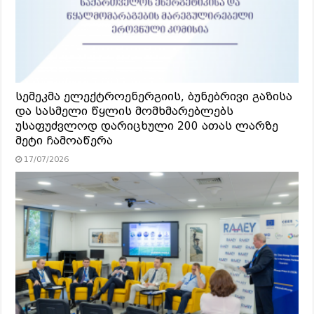
სემეკმა ელექტროენერგიის, ბუნებრივი გაზისა
და სასმელი წყლის მომხმარებლებს
უსაფუძვლოდ დარიცხული 200 ათას ლარზე
მეტი ჩამოაწერა
17/07/2026