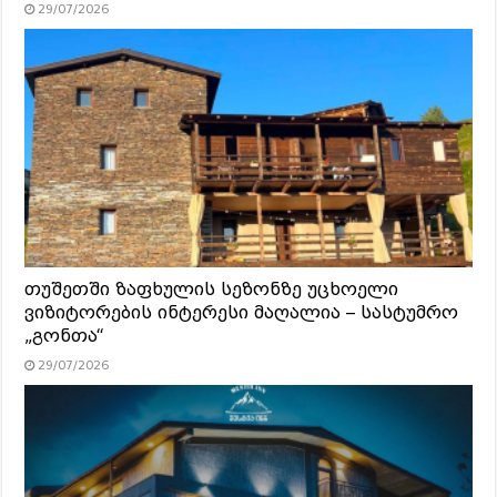
29/07/2026
თუშეთში ზაფხულის სეზონზე უცხოელი
ვიზიტორების ინტერესი მაღალია – სასტუმრო
„გონთა“
29/07/2026