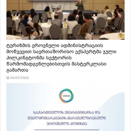
ტურიზმის ეროვნული ადმინისტრაციის
მოწვევით საერთაშორისო ექსპერტმა ჯული
პილკინგტონმა სექტორის
წარმომადგენლებისთვის მასტერკლასი
გამართა
24/07/2026