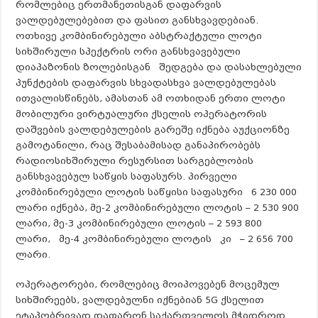
რომლებიც ერთმანეთისგან დაფარვის
ვალდებულებებით და ფასით განსხვავდებიან.
ოთხივე კომბინირებული აბსტრაქტული ლოტი
სიხშირული სპექტრის ორი განსხვავებული
დიაპაზონის ზოლებისგან შედგება და დასახლებული
პუნქტების დაფარვის სხვადასხვა ვალდებულებას
ითვალისწინებს, ამასთან ამ ოთხიდან ერთი ლოტი
მობილური ვირტუალური ქსელის ოპერატორის
დაშვების ვალდებულების გარეშე იქნება აუქციონზე
გამოტანილი, რაც შესაბამისად განაპირობებს
რადიოსიხშირული რესურსით სარგებლობის
განსხვავებულ საწყის საფასურს. პირველი
კომბინირებული ლოტის საწყისი საფასური 6 230 000
ლარი იქნება, მე-2 კომბინირებული ლოტის – 2 530 900
ლარი, მე-3 კომბინირებული ლოტის – 2 593 800
ლარი, მე-4 კომბინირებული ლოტის კი – 2 656 700
ლარი.
ოპერატორები, რომლებიც მოიპოვებენ მოცემულ
სიხშირეებს, ვალდებულნი იქნებიან 5G ქსელით
ეტაპობრივად დაფარონ საქართველოს მჭიდროდ