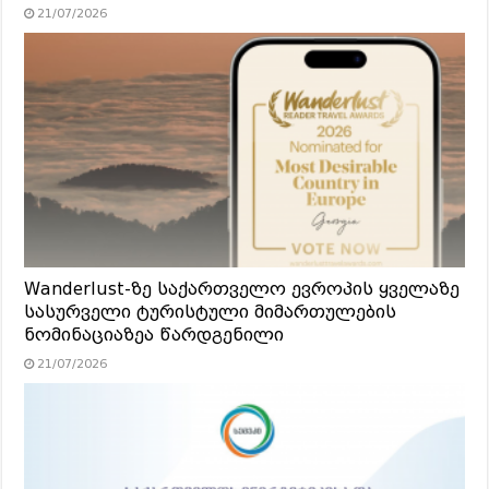
21/07/2026
Wanderlust-ზე საქართველო ევროპის ყველაზე
სასურველი ტურისტული მიმართულების
ნომინაციაზეა წარდგენილი
21/07/2026