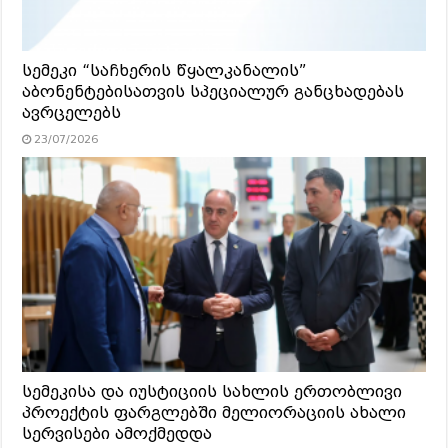
სემეკი “საჩხერის წყალკანალის”
აბონენტებისათვის სპეციალურ განცხადებას
ავრცელებს
23/07/2026
სემეკისა და იუსტიციის სახლის ერთობლივი
პროექტის ფარგლებში მელიორაციის ახალი
სერვისები ამოქმედდა