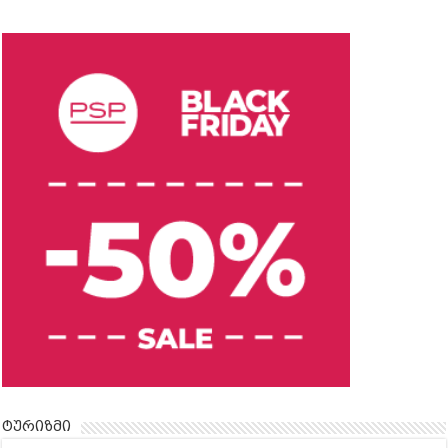
ტურიზმი