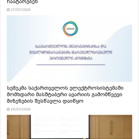
ჩაატარებენ
27/07/2026
სემეკმა საქართველოს ელექტროსისტემაში
მომხდარი მასშტაბური ავარიის გამომწვევი
მიზეზების შესწავლა დაიწყო
24/07/2026