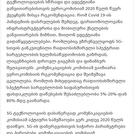
ტექნოლოგიების სწრაფი და ეფექტიანი
განვითარებისთვის ევროკომისიამ 2020 წელს წევრ
ქვეყნებს მისცა რეკომენდაცია, რომ Covid 19-ის
პანდემიის დასრულების შემდეგ, ფართოზოლოვანი
ინფრასტრუქტურისა და მობილური ქსელების
განვითარების მიზნით, მიიღონ ეფექტიანი
გადაწყვეტილებები, რომლებიც უზრუნველყოფს 5G-
სთვის განკუთვნილი რადიოსიხშირული სპექტრით
სარგებლობის ხელმისაწვდომობის გაზრდას,
ლიცენზიების დროულ გაცემას და ფინანსურ
შეღავათებს. კომუნიკაციების კომისიამ გაიზიარა
ევროკომისიის რეკომენდაცია და შეიმუშავა
ცვლილება, რომლის მიხედვითაც რადიოსიხშირული
სპექტრით სარგებლობის საფასურისთვის
ფასდაკლების დაწესების შესაძლებლობა 5%-20%-დან
80%-მდე გაიზარდა.
5G ტექნოლოგიის დასანერგად კომუნიკაციების
კომისიამ აქტიური სამუშაოები ჯერ კიდევ 2020 წელს
დაიწყო. 5G-ის დანერგვისთვის საჭირო პარამეტრები
და პირობები კომუნიკაციების კომისიამ