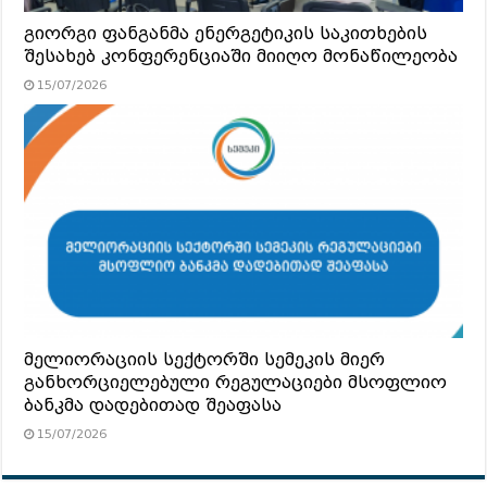
გიორგი ფანგანმა ენერგეტიკის საკითხების
შესახებ კონფერენციაში მიიღო მონაწილეობა
15/07/2026
მელიორაციის სექტორში სემეკის მიერ
განხორციელებული რეგულაციები მსოფლიო
ბანკმა დადებითად შეაფასა
15/07/2026