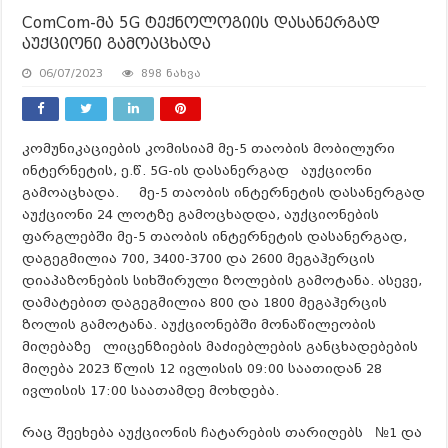
ComCom-მა 5G ტექნოლოგიის დასანერგად
აუქციონი გამოაცხადა
06/07/2023
898 ნახვა
კომუნიკაციების კომისიამ მე-5 თაობის მობილური
ინტერნეტის, ე.წ. 5G-ის დასანერგად აუქციონი
გამოაცხადა. მე-5 თაობის ინტერნეტის დასანერგად
აუქციონი 24 ლოტზე გამოცხადდა, აუქციონების
ფარგლებში მე-5 თაობის ინტერნეტის დასანერგად,
დაგეგმილია 700, 3400-3700 და 2600 მეგაჰერცის
დიაპაზონების სიხშირული ზოლების გამოტანა. ასევე,
დამატებით დაგეგმილია 800 და 1800 მეგაჰერცის
ზოლის გამოტანა. აუქციონებში მონაწილეობის
მიღებაზე ლიცენზიების მაძიებლების განცხადებების
მიღება 2023 წლის 12 ივლისის 09:00 საათიდან 28
ივლისის 17:00 საათამდე მოხდება.
რაც შეეხება აუქციონის ჩატარების თარიღებს №1 და