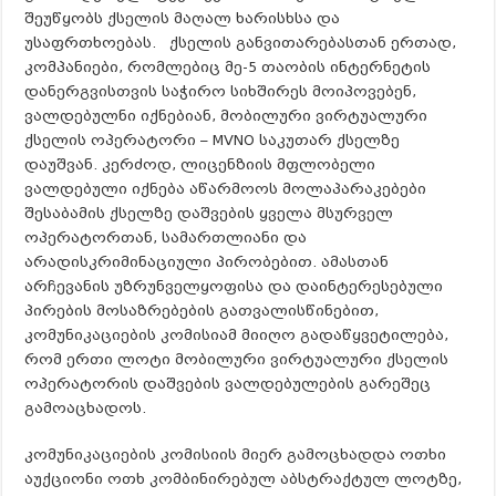
შეუწყობს ქსელის მაღალ ხარისხსა და
უსაფრთხოებას. ქსელის განვითარებასთან ერთად,
კომპანიები, რომლებიც მე-5 თაობის ინტერნეტის
დანერგვისთვის საჭირო სიხშირეს მოიპოვებენ,
ვალდებულნი იქნებიან, მობილური ვირტუალური
ქსელის ოპერატორი – MVNO საკუთარ ქსელზე
დაუშვან. კერძოდ, ლიცენზიის მფლობელი
ვალდებული იქნება აწარმოოს მოლაპარაკებები
შესაბამის ქსელზე დაშვების ყველა მსურველ
ოპერატორთან, სამართლიანი და
არადისკრიმინაციული პირობებით. ამასთან
არჩევანის უზრუნველყოფისა და დაინტერესებული
პირების მოსაზრებების გათვალისწინებით,
კომუნიკაციების კომისიამ მიიღო გადაწყვეტილება,
რომ ერთი ლოტი მობილური ვირტუალური ქსელის
ოპერატორის დაშვების ვალდებულების გარეშეც
გამოაცხადოს.
კომუნიკაციების კომისიის მიერ გამოცხადდა ოთხი
აუქციონი ოთხ კომბინირებულ აბსტრაქტულ ლოტზე,