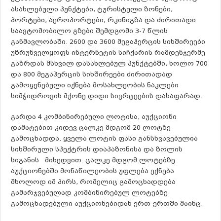
ასახლებული პუნქტები, ტურისტული ზონები,
პორტები, აეროპორტები, რკინიგზა და ძირითადი
საავტომობილო გზები შემდგომი 3-7 წლის
განმავლობაში. 2600 და 3600 მეგაჰერცის სიხშირეები
უზრუნველყოფს ინტერნეტის სიჩქარის რამდენჯერმე
გაზრდას მსხვილ დასახლებულ პუნქტებში, ხოლო 700
და 800 მეგაჰერცის სიხშირეები ძირითადად
გამოყენებული იქნება მოსახლეობის ნაკლები
სიმჭიდროვის მქონე დიდი სივრცეების დასაფარად.
გარდა 4 კომბინირებული ლოტისა, აუქციონი
დამატებით კიდევ ცალკე მდგომ 20 ლოტზე
გამოცხადდა. ყველა ლოტის ფასი განსხვავებულია
სიხშირული სპექტრის დიაპაზონისა და ზოლის
სიგანის მიხედვით. ცალკე მდგომ ლოტებზე
აუქციონებში მონაწილეობის უფლება ექნება
მხოლოდ იმ პირს, რომელიც გამოცხადდება
გამარჯვებულად კომბინირებულ ლოტებზე
გამოცხადებული აუქციონებიდან ერთ-ერთში მაინც.