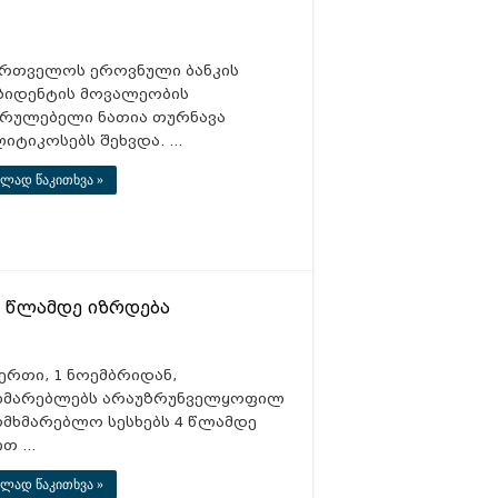
ართველოს ეროვნული ბანკის
ზიდენტის მოვალეობის
სრულებელი ნათია თურნავა
ლიტიკოსებს შეხვდა. …
ლად წაკითხვა »
4 წლამდე იზრდება
ერთი, 1 ნოემბრიდან,
ხმარებლებს არაუზრუნველყოფილ
ომხმარებლო სესხებს 4 წლამდე
ით …
ლად წაკითხვა »