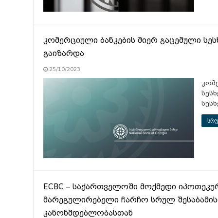
კომერციული ბანკების მიერ გაცემული სე
გაიზარდა
25/10/2023
კომ
სეს
სესხ
სრუ
ECBC – საქართველოში მოქმედი იპოთეკუ
მარეგულირებელი ჩარჩო სრულ შესაბამის
კანონმდებლობასთან