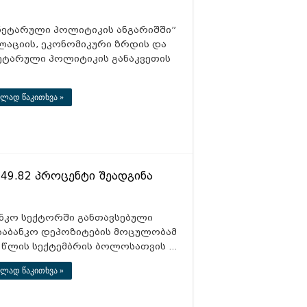
ნეტარული პოლიტიკის ანგარიშში”
ლაციის, ეკონომიკური ზრდის და
ეტარული პოლიტიკის განაკვეთის
ლად წაკითხვა »
49.82 პროცენტი შეადგინა
ანკო სექტორში განთავსებული
საბანკო დეპოზიტების მოცულობამ
3 წლის სექტემბრის ბოლოსათვის …
ლად წაკითხვა »