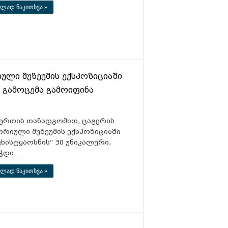
ლად წაკითხვა »
ული მუზეუმის ექსპოზიციაში
ი გამოცემა გამოიფინა
ერთის თანადგომით, ცაგერის
ორიული მუზეუმის ექსპოზიციაში
ფხისტყაოსნის“ 30 უნიკალური,
ეჭდი …
ლად წაკითხვა »