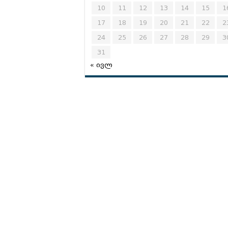
10
11
12
13
14
15
1
17
18
19
20
21
22
2
24
25
26
27
28
29
3
31
« ივლ