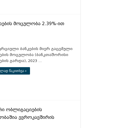
სხების მოცულობა 2.39%-ით
ერციული ბანკების მიერ გაცემული
ხების მოცულობა (ბანკთაშორისი
ების გარდა), 2023 …
ლად წაკითხვა »
რი ობლიგაციების
ობაშია ევროკავშირის