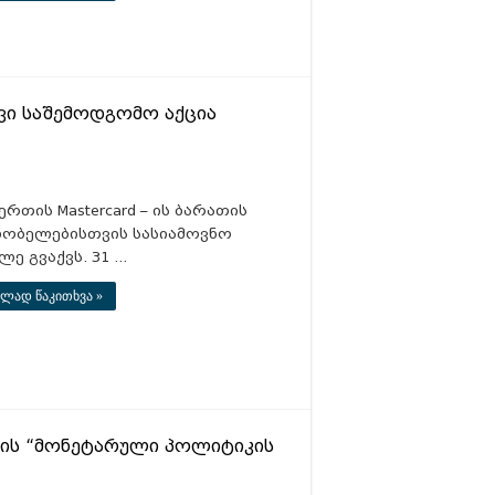
ივი საშემოდგომო აქცია
რთის Mastercard – ის ბარათის
ობელებისთვის სასიამოვნო
ლე გვაქვს. 31 …
ლად წაკითხვა »
ის “მონეტარული პოლიტიკის