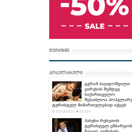
ტურიზმი
პოპულარული
გურამ ბაღდოშვილი:
ვირუსის შემდეგ
საქართველო
შესაძლოა პოპულარ
ტურისტულ მიმართულებად იქცეს
19/03/2020
20,626
პასუხი რუსეთის
ტურისტულ ემბარგოს
ზვიად კორძაძე