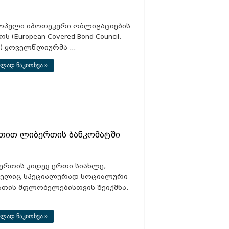
ოპული იპოთეკური ობლიგაციების
ოს (European Covered Bond Council,
C) ყოველწლიურმა …
ლად წაკითხვა »
თით ლიბერთის ბანკომატში
ერთის კიდევ ერთი სიახლე,
ელიც სპეციალურად სოციალური
ათის მფლობელებისთვის შეიქმნა.
ლად წაკითხვა »