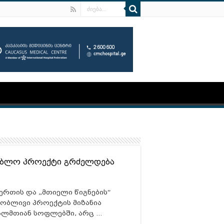
ებლო პროექტი გრძელდება
ერთის და „მთიელი წიგნების“
ობლივი პროექტის მიზანია
ალმთიან სოფლებში, არც …