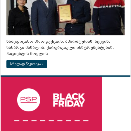
სამედიცინო პროდუქციის, აპარატურის, ავეჯის,
სახარჯი მასალის, ქირურგიული ინსტრუმენტების,
პაციენტის მოვლის …
სრულად წაკითხვა »