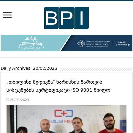
Daily Archives:
20/02/2023
„თბილისი მედიკმა“ ხარისხის მართვის
სისტემების სერტიფიკატი ISO 9001 მიიღო
20/02/2023