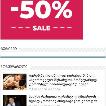
ტურიზმი
პოპულარული
გურამ ბაღდოშვილი: ვირუსის შემდეგ
საქართველო შესაძლოა პოპულარულ
ტურისტულ მიმართულებად იქცეს
19/03/2020
20,626
პასუხი რუსეთის ტურისტულ ემბარგოს –
ზვიად კორძაძე ინიციატივით გამოდის