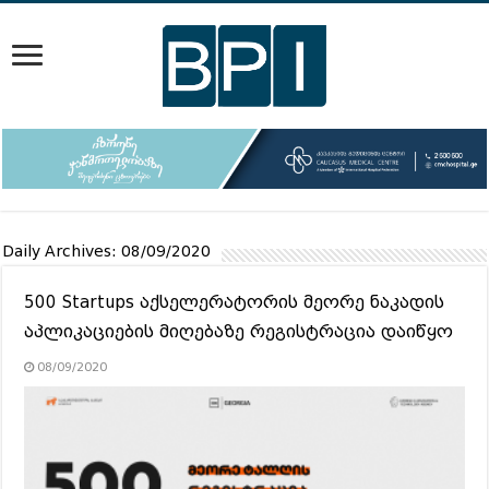
Daily Archives:
08/09/2020
500 Startups აქსელერატორის მეორე ნაკადის
აპლიკაციების მიღებაზე რეგისტრაცია დაიწყო
08/09/2020