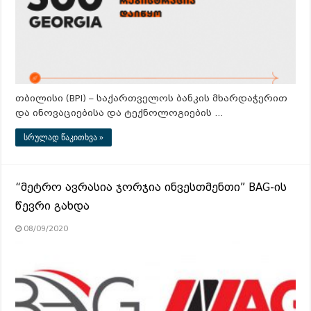
თბილისი (BPI) – საქართველოს ბანკის მხარდაჭერით
და ინოვაციებისა და ტექნოლოგიების …
სრულად წაკითხვა »
“მეტრო ავრასია ჯორჯია ინვესთმენთი” BAG-ის
წევრი გახდა
08/09/2020