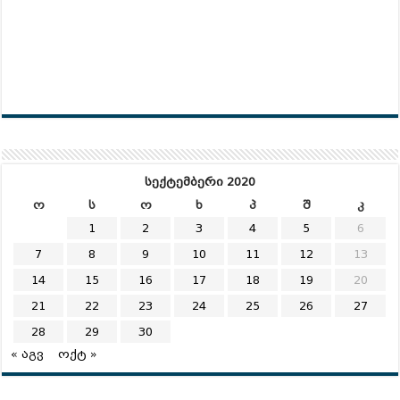
სექტემბერი 2020
ო
ს
ო
ხ
პ
შ
კ
1
2
3
4
5
6
7
8
9
10
11
12
13
14
15
16
17
18
19
20
21
22
23
24
25
26
27
28
29
30
« აგვ
ოქტ »