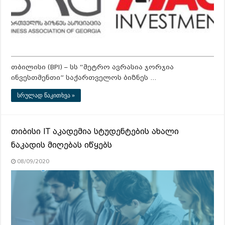
თბილისი (BPI) – სს “მეტრო ავრასია ჯორჯია
ინვესთმენთი” საქართველოს ბიზნეს …
სრულად წაკითხვა »
თიბისი IT აკადემია სტუდენტების ახალი
ნაკადის მიღებას იწყებს
08/09/2020