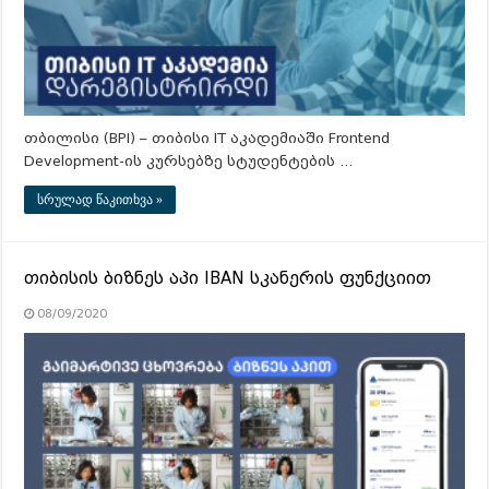
თბილისი (BPI) – თიბისი IT აკადემიაში Frontend
Development-ის კურსებზე სტუდენტების …
სრულად წაკითხვა »
თიბისის ბიზნეს აპი IBAN სკანერის ფუნქციით
08/09/2020