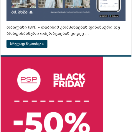
თბილისი (BPI) – თიბისიმ კომპანიების ფინანსური თუ
არაფინანსური ოპერაციების კიდევ …
სრულად წაკითხვა »