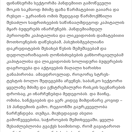
ფინანსურმა სექტორმა პანდემიით გამოწვეული
შოკის საკმაოდ მძიმე ფაზა წარმატებით გაიარა და
რუსეთ – უკრაინის ომის შედეგად წარმოქმნილი
შესაძლო საფრთხეების საწინააღმდეგოდ კაპიტალის
მყარ ბუფერებს ინარჩუნებს. პანდემიამდელ
პერიოდში კაპიტალისა და ლიკვიდობის დამატებითი
მოთხოვნების დაწესებამ, პასუხისმგებლიანი
დაკრედიტების შესახებ წესის შემუშავებამ და
დედოლარიზაციის ღონისძიებების განხორციელებამ
კაპიტალისა და ლიკვიდობის სოლიდური ბუფერების
დაგროვება და აქტივების მაღალი ხარისხი
განაპირობა. ამავდროულად, როგორც სტრეს-
ტესტის ბოლო შედეგებმა აჩვენეს, საბანკო სექტორი
ყველაზე მძიმე და ექსტრემალური რისკის სცენარების
დროსაც კი ინარჩუნებდა მედეგობას. და მაინც,
ომისა, სანქციების და ჯერ კიდევ მიმდინარე კოვიდ –
19 პანდემიის გამო, რეგიონში გაურკვევლობა
ნარჩუნდება. თუმცა, მიუხედავად ასეთი
გამოწვევებისა, საჭიროების შემთხვევაში, ყველა
შესაძლებლობა გვაქვს საიმისოდ, რომ გავატაროთ