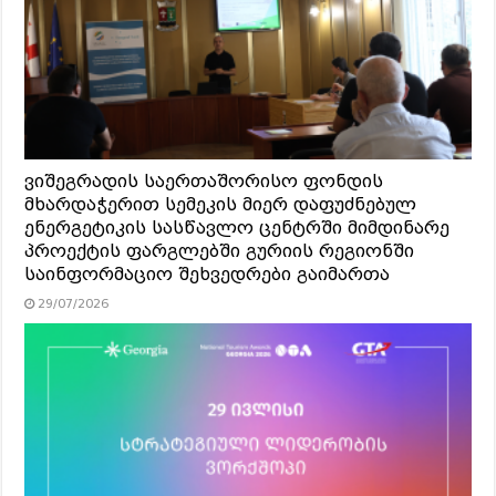
ვიშეგრადის საერთაშორისო ფონდის
მხარდაჭერით სემეკის მიერ დაფუძნებულ
ენერგეტიკის სასწავლო ცენტრში მიმდინარე
პროექტის ფარგლებში გურიის რეგიონში
საინფორმაციო შეხვედრები გაიმართა
29/07/2026