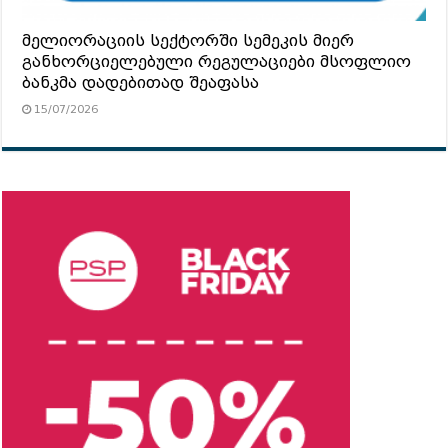
მელიორაციის სექტორში სემეკის მიერ
განხორციელებული რეგულაციები მსოფლიო
ბანკმა დადებითად შეაფასა
15/07/2026