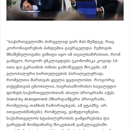
“საქართველოში პირველად ვარ მას შემდეგ, რაც
კორონავირუსის პანდემია გავრცელდა. ჩემთვის
მნიშვნელოვანი ვიზიტი იყო იმ თვალსაზრისით, რომ
გამეგო, როგორ უმკლავდება ეკონომიკა კოვიდ-19-
ითა და უკრაინის ომით გამოწვეულ შოკებს, იმ
გლობალური სირთულეების პარალელურად,
რომელთა მართვას ყველა ვცდილობთ. როგორც
თქვენთვის ცნობილია, საერთაშორისო სავალუტო
ფონდს საქართველოსთან ახალი პროგრამა აქვს,
Stand-by Arangement (მხარდამჭერი პროგრამა,
რომელიც თანხის ჩამორიცხვას, ამ ეტაპზე, არ
ითვალისწინებს), რომელიც, ვიმედოვნებთ,
საქართველოს სტაბილურობის გამყარებასა და
გარედან მომდინარე შოკებთან გამკლავებაში