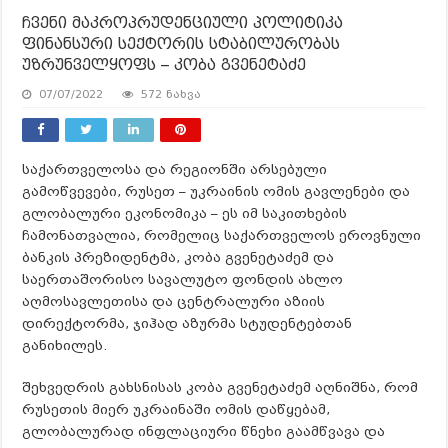
ჩვენი მაკროპრუდენციული პოლიტიკა
ფინანსური სექტორის სტაბილურობას
უზრუნველყოფს – კობა გვენეტაძე
07/07/2022
572 ნახვა
საქართველოსა და რეგიონში არსებული
გამოწვევები, რუსეთ – უკრაინის ომის გავლენები და
გლობალური ეკონომიკა – ეს იმ საკითხების
ჩამონათვალია, რომელიც საქართველოს ეროვნული
ბანკის პრეზიდენტმა, კობა გვენეტაძემ და
საერთაშორისო სავალუტო ფონდის ახლო
აღმოსავლეთისა და ცენტრალური აზიის
დირექტორმა, ჯიჰად აზურმა სტუდენტებთან
განიხილეს.
შეხვედრის გახსნისას კობა გვენეტაძემ აღნიშნა, რომ
რუსეთის მიერ უკრაინაში ომის დაწყებამ,
გლობალურად ინფლაციური წნეხი გაამწვავა და