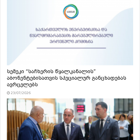
სემეკი “საჩხერის წყალკანალის”
აბონენტებისათვის სპეციალურ განცხადებას
ავრცელებს
23/07/2026