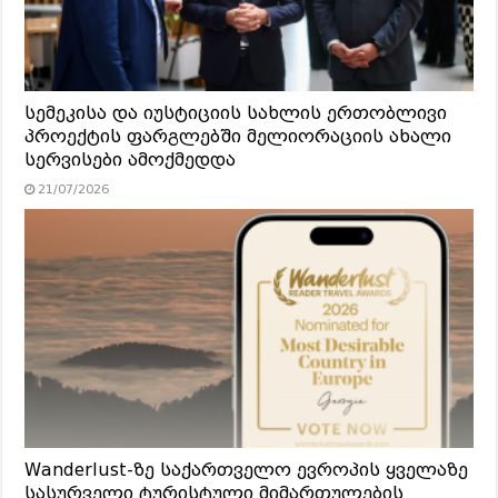
სემეკისა და იუსტიციის სახლის ერთობლივი
პროექტის ფარგლებში მელიორაციის ახალი
სერვისები ამოქმედდა
21/07/2026
Wanderlust-ზე საქართველო ევროპის ყველაზე
სასურველი ტურისტული მიმართულების