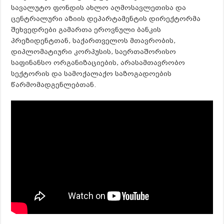
სავალუტო ფონდის ახლო აღმოსავლეთისა და
ცენტრალური აზიის დეპარტამენტის დირექტორმა
შეხვედრები გამართა ეროვნული ბანკის
პრეზიდენტთან, საქართველოს მთავრობის,
დიპლომატიური კორპუსის, საერთაშორისო
საფინანსო ორგანიზაციების, არასამთავრობო
სექტორის და სამოქალაქო საზოგადოების
წარმომადგენლებთან.