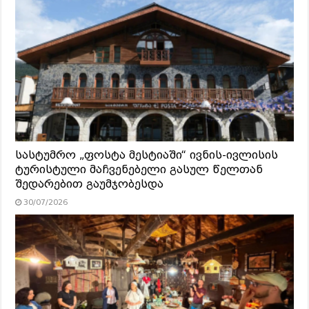
სასტუმრო „ფოსტა მესტიაში“ ივნის-ივლისის
ტურისტული მაჩვენებელი გასულ წელთან
შედარებით გაუმჯობესდა
30/07/2026