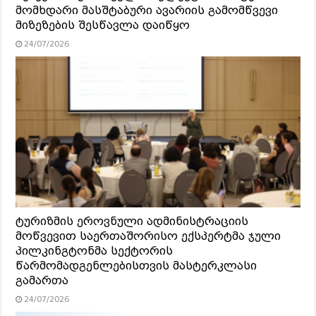
მომხდარი მასშტაბური ავარიის გამომწვევი
მიზეზების შესწავლა დაიწყო
24/07/2026
ტურიზმის ეროვნული ადმინისტრაციის
მოწვევით საერთაშორისო ექსპერტმა ჯული
პილკინგტონმა სექტორის
წარმომადგენლებისთვის მასტერკლასი
გამართა
24/07/2026