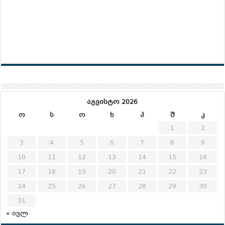
აგვისტო 2026
ო
ს
ო
ხ
პ
შ
კ
1
2
3
4
5
6
7
8
9
10
11
12
13
14
15
16
17
18
19
20
21
22
23
24
25
26
27
28
29
30
31
« ივლ