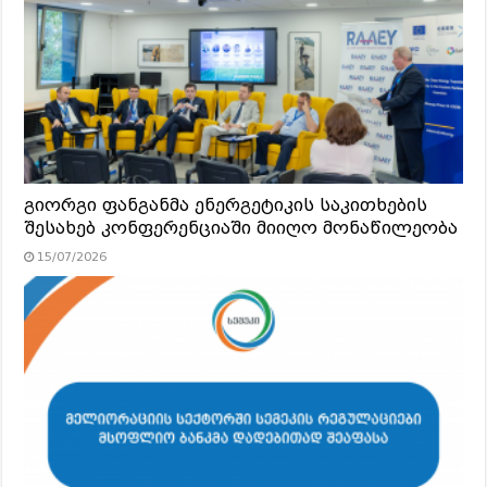
გიორგი ფანგანმა ენერგეტიკის საკითხების
შესახებ კონფერენციაში მიიღო მონაწილეობა
15/07/2026