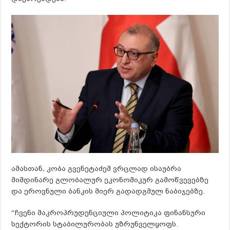
ამასთან, კობა გვენეტაძემ ვრცლად ისაუბრა
მიმდინარე გლობალურ ეკონომიკურ გამოწვევებზე
და ეროვნული ბანკის მიერ გადადგმულ ნაბიჯებზე.
“ჩვენი მაკროპრუდენციული პოლიტიკა ფინანსური
სექტორის სტაბილურობას უზრუნველყოფს.