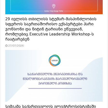
29 ივლისს თბილისს სტუმარ-მასპინძლობის
სფეროს საერთაშორისო ექსპერტები ჰარი
ჯონსონი და ნიტინ ტარიანი ეწვევიან,
რომლებიც Executive Leadership Workshop-ს
ჩაატარებენ
27/07/2026
სემეკმა საქართველოს ელექტროსისტემაში