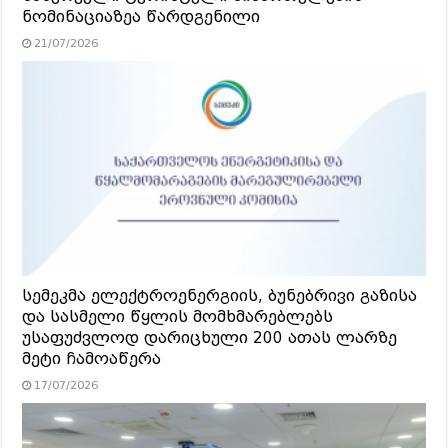
ნომინაციაზეა წარდგენილი
21/07/2026
სემეკმა ელექტროენერგიის, ბუნებრივი გაზისა
და სასმელი წყლის მომხმარებლებს
უსაფუძვლოდ დარიცხული 200 ათას ლარზე
მეტი ჩამოაწერა
17/07/2026