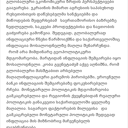
გლობალური ეკონომიკური ზრდის პერსპექტივები
გააუარესა. უკრაინის მიმართ აგრესიის საპასუხოდ
რუსეთისთვის დაწესებულმა სანქციებმა და
მიწოდების შეფერხებამ საერთაშორისო ბაზრებზე
ნედლეულის, საკვები პროდუქტებისა და ნავთობის
გაძვირება გამოწვია. შედეგად, გლობალურად
ინფლაციური წნეხი წარმოიქმნა და საქართველოშიც
ინფლაცია მოსალოდნელზე მაღლა შენარჩუნდა.
რომ არა მიმდინარე გეოპოლიტიკური
მდგომარეობა, მარტიდან ინფლაციის შემცირება იყო
მოსალოდნელი. კობა გვენეტაძემ აქვე აღნიშნა, რომ
გლობალური მასშტაბით არსებული
მაღალინფლაციური გარემოს პირობებში, ეროვნული
ბანკი ინფლაციის შემცირებაზე ფოკუსირებული
რჩება. მონეტარული პოლიტიკის მდგომარეობა
გამკაცრებულია და რეგიონის ქვეყნებიდან რეალური
პოლიტიკის განაკვეთი საქართველოში ყველაზე
მაღალია. საგარეო ფაქტორების მილევისა და
გამკაცრებული მონეტარული პოლიტიკის შედეგად
ინფლაცია მის მიზნობრივ მაჩვენებელს
დაუბრუნდება.