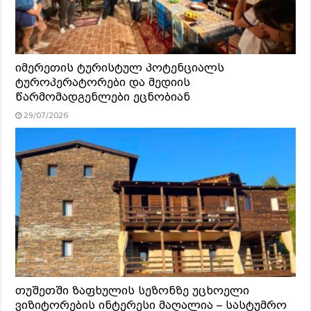
იმერეთის ტურისტულ პოტენციალს
ტუროპერატორები და მედიის
წარმომადგენლები ეცნობიან
29/07/2026
თუშეთში ზაფხულის სეზონზე უცხოელი
ვიზიტორების ინტერესი მაღალია – სასტუმრო