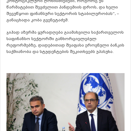
კონტრციკლური ღონისძიებები, როგორც ეს
წარმატებით შევძელით პანდემიის დროს, და ხელი
შევუწყოთ ფინანსური სექტორის სტაბილურობას”, –
განაცხადა კობა გვენეტაძემ.
ჯიჰად აზურმა ყურადღება გაამახვილა საქართველოს
საფინანსო სექტორში განხორციელებულ
რეფორმებზე, დადებითად შეაფასა ეროვნული ბანკის
საქმიანობა და სტუდენტების შეკითხვებს უპასუხა.