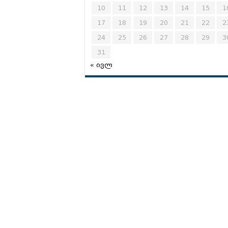
10
11
12
13
14
15
1
17
18
19
20
21
22
2
24
25
26
27
28
29
3
31
« ივლ