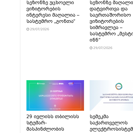
სეზონზე უცხოელი
სეზონზე მაღალ
ვიზიტორების
დატვირთვა და
ინტერესი მაღალია –
საერთაშორისო
სასტუმრო „გონთა“
ვიზიტორების
სიმრავლეა –
29/07/2026
სასტუმრო „მესტ
ინნ“
29/07/2026
29 ივლისს თბილისს
სემეკმა
სტუმარ-
საქართველოს
მასპინძლობის
ელექტროსისტემ