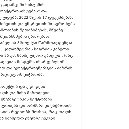
გადამცემი სისტემის
ლექტროსისტემის” და
დება. 2022 წლის 17 დეკემბერს,
მინეთის და უნგრეთის მთავრობებს
ლობის შეთანხმებას, მწვანე
. შეთანხმების ერთ-ერთ
 კაბელის პროექტი წარმოადგენდა
195 კილომეტრის სიგრძის კაბელი
ა 95 კმ. სახმელეთო კაბელი), რაც
უალებას მისცემს, ისარგებლონ
თ და ელექტროენერგიის ბაზრის
ორციელონ ვაჭრობა.
როექტია და უდიდესი
ვის და მისი მეზობელი
ი ენერგეტიკის სექტორის
ბლობებს და ორმხრივი ვაჭრობის
სიის რეგიონს შორის, რაც თავის
და საიმედო ენერგეტიკულ