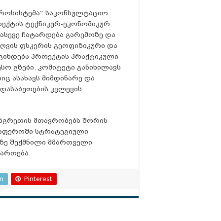
ტროსისტემა“ საკონსულტაციო
ოექტის ტექნიკურ-ეკონომიკურ
ასევე ჩატარდება გარემოზე და
ზღვის ფსკერის გეოფიზიკური და
დგინდება პროექტის პრაქტიკული
ო გზები. კომიტეტი განიხილავს
იც ასახავს მიმდინარე და
დასაბუთების კვლევის
უნგრეთის მთავრობებს შორის
ს სფეროში სტრატეგიული
ლზე შექმნილი მმართველი
მართება.
In
Pinterest