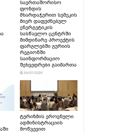
ი
საერთაშორისო
ფონდის
მხარდაჭერით სემეკის
მიერ დაფუძნებულ
ენერგეტიკის
ია
სასწავლო ცენტრში
მიმდინარე პროექტის
ფარგლებში გურიის
რეგიონში
საინფორმაციო
შეხვედრები გაიმართა
29/07/2026
ტურიზმის ეროვნული
ადმინისტრაციის
აში
მოწვევით