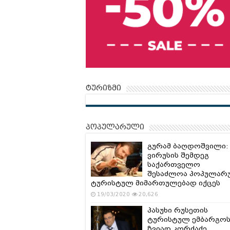
ტურიზმი
პოპულარული
გურამ ბაღდოშვილი:
ვირუსის შემდეგ
საქართველო
შესაძლოა პოპულარ
ტურისტულ მიმართულებად იქცეს
19/03/2020
20,626
პასუხი რუსეთის
ტურისტულ ემბარგოს
ზვიად კორძაძე