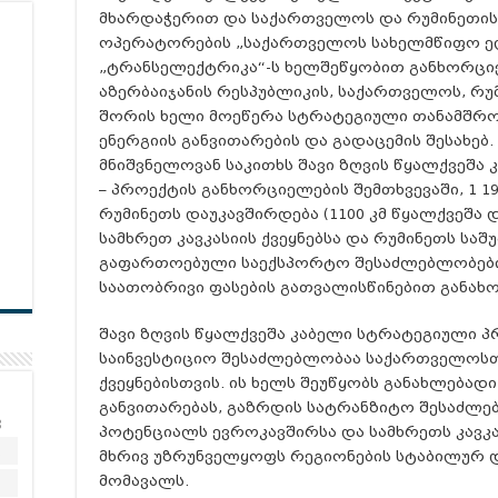
მხარდაჭერით და საქართველოს და რუმინეთის 
ოპერატორების „საქართველოს სახელმწიფო ე
„ტრანსელექტრიკა“-ს ხელშეწყობით განხორციელ
აზერბაიჯანის რესპუბლიკის, საქართველოს, რუ
შორის ხელი მოეწერა სტრატეგიული თანამშრომ
ენერგიის განვითარების და გადაცემის შესახებ
მნიშვნელოვან საკითხს შავი ზღვის წყალქვეშა
– პროექტის განხორციელების შემთხვევაში, 1 
რუმინეთს დაუკავშირდება (1100 კმ წყალქვეშა დ
სამხრეთ კავკასიის ქვეყნებსა და რუმინეთს საშ
გაფართოებული საექსპორტო შესაძლებლობები
საათობრივი ფასების გათვალისწინებით განახ
შავი ზღვის წყალქვეშა კაბელი სტრატეგიული პ
საინვესტიციო შესაძლებლობაა საქართველოსთ
ქვეყნებისთვის. ის ხელს შეუწყობს განახლებად
განვითარებას, გაზრდის სატრანზიტო შესაძლე
კ
პოტენციალს ევროკავშირსა და სამხრეთს კავკა
2
მხრივ უზრუნველყოფს რეგიონების სტაბილურ 
მომავალს.
9