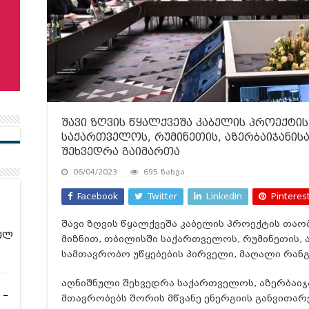
შავი ზღვის წყალქვეშა კაბელის პროექტი
საქართველოს, რუმინეთის, აზერბაიჯანის
შეხვედრა გაიმართა
06/04/2023
695 ნახვა
Facebook
Twitter
LinkedIn
Pinteres
შავი ზღვის წყალქვეშა კაბელის პროექტის თა
ულ
მიზნით, თბილისში საქართველოს, რუმინეთის, 
სამთავრობო უწყებების პირველი, მაღალი რანგ
აღნიშნული შეხვედრა საქართველოს, აზერბაიჯა
 –
მთავრობებს შორის მწვანე ენერგიის განვითარ