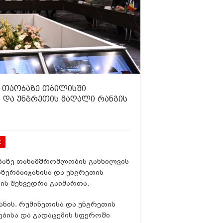
ს თაობაზე თბილისში
ა და უნგრეთის მაღალი რანგის
t
ობაზე თანამშრომლობის განხილვის
აზერბაიჯანისა და უნგრეთის
ის შეხვედრა გაიმართა.
ნის, რუმინეთისა და უნგრეთის
ებისა და გადაცემის სფეროში