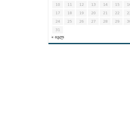
10
11
12
13
14
15
1
17
18
19
20
21
22
2
24
25
26
27
28
29
3
31
« ივლ