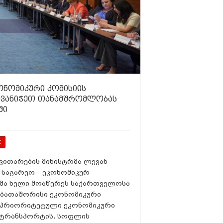
ონომიკური კომისიის
ივანიჭეთ თანამშრომლობას
ში
t
ნვითარების მინისტრმა ლევან
 საგარეო – ეკონომიკურ
მა ხელი მოაწერეს საქართველოსა
ობათაშორისი ეკონომიკური
ა პრიორიტეტული ეკონომიკური
ს, ტრანსპორტის, სოფლის