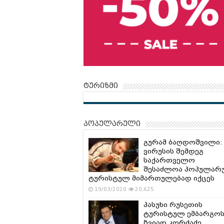
ტურიზმი
პოპულარული
გურამ ბაღდოშვილი:
ვირუსის შემდეგ
საქართველო
შესაძლოა პოპულარ
ტურისტულ მიმართულებად იქცეს
19/03/2020
20,625
პასუხი რუსეთის
ტურისტულ ემბარგოს
ზვიად კორძაძე