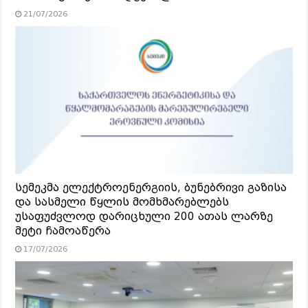
21/07/2026
სემეკმა ელექტროენერგიის, ბუნებრივი გაზისა
და სასმელი წყლის მომხმარებლებს
უსაფუძვლოდ დარიცხული 200 ათას ლარზე
მეტი ჩამოაწერა
17/07/2026