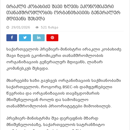
ირაკლი კობახიძე შავი ზღვის ეკონომიკური
თანამშრომლობის ორგანიზაციის გენერალურ
მდივანს შეხვდა
29/01/2026
521 ნახვა
საქართველოს პრემიერ-მინისტრი ირაკლი კობახიძე
შავი ზღვის ეკონომიკური თანამშრომლობის
ორგანიზაციის გენერალურ მდივანს, ლაზარ
კომანესკუს შეხვდა.
მხარეებმა ხაზი გაუსვეს ორგანიზაციის საქმიანობაში
საქართველოს, როგორც BSEC-ის დამფუძნებელი
წევრისა და ორგანიზაციის თავმჯდომარის
მნიშვნელოვან როლს და სამომავლო
თანამშრომლობის პრიორიტეტები მიმოიხილეს.
პრემიერ-მინისტრმა შუა დერეფნის მზარდ
მნიშვნელობაზე, საქართველოს სატრანზიტო