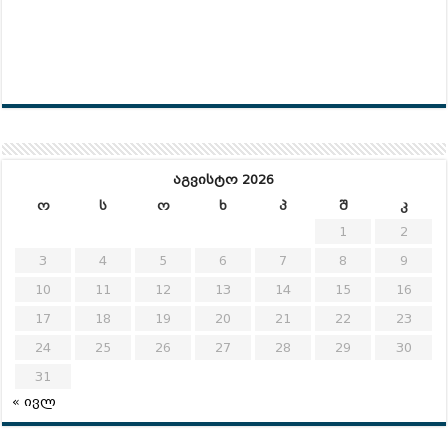
აგვისტო 2026
ო
ს
ო
ხ
პ
შ
კ
1
2
3
4
5
6
7
8
9
10
11
12
13
14
15
16
17
18
19
20
21
22
23
24
25
26
27
28
29
30
31
« ივლ