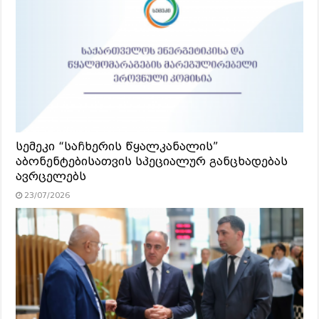
სემეკი “საჩხერის წყალკანალის”
აბონენტებისათვის სპეციალურ განცხადებას
ავრცელებს
23/07/2026