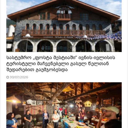
სასტუმრო „ფოსტა მესტიაში“ ივნის-ივლისის
ტურისტული მაჩვენებელი გასულ წელთან
შედარებით გაუმჯობესდა
30/07/2026