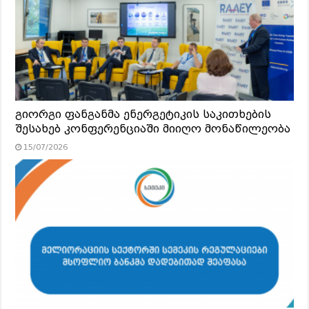
გიორგი ფანგანმა ენერგეტიკის საკითხების
შესახებ კონფერენციაში მიიღო მონაწილეობა
15/07/2026