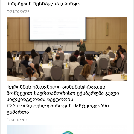
მიზეზების შესწავლა დაიწყო
24/07/2026
ტურიზმის ეროვნული ადმინისტრაციის
მოწვევით საერთაშორისო ექსპერტმა ჯული
პილკინგტონმა სექტორის
წარმომადგენლებისთვის მასტერკლასი
გამართა
24/07/2026