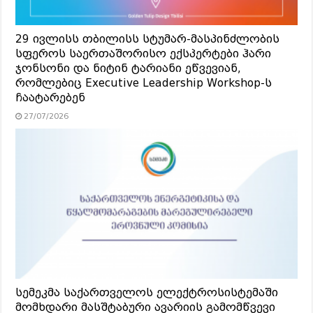
29 ივლისს თბილისს სტუმარ-მასპინძლობის
სფეროს საერთაშორისო ექსპერტები ჰარი
ჯონსონი და ნიტინ ტარიანი ეწვევიან,
რომლებიც Executive Leadership Workshop-ს
ჩაატარებენ
27/07/2026
სემეკმა საქართველოს ელექტროსისტემაში
მომხდარი მასშტაბური ავარიის გამომწვევი