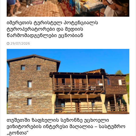
იმერეთის ტურისტულ პოტენციალს
ტუროპერატორები და მედიის
წარმომადგენლები ეცნობიან
29/07/2026
თუშეთში ზაფხულის სეზონზე უცხოელი
ვიზიტორების ინტერესი მაღალია – სასტუმრო
„გონთა“