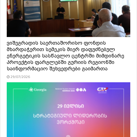
ვიშეგრადის საერთაშორისო ფონდის
მხარდაჭერით სემეკის მიერ დაფუძნებულ
ენერგეტიკის სასწავლო ცენტრში მიმდინარე
პროექტის ფარგლებში გურიის რეგიონში
საინფორმაციო შეხვედრები გაიმართა
29/07/2026