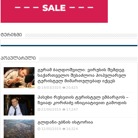
ტურიზმი
პოპულარული
გურამ ბაღდოშვილი: ვირუსის შემდეგ
საქართველო შესაძლოა პოპულარულ
ტურისტულ მიმართულებად იქცეს
19/03/2020
20,625
პასუხი რუსეთის ტურისტულ ემბარგოს –
ზვიად კორძაძე ინიციატივით გამოდის
22/06/2019
17,247
გლდანი-უბნის ისტორია
12/05/2019
16,524