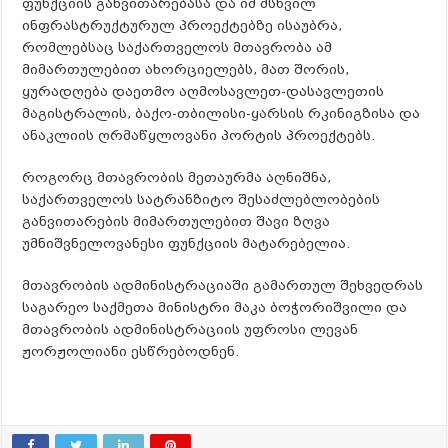
ფუნქციის განვითარებასა და იმ მსხვილ
ინფრასტრუქტურულ პროექტებზე ისაუბრა,
რომლებსაც საქართველოს მთავრობა ამ
მიმართულებით ახორციელებს, მათ შორის,
ყურადღება დაეთმო აღმოსავლეთ-დასავლეთის
მაგისტრალის, ბაქო-თბილისი-ყარსის რკინიგზისა და
ანაკლიის ღრმაწყლოვანი პორტის პროექტებს.
როგორც მთავრობის მეთაურმა აღნიშნა,
საქართველოს სატრანზიტო შესაძლებლობების
განვითარების მიმართულებით შავი ზღვა
უმნიშვნელოვანესი ფუნქციის მატარებელია.
მთავრობის ადმინისტრაციაში გამართულ შეხვედრას
საგარეო საქმეთა მინისტრი მაკა ბოჭორიშვილი და
მთავრობის ადმინისტრაციის უფროსი ლევან
ჟორჟოლიანი ესწრებოდნენ.