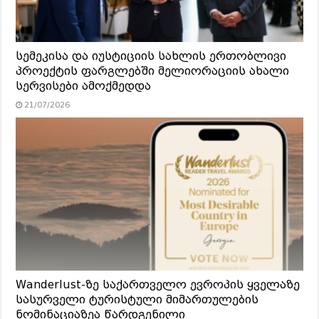
სემეკისა და იუსტიციის სახლის ერთობლივი
პროექტის ფარგლებში მელიორაციის ახალი
სერვისები ამოქმედდა
21/07/2026
Wanderlust-ზე საქართველო ევროპის ყველაზე
სასურველი ტურისტული მიმართულების
ნომინაციაზეა წარდგენილი