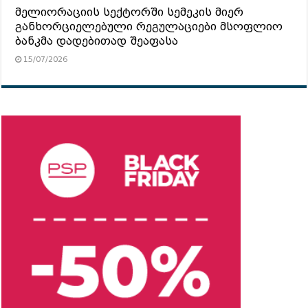
მელიორაციის სექტორში სემეკის მიერ
განხორციელებული რეგულაციები მსოფლიო
ბანკმა დადებითად შეაფასა
15/07/2026