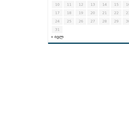
10
11
12
13
14
15
1
17
18
19
20
21
22
2
24
25
26
27
28
29
3
31
« ივლ