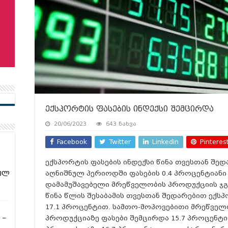
ექსპორტის ფასების ინდექსი შემცირდა
20/06/2023
643 ნახვა
Facebook
Twitter
LinkedIn
Pinteres
ექსპორტის ფასების ინდექსი წინა თვესთან შე
ულ
აღნიშნულ პერიოდში ფასების 0.4 პროცენტიან
დამამუშავებელი მრეწველობის პროდუქციის ჯგ
წინა წლის შესაბამის თვესთან შედარებით ექს
17.1 პროცენტით. სამთო-მოპოვებითი მრეწველო
 –
პროდუქციაზე ფასები შემცირდა 15.7 პროცენტ