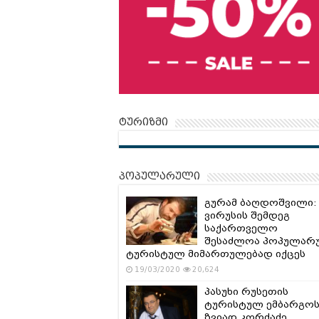
ტურიზმი
პოპულარული
გურამ ბაღდოშვილი:
ვირუსის შემდეგ
საქართველო
შესაძლოა პოპულარ
ტურისტულ მიმართულებად იქცეს
19/03/2020
20,624
პასუხი რუსეთის
ტურისტულ ემბარგოს
ზვიად კორძაძე