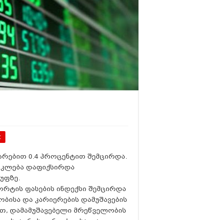
t
დარებით 0.4 პროცენტით შემცირდა.
ი კლება დაფიქსირდა
უფზე.
პორტის ფასების ინდექსი შემცირდა
ბისა და კარიერების დამუშავების
ით, დამამუშავებელი მრეწველობის