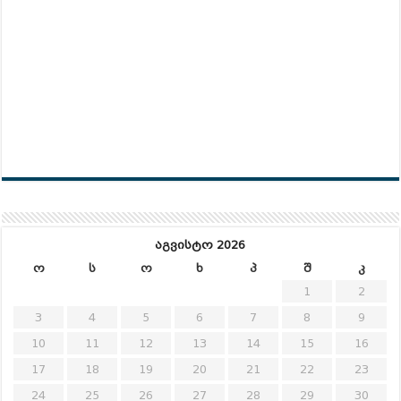
აგვისტო 2026
ო
ს
ო
ხ
პ
შ
კ
1
2
3
4
5
6
7
8
9
10
11
12
13
14
15
16
17
18
19
20
21
22
23
24
25
26
27
28
29
30