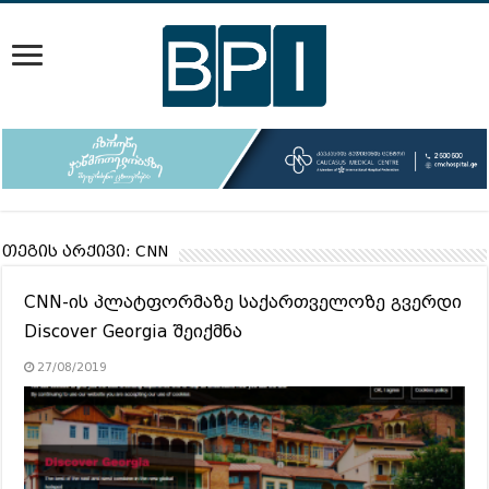
თეგის არქივი:
CNN
CNN-ის პლატფორმაზე საქართველოზე გვერდი
Discover Georgia შეიქმნა
27/08/2019