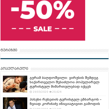
ტურიზმი
პოპულარული
გურამ ბაღდოშვილი: ვირუსის შემდეგ
საქართველო შესაძლოა პოპულარულ
ტურისტულ მიმართულებად იქცეს
19/03/2020
20,624
პასუხი რუსეთის ტურისტულ ემბარგოს –
ზვიად კორძაძე ინიციატივით გამოდის