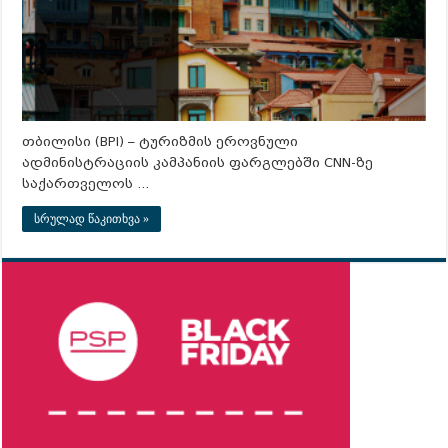
თბილისი (BPI) – ტურიზმის ეროვნული
ადმინისტრაციის კამპანიის ფარგლებში CNN-ზე
საქართველოს …
სრულად წაკითხვა »