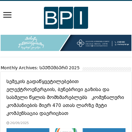
Monthly Archives:
სექტემბერი 2025
სემეკის გადაწყვეტილებებით
ელექტროენერგიის, ბუნებრივი გაზისა და
სასმელი წყლის მომხმარებლებს კომუნალური
კომპანიების მიერ 470 ათას ლარზე მეტი
კომპენსაცია დაერიცხათ
26/09/2025