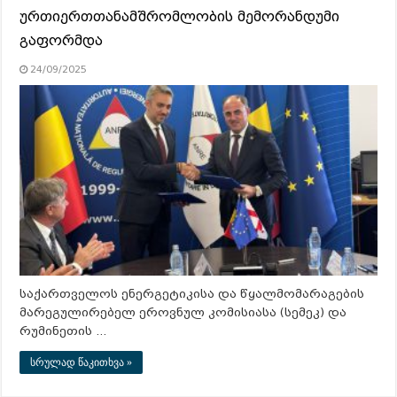
ურთიერთთანამშრომლობის მემორანდუმი
გაფორმდა
24/09/2025
საქართველოს ენერგეტიკისა და წყალმომარაგების
მარეგულირებელ ეროვნულ კომისიასა (სემეკ) და
რუმინეთის …
სრულად წაკითხვა »