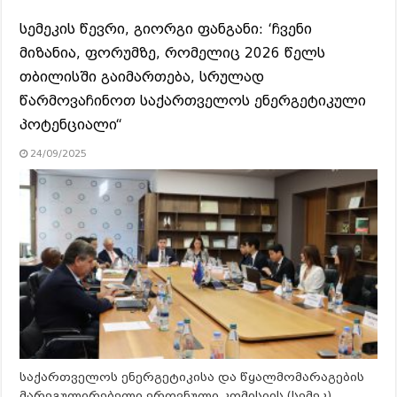
სემეკის წევრი, გიორგი ფანგანი: ‘ჩვენი
მიზანია, ფორუმზე, რომელიც 2026 წელს
თბილისში გაიმართება, სრულად
წარმოვაჩინოთ საქართველოს ენერგეტიკული
პოტენციალი“
24/09/2025
საქართველოს ენერგეტიკისა და წყალმომარაგების
მარეგულირებელი ეროვნული კომისიის (სემეკ)