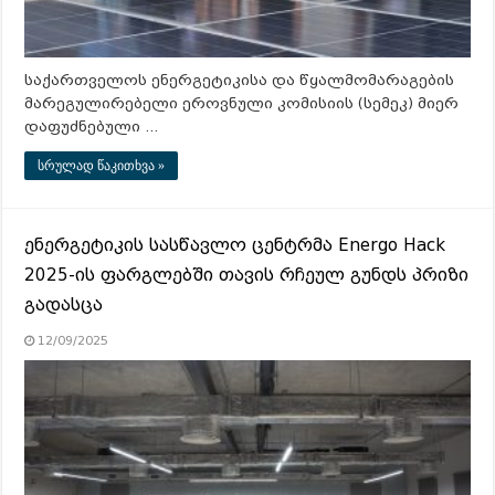
საქართველოს ენერგეტიკისა და წყალმომარაგების
მარეგულირებელი ეროვნული კომისიის (სემეკ) მიერ
დაფუძნებული …
სრულად წაკითხვა »
ენერგეტიკის სასწავლო ცენტრმა Energo Hack
2025-ის ფარგლებში თავის რჩეულ გუნდს პრიზი
გადასცა
12/09/2025