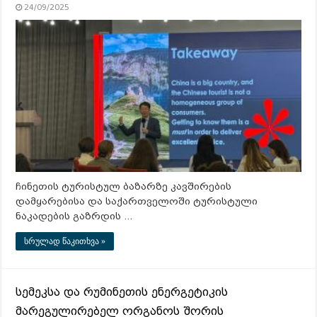
24/09/2025
ჩინეთის ტურისტულ ბაზარზე კავშირების
დამყარებისა და საქართველოში ტურისტული
ნაკადების გაზრდის …
სრულად წაკითხვა »
სემეკსა და რუმინეთის ენერგეტიკის
მარეგულირებელ ორგანოს შორის