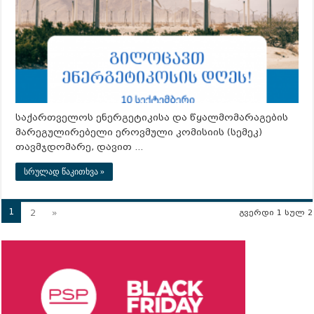
საქართველოს ენერგეტიკისა და წყალმომარაგების
მარეგულირებელი ეროვმული კომისიის (სემეკ)
თავმჯდომარე, დავით …
სრულად წაკითხვა »
1
2
»
გვერდი 1 სულ 2