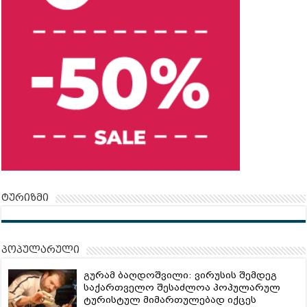
ტურიზმი
პოპულარული
გურამ ბაღდოშვილი: ვირუსის შემდეგ
საქართველო შესაძლოა პოპულარულ
ტურისტულ მიმართულებად იქცეს