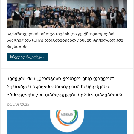
საქართველოს ინოვაციების და ტექნოლოგიების
სააგენტოს (GITA) ორგანიზებით კასპის ტექნოპარკში
ჰაკათონი …
სრულად წაკითხვა »
სემეკმა შპს „ჯორჯიან უოთერ ენდ ფაუერი“
რუსთავის წყალმომარაგების სისტემებში
გამოვლენილი დარღვევების გამო დააჯარიმა
11/09/2025