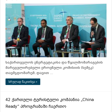
საქართველოს ენერგეტიკისა და წყალმომარაგების
მარეგულირებელი ეროვნული კომისიის (სემეკ)
თავმჯდომარემ, დავით …
სრულად წაკითხვა »
42 ქართული ტურისტული კომპანია „China
Ready“ პროგრამაში ჩაერთო