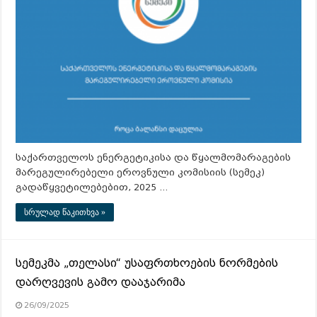
საქართველოს ენერგეტიკისა და წყალმომარაგების
მარეგულირებელი ეროვნული კომისიის (სემეკ)
გადაწყვეტილებებით, 2025 …
სრულად წაკითხვა »
სემეკმა „თელასი“ უსაფრთხოების ნორმების
დარღვევის გამო დააჯარიმა
26/09/2025