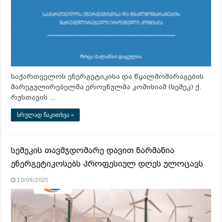
საქართველოს ენერგეტიკისა და წყალმომარაგების
მარეგულირებელმა ეროვნულმა კომისიამ (სემეკ) ქ.
რუსთავის …
სრულად წაკითხვა »
სემეკის თავმჯდომარე დავით ნარმანია
ენერგეტიკოსებს პროფესიულ დღეს ულოცავს
10/09/2025