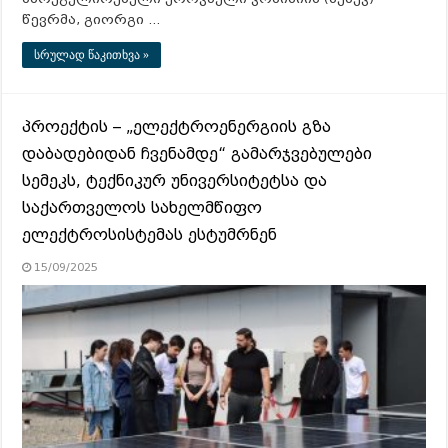
წევრმა, გიორგი …
სრულად წაკითხვა »
პროექტის – „ელექტროენერგიის გზა
დაბადებიდან ჩვენამდე“ გამარჯვებულები
სემეკს, ტექნიკურ უნივერსიტეტსა და
საქართველოს სახელმწიფო
ელექტროსისტემას ესტუმრნენ
15/09/2025