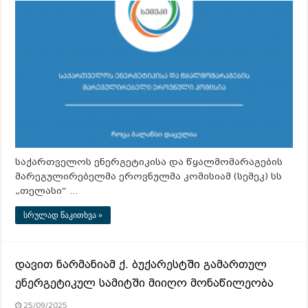
საქართველოს ენერგეტიკისა და წყალმომარაგების
მარეგულირებელმა ეროვნულმა კომისიამ (სემეკ) სს
„თელასი“ …
სრულად წაკითხვა »
დავით ნარმანიამ ქ. ბუქარესტში გამართულ
ენერგეტიკულ სამიტში მიიღო მონაწილეობა
25/09/2025