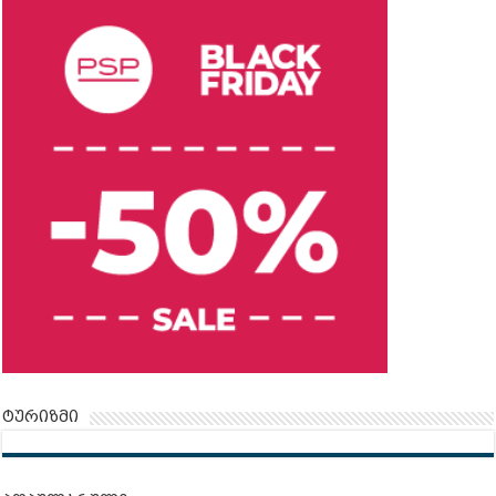
ტურიზმი