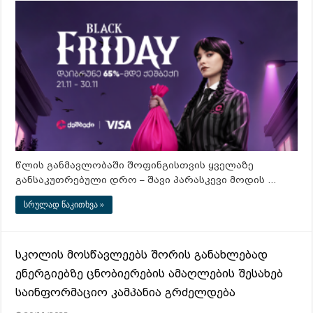
წლის განმავლობაში შოფინგისთვის ყველაზე
განსაკუთრებული დრო – შავი პარასკევი მოდის …
სრულად წაკითხვა »
სკოლის მოსწავლეებს შორის განახლებად
ენერგიებზე ცნობიერების ამაღლების შესახებ
საინფორმაციო კამპანია გრძელდება