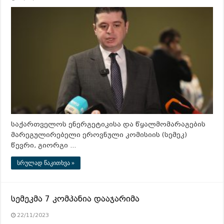
საქართველოს ენერგეტიკისა და წყალმომარაგების
მარეგულირებელი ეროვნული კომისიის (სემეკ)
წევრი, გიორგი …
სრულად წაკითხვა »
სემეკმა 7 კომპანია დააჯარიმა
22/11/2023