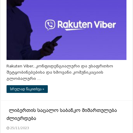
Rakuten Viber, კონფიდენციალური და უსაფრთხო
შეტყობინებებისა და ხმოვანი კომუნიკაციის
გლობალური …
სრულად წაკითხვა »
ლიბერთის საცალო საბანკო მიმართულება
ძლიერდება
25/11/2023