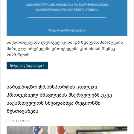
საქართველოს ენერგეტიკისა და წყალმომარაგების
მარეგულირებელმა ეროვნულმა კომისიამ (სემეკ)
2023 წლის …
სრულად წაკითხვა »
სარკინიგზო ტრანსპორტის კოლეჯი
პროფესიულ სწავლებას მსურველებს უკვე
საქართველოს სხვადასხვა რეგიონში
შესთავაზებს
27/11/2023