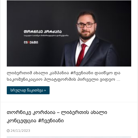
ლიბერთიმ ახალი კამპანია #ჩვენიანი დაიწყო და
საკომუნიკაციო პლატფორმის პირველი ვიდეო …
სრულად წაკითხვა »
თორნიკე კორძაია – ლიბერთის ახალი
კონცეფცია #ჩვენიანი
24/11/2023