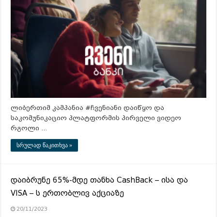
ლიბერთიმ კამპანია #ჩვენიანი დაიწყო და
საკომუნიკაციო პლატფორმის პირველი ვიდეო
რგოლი …
სრულად წაკითხვა »
დაიბრუნე 65%-მდე თანხა CashBack – ისა და
VISA – ს ერთობლივ აქციაზე
20/11/2023