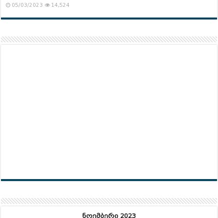
05/03/2023
14,524
ნოემბერი 2023