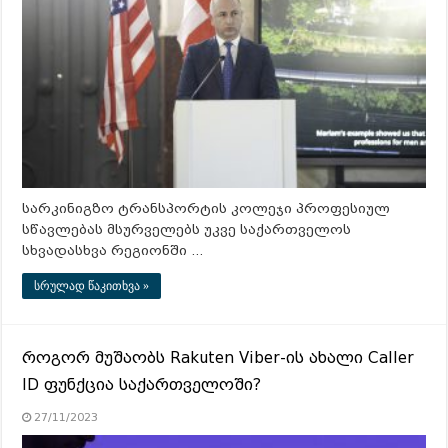
სარკინიგზო ტრანსპორტის კოლეჯი პროფესიულ
სწავლებას მსურველებს უკვე საქართველოს
სხვადასხვა რეგიონში …
სრულად წაკითხვა »
როგორ მუშაობს Rakuten Viber-ის ახალი Caller
ID ფუნქცია საქართველოში?
27/11/2023