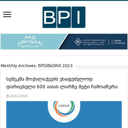
Monthly Archives:
ნოემბერი 2023
სემეკმა მოქალაქეებს უსაფუძვლოდ
დარიცხული 600 ათას ლარზე მეტი ჩამოაწერა
29/11/2023