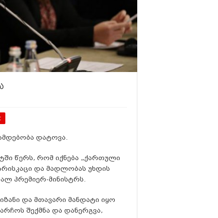
ა
t
ანამდებობა დატოვა.
ში წერს, რომ იქნება „ქართული
ჯარისკაცი და მადლობას უხდის
ვალ პრემიერ-მინისტრს.
მიზანი და მთავარი მანდატი იყო
არჩოს შექმნა და დანერგვა,