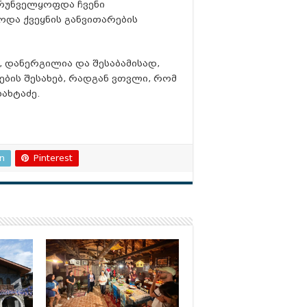
რუნველყოფდა ჩვენი
ოდა ქვეყნის განვითარების
 დანერგილია და შესაბამისად,
ბის შესახებ, რადგან ვთვლი, რომ
ბახტაძე.
In
Pinterest