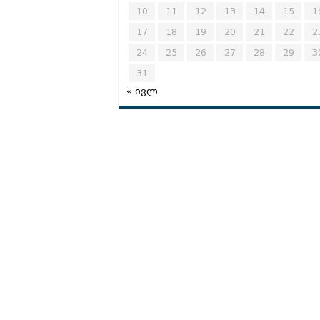
10
11
12
13
14
15
1
17
18
19
20
21
22
2
24
25
26
27
28
29
3
31
« ივლ