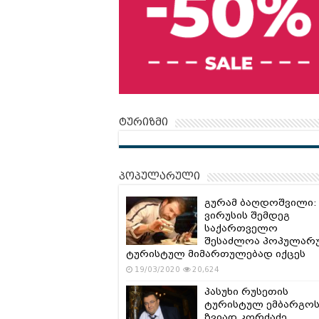
ტურიზმი
პოპულარული
გურამ ბაღდოშვილი:
ვირუსის შემდეგ
საქართველო
შესაძლოა პოპულარ
ტურისტულ მიმართულებად იქცეს
19/03/2020
20,624
პასუხი რუსეთის
ტურისტულ ემბარგოს
ზვიად კორძაძე