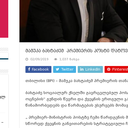
მამუკა ბახტაძემ პრემიერის პოსტი დატოვ
02/09/2019
1,037 ნახვა
Facebook
Twitter
LinkedIn
Pinteres
თბილისი (BPI) – მამუკა ბახტაძემ პრემიერის თ
ბახტაძე სოციალურ ქსელში გავრცელებულ პოსტ
ულ
ოცნების“ გუნდის წევრი და ქვეყნის ერთგული 
წინამორბედებს და წარმატებას უსურვებს მომა
„ პრემიერ-მინისტრის პოსტზე ჩემი წარდგენის 
 –
სწორედ ქვეყნის განვითარების სტრატეგიული ჩ