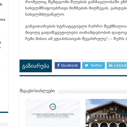
რომელიც შემდგომი წლების განმავლობაში უზ
ს
სახელმწიფოებრივი მიზნების მიღწევას, გახდებ
სახელმძღვანელო.
რია
განვითარების სტრატეგიული ჩარჩო შექმნილია,
მივიღე გადაწყვეტილება თანამდებობის დატოვე
ჩემი მისია ამ ეტაპისათვის შევასრულე“, – წერს 
ი
–
Facebook
Twitter
Linked
გაზიარება
მსგავსი სიახლეები: