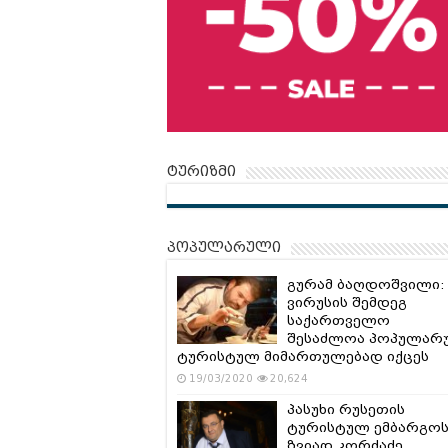
ტურიზმი
პოპულარული
გურამ ბაღდოშვილი:
ვირუსის შემდეგ
საქართველო
შესაძლოა პოპულარ
ტურისტულ მიმართულებად იქცეს
19/03/2020
20,624
პასუხი რუსეთის
ტურისტულ ემბარგოს
ზვიად კორძაძე