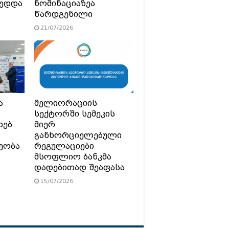
მედდა
ნომინაციაზეა
წარდგენილი
21/07/2026
ა
მელიორაციის
სექტორში სემეკის
ხებ
მიერ
განხორციელებული
ეობა
რეგულაციები
მსოფლიო ბანკმა
დადებითად შეაფასა
15/07/2026