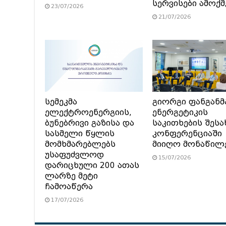
სერვისები ამოქ
23/07/2026
21/07/2026
სემეკმა
გიორგი ფანგანმ
ელექტროენერგიის,
ენერგეტიკის
ბუნებრივი გაზისა და
საკითხების შესა
სასმელი წყლის
კონფერენციაში
მომხმარებლებს
მიიღო მონაწილ
უსაფუძვლოდ
15/07/2026
დარიცხული 200 ათას
ლარზე მეტი
ჩამოაწერა
17/07/2026