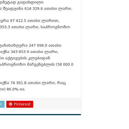
ზედმეტად გადახდილი
 შეადგინა 614 329.6 ათასი ლარი.
ვრა 97 412.5 ათასი ლარით,
353.3 ათასი ლარი, საპროგნოზო
ანისაზღვრა 247 998.0 ათასი
ნა 343 853.9 ათასი ლარი,
რი აქტივების კლებიდან
აპროგნოზო მაჩვენებლის (58 000.0
ქნა 74 391.8 ათასი ლარი, რაც
) 86.0%-ია.
In
Pinterest