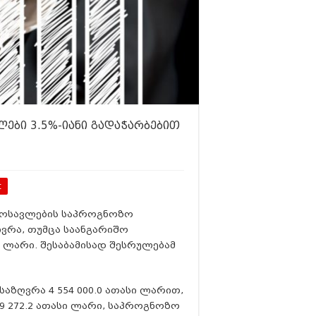
ლები 3.5%-იანი გადაჭარბებით
t
ემოსავლების საპროგნოზო
ღვრა, თუმცა საანგარიშო
ი ლარი. შესაბამისად შესრულებამ
აზღვრა 4 554 000.0 ათასი ლარით,
9 272.2 ათასი ლარი, საპროგნოზო