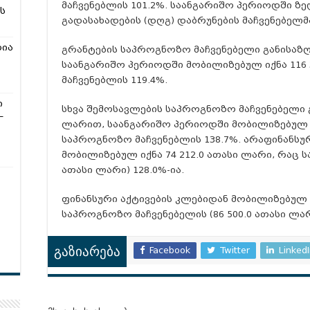
მაჩვენებლის 101.2%. საანგარიშო პერიოდში 
ს
გადასახადების (დღგ) დაბრუნების მაჩვენებელმა
რია
გრანტების საპროგნოზო მაჩვენებელი განისაზღ
საანგარიშო პერიოდში მობილიზებულ იქნა 116 
მაჩვენებლის 119.4%.
ი
სხვა შემოსავლების საპროგნოზო მაჩვენებელი გ
–
ლარით, საანგარიშო პერიოდში მობილიზებულ იქ
საპროგნოზო მაჩვენებლის 138.7%. არაფინანსუ
მობილიზებულ იქნა 74 212.0 ათასი ლარი, რაც ს
ათასი ლარი) 128.0%-ია.
ფინანსური აქტივების კლებიდან მობილიზებულ ი
საპროგნოზო მაჩვენებელის (86 500.0 ათასი ლარი
Facebook
Twitter
Linked
გაზიარება