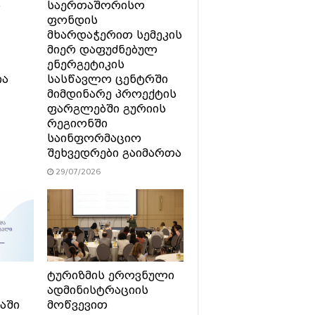
ი
საერთაშორისო
ფონდის
მხარდაჭერით სემეკის
მიერ დაფუძნებულ
ენერგეტიკის
ია
სასწავლო ცენტრში
მიმდინარე პროექტის
ფარგლებში გურიის
რეგიონში
საინფორმაციო
შეხვედრები გაიმართა
29/07/2026
ტურიზმის ეროვნული
ადმინისტრაციის
აში
მოწვევით