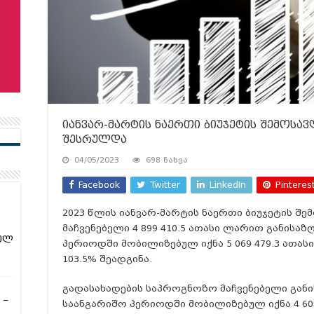
იანვარ-მარტის ნაერთი ბიუჯეტის შემოსავ
შესრულდა
04/05/2023
698 ნახვა
Facebook
Twitter
LinkedIn
Pinteres
2023 წლის იანვარ-მარტის ნაერთი ბიუჯეტის შ
მაჩვენებელი 4 899 410.5 ათასი ლარით განისაზ
ულ
პერიოდში მობილიზებულ იქნა 5 069 479.3 ათას
103.5% შეადგინა.
გადასახადების საპროგნოზო მაჩვენებელი განის
 –
საანგარიშო პერიოდში მობილიზებულ იქნა 4 60