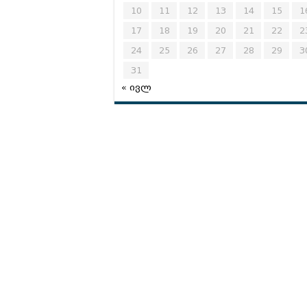
10
11
12
13
14
15
1
17
18
19
20
21
22
2
24
25
26
27
28
29
3
31
« ივლ